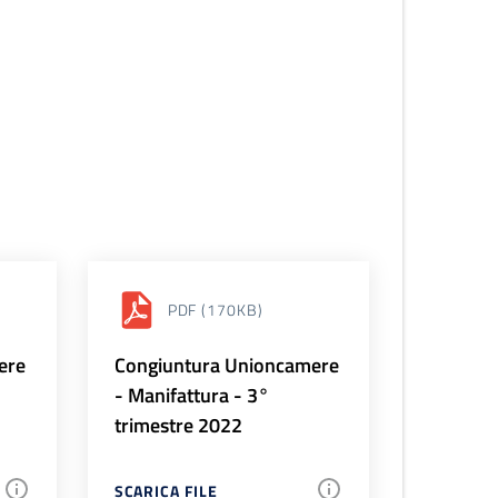
PDF
(170KB)
ere
Congiuntura Unioncamere
- Manifattura - 3°
trimestre 2022
SCARICA FILE