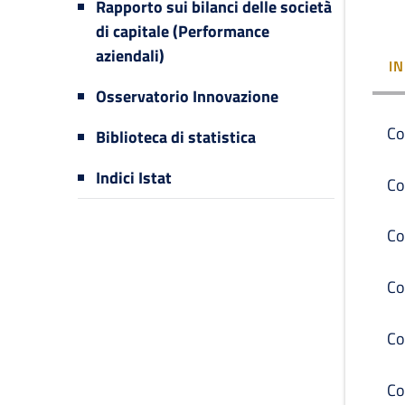
Rapporto sui bilanci delle società
di capitale (Performance
aziendali)
I
Osservatorio Innovazione
Co
Biblioteca di statistica
Indici Istat
Co
Co
Co
Co
Co