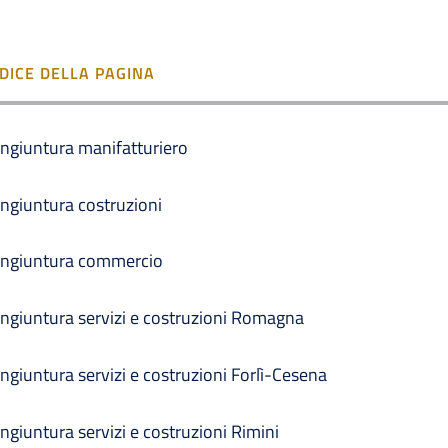
NDICE DELLA PAGINA
ngiuntura manifatturiero
ngiuntura costruzioni
ngiuntura commercio
ngiuntura servizi e costruzioni Romagna
ngiuntura servizi e costruzioni Forlì-Cesena
ngiuntura servizi e costruzioni Rimini