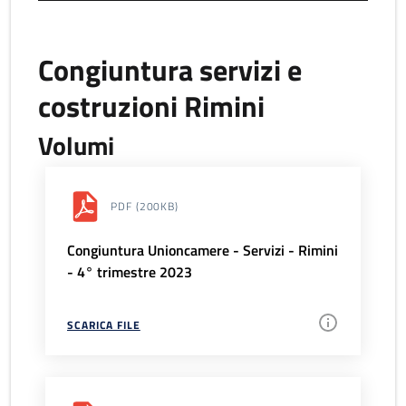
Congiuntura servizi e
costruzioni Rimini
Volumi
PDF
(200KB)
Congiuntura Unioncamere - Servizi - Rimini
- 4° trimestre 2023
SCARICA FILE