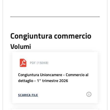
Congiuntura commercio
Volumi
PDF
(150KB)
Congiuntura Unioncamere - Commercio al
dettaglio - 1° trimestre 2026
SCARICA FILE