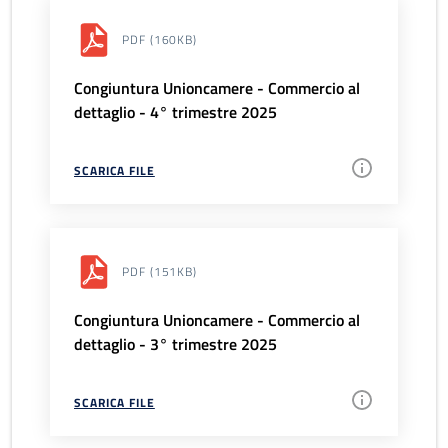
PDF
(160KB)
Congiuntura Unioncamere - Commercio al
dettaglio - 4° trimestre 2025
SCARICA FILE
PDF
(151KB)
Congiuntura Unioncamere - Commercio al
dettaglio - 3° trimestre 2025
SCARICA FILE