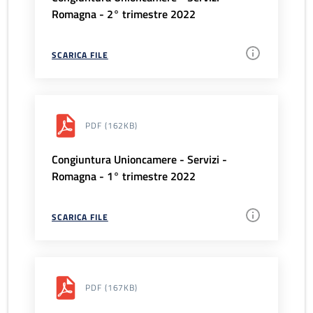
Romagna - 2° trimestre 2022
SCARICA FILE
PDF
(162KB)
Congiuntura Unioncamere - Servizi -
Romagna - 1° trimestre 2022
SCARICA FILE
PDF
(167KB)