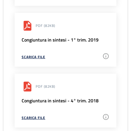
PDF
(82KB)
Congiuntura in sintesi - 1° trim. 2019
SCARICA FILE
PDF
(82KB)
Congiuntura in sintesi - 4° trim. 2018
SCARICA FILE