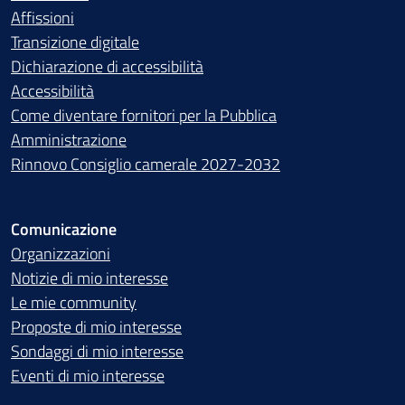
Affissioni
Transizione digitale
Dichiarazione di accessibilità
Accessibilità
Come diventare fornitori per la Pubblica
Amministrazione
Rinnovo Consiglio camerale 2027-2032
Comunicazione
Organizzazioni
Notizie di mio interesse
Le mie community
Proposte di mio interesse
Sondaggi di mio interesse
Eventi di mio interesse