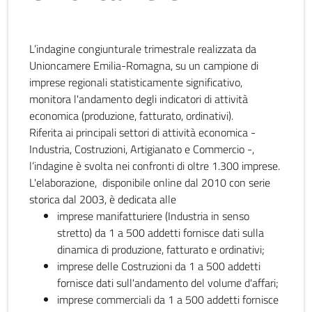
L’indagine congiunturale trimestrale realizzata da
Unioncamere Emilia-Romagna, su un campione di
imprese regionali statisticamente significativo,
monitora l'andamento degli indicatori di attività
economica (produzione, fatturato, ordinativi).
Riferita ai principali settori di attività economica -
Industria, Costruzioni, Artigianato e Commercio -,
l’indagine è svolta nei confronti di oltre 1.300 imprese.
L'elaborazione, disponibile online dal 2010 con serie
storica dal 2003, è dedicata alle
imprese manifatturiere (Industria in senso
stretto) da 1 a 500 addetti fornisce dati sulla
dinamica di produzione, fatturato e ordinativi;
imprese delle Costruzioni da 1 a 500 addetti
fornisce dati sull'andamento del volume d'affari;
imprese commerciali da 1 a 500 addetti fornisce