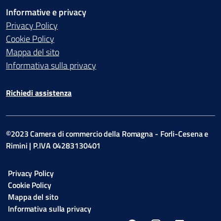
Informative e privacy
Privacy Policy
Cookie Policy
Mappa del sito
Informativa sulla privacy
Richiedi assistenza
©2023 Camera di commercio della Romagna - Forli-Cesena e
Rimini | P.IVA 04283130401
Privacy Policy
Cookie Policy
Mappa del sito
Informativa sulla privacy