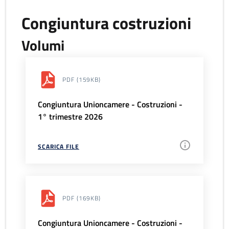
Congiuntura costruzioni
Volumi
PDF
(159KB)
Congiuntura Unioncamere - Costruzioni -
1° trimestre 2026
SCARICA FILE
PDF
(169KB)
Congiuntura Unioncamere - Costruzioni -