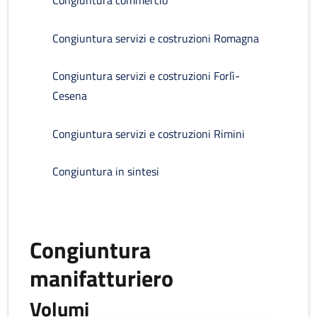
Congiuntura commercio
Congiuntura servizi e costruzioni Romagna
Congiuntura servizi e costruzioni Forlì-
Cesena
Congiuntura servizi e costruzioni Rimini
Congiuntura in sintesi
Congiuntura
manifatturiero
Volumi