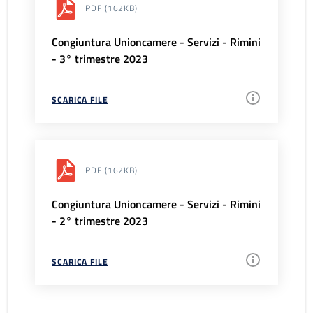
PDF
(162KB)
Congiuntura Unioncamere - Servizi - Rimini
- 3° trimestre 2023
SCARICA FILE
PDF
(162KB)
Congiuntura Unioncamere - Servizi - Rimini
- 2° trimestre 2023
SCARICA FILE