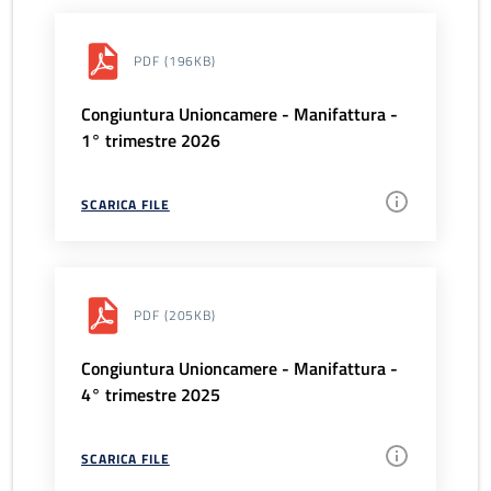
PDF
(196KB)
Congiuntura Unioncamere - Manifattura -
1° trimestre 2026
SCARICA FILE
PDF
(205KB)
Congiuntura Unioncamere - Manifattura -
4° trimestre 2025
SCARICA FILE