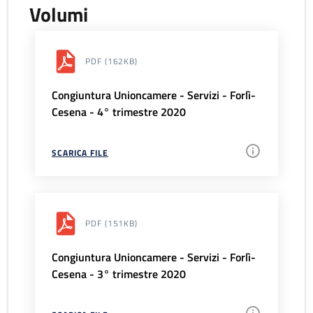
Volumi
PDF
(162KB)
Congiuntura Unioncamere - Servizi - Forlì-
Cesena - 4° trimestre 2020
SCARICA FILE
PDF
(151KB)
Congiuntura Unioncamere - Servizi - Forlì-
Cesena - 3° trimestre 2020