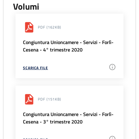
Volumi
PDF
(162KB)
Congiuntura Unioncamere - Servizi - Forlì-
Cesena - 4° trimestre 2020
SCARICA FILE
PDF
(151KB)
Congiuntura Unioncamere - Servizi - Forlì-
Cesena - 3° trimestre 2020