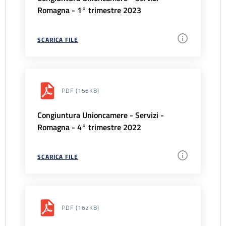
Romagna - 1° trimestre 2023
SCARICA FILE
PDF
(156KB)
Congiuntura Unioncamere - Servizi -
Romagna - 4° trimestre 2022
SCARICA FILE
PDF
(162KB)