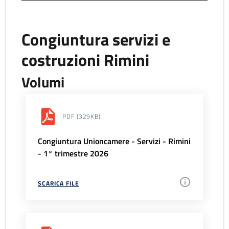
Congiuntura servizi e
costruzioni Rimini
Volumi
PDF
(329KB)
Congiuntura Unioncamere - Servizi - Rimini
- 1° trimestre 2026
SCARICA FILE