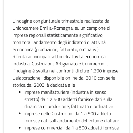
L’indagine congiunturale trimestrale realizzata da
Unioncamere Emilia-Romagna, su un campione di
imprese regionali statisticamente significativo,
monitora l'andamento degli indicatori di attività
economica (produzione, fatturato, ordinativi).
Riferita ai principali settori di attività economica -
Industria, Costruzioni, Artigianato e Commercio -,
l’indagine è svolta nei confronti di oltre 1.300 imprese.
L'elaborazione, disponibile online dal 2010 con serie
storica dal 2003, è dedicata alle
imprese manifatturiere (Industria in senso
stretto) da 1 a 500 addetti fornisce dati sulla
dinamica di produzione, fatturato e ordinativi;
imprese delle Costruzioni da 1 a 500 addetti
fornisce dati sull'andamento del volume d'affari;
imprese commerciali da 1 a 500 addetti fornisce