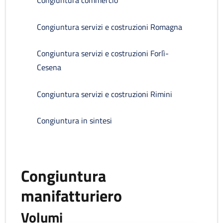
Congiuntura commercio
Congiuntura servizi e costruzioni Romagna
Congiuntura servizi e costruzioni Forlì-
Cesena
Congiuntura servizi e costruzioni Rimini
Congiuntura in sintesi
Congiuntura
manifatturiero
Volumi