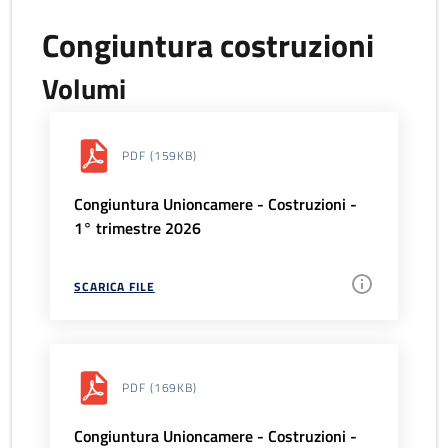
Congiuntura costruzioni
Volumi
PDF
(159KB)
Congiuntura Unioncamere - Costruzioni -
1° trimestre 2026
SCARICA FILE
PDF
(169KB)
Congiuntura Unioncamere - Costruzioni -