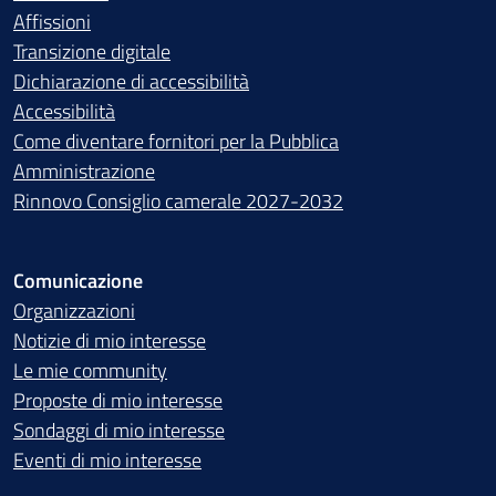
Affissioni
Transizione digitale
Dichiarazione di accessibilità
Accessibilità
Come diventare fornitori per la Pubblica
Amministrazione
Rinnovo Consiglio camerale 2027-2032
Comunicazione
Organizzazioni
Notizie di mio interesse
Le mie community
Proposte di mio interesse
Sondaggi di mio interesse
Eventi di mio interesse