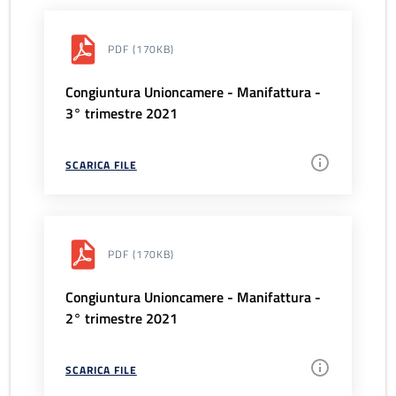
PDF
(170KB)
Congiuntura Unioncamere - Manifattura -
3° trimestre 2021
SCARICA FILE
PDF
(170KB)
Congiuntura Unioncamere - Manifattura -
2° trimestre 2021
SCARICA FILE