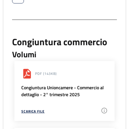
Congiuntura commercio
Volumi
PDF
(143KB)
Congiuntura Unioncamere - Commercio al
dettaglio - 2° trimestre 2025
SCARICA FILE