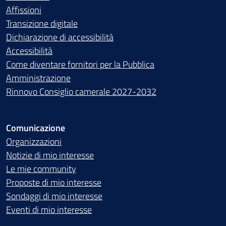
Affissioni
Transizione digitale
Dichiarazione di accessibilità
Accessibilità
Come diventare fornitori per la Pubblica
Amministrazione
Rinnovo Consiglio camerale 2027-2032
Comunicazione
Organizzazioni
Notizie di mio interesse
Le mie community
Proposte di mio interesse
Sondaggi di mio interesse
Eventi di mio interesse