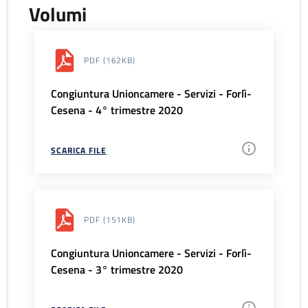
Volumi
PDF
(162KB)
Congiuntura Unioncamere - Servizi - Forlì-
Cesena - 4° trimestre 2020
SCARICA FILE
PDF
(151KB)
Congiuntura Unioncamere - Servizi - Forlì-
Cesena - 3° trimestre 2020