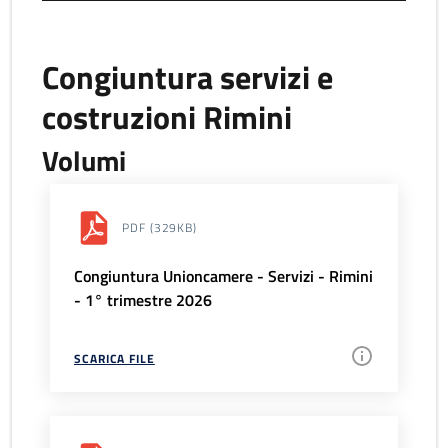
Congiuntura servizi e
costruzioni Rimini
Volumi
PDF
(329KB)
Congiuntura Unioncamere - Servizi - Rimini
- 1° trimestre 2026
SCARICA FILE