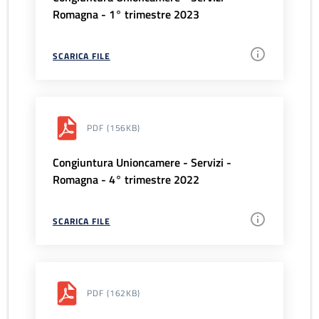
Romagna - 1° trimestre 2023
SCARICA FILE
PDF
(156KB)
Congiuntura Unioncamere - Servizi -
Romagna - 4° trimestre 2022
SCARICA FILE
PDF
(162KB)