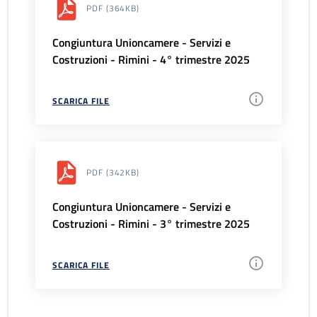
PDF
(364KB)
Congiuntura Unioncamere - Servizi e
Costruzioni - Rimini - 4° trimestre 2025
SCARICA FILE
PDF
(342KB)
Congiuntura Unioncamere - Servizi e
Costruzioni - Rimini - 3° trimestre 2025
SCARICA FILE