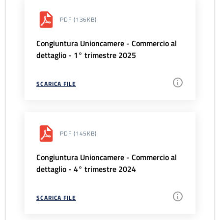
PDF
(136KB)
Congiuntura Unioncamere - Commercio al
dettaglio - 1° trimestre 2025
SCARICA FILE
PDF
(145KB)
Congiuntura Unioncamere - Commercio al
dettaglio - 4° trimestre 2024
SCARICA FILE