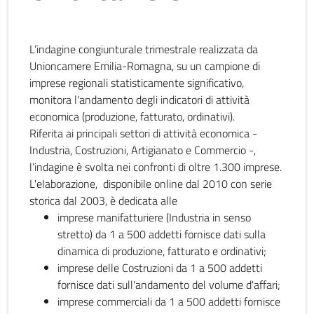
L’indagine congiunturale trimestrale realizzata da
Unioncamere Emilia-Romagna, su un campione di
imprese regionali statisticamente significativo,
monitora l'andamento degli indicatori di attività
economica (produzione, fatturato, ordinativi).
Riferita ai principali settori di attività economica -
Industria, Costruzioni, Artigianato e Commercio -,
l’indagine è svolta nei confronti di oltre 1.300 imprese.
L'elaborazione, disponibile online dal 2010 con serie
storica dal 2003, è dedicata alle
imprese manifatturiere (Industria in senso
stretto) da 1 a 500 addetti fornisce dati sulla
dinamica di produzione, fatturato e ordinativi;
imprese delle Costruzioni da 1 a 500 addetti
fornisce dati sull'andamento del volume d'affari;
imprese commerciali da 1 a 500 addetti fornisce