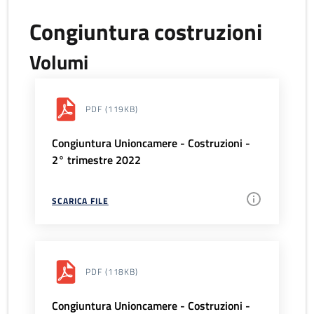
Congiuntura costruzioni
Volumi
PDF
(119KB)
Congiuntura Unioncamere - Costruzioni -
2° trimestre 2022
SCARICA FILE
PDF
(118KB)
Congiuntura Unioncamere - Costruzioni -