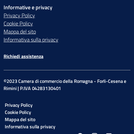
Informative e privacy
Privacy Policy
Cookie Policy
Mappa del sito
Informativa sulla privacy
Richiedi assistenza
©2023 Camera di commercio della Romagna - Forli-Cesena e
Rimini | P.IVA 04283130401
Privacy Policy
Cookie Policy
Mappa del sito
Informativa sulla privacy