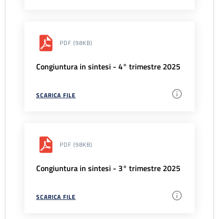
PDF
(98KB)
Congiuntura in sintesi - 4° trimestre 2025
SCARICA FILE
PDF
(98KB)
Congiuntura in sintesi - 3° trimestre 2025
SCARICA FILE