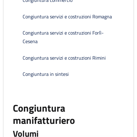
Congiuntura commercio
Congiuntura servizi e costruzioni Romagna
Congiuntura servizi e costruzioni Forlì-
Cesena
Congiuntura servizi e costruzioni Rimini
Congiuntura in sintesi
Congiuntura
manifatturiero
Volumi