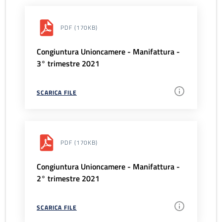
PDF
(170KB)
Congiuntura Unioncamere - Manifattura -
3° trimestre 2021
SCARICA FILE
PDF
(170KB)
Congiuntura Unioncamere - Manifattura -
2° trimestre 2021
SCARICA FILE