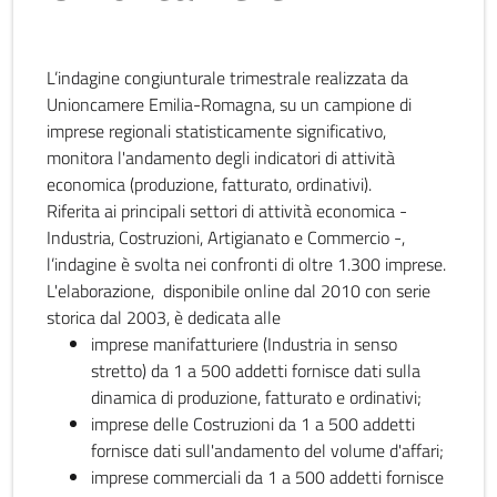
L’indagine congiunturale trimestrale realizzata da
Unioncamere Emilia-Romagna, su un campione di
imprese regionali statisticamente significativo,
monitora l'andamento degli indicatori di attività
economica (produzione, fatturato, ordinativi).
Riferita ai principali settori di attività economica -
Industria, Costruzioni, Artigianato e Commercio -,
l’indagine è svolta nei confronti di oltre 1.300 imprese.
L'elaborazione, disponibile online dal 2010 con serie
storica dal 2003, è dedicata alle
imprese manifatturiere (Industria in senso
stretto) da 1 a 500 addetti fornisce dati sulla
dinamica di produzione, fatturato e ordinativi;
imprese delle Costruzioni da 1 a 500 addetti
fornisce dati sull'andamento del volume d'affari;
imprese commerciali da 1 a 500 addetti fornisce