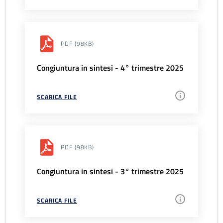
PDF
(98KB)
Congiuntura in sintesi - 4° trimestre 2025
SCARICA FILE
PDF
(98KB)
Congiuntura in sintesi - 3° trimestre 2025
SCARICA FILE