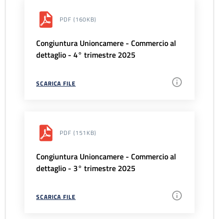
PDF
(160KB)
Congiuntura Unioncamere - Commercio al
dettaglio - 4° trimestre 2025
SCARICA FILE
PDF
(151KB)
Congiuntura Unioncamere - Commercio al
dettaglio - 3° trimestre 2025
SCARICA FILE