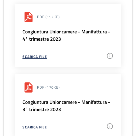
PDF
(152KB)
Congiuntura Unioncamere - Manifattura -
4° trimestre 2023
SCARICA FILE
PDF
(170KB)
Congiuntura Unioncamere - Manifattura -
3° trimestre 2023
SCARICA FILE