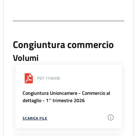
Congiuntura commercio
Volumi
PDF
(150KB)
Congiuntura Unioncamere - Commercio al
dettaglio - 1° trimestre 2026
SCARICA FILE