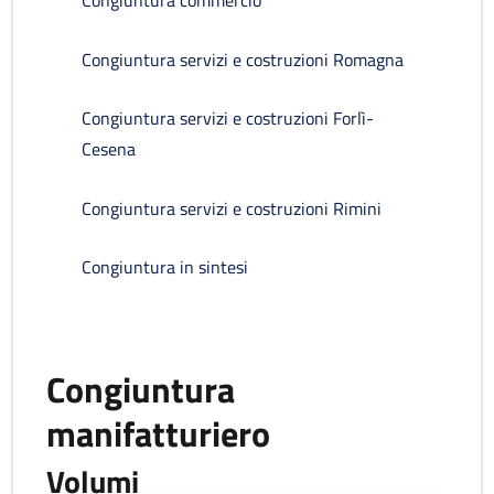
Congiuntura commercio
Congiuntura servizi e costruzioni Romagna
Congiuntura servizi e costruzioni Forlì-
Cesena
Congiuntura servizi e costruzioni Rimini
Congiuntura in sintesi
Congiuntura
manifatturiero
Volumi