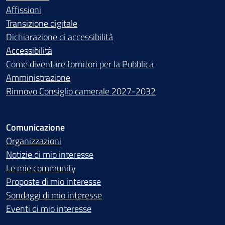
Affissioni
Transizione digitale
Dichiarazione di accessibilità
Accessibilità
Come diventare fornitori per la Pubblica
Amministrazione
Rinnovo Consiglio camerale 2027-2032
Comunicazione
Organizzazioni
Notizie di mio interesse
Le mie community
Proposte di mio interesse
Sondaggi di mio interesse
Eventi di mio interesse