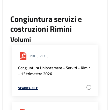
Congiuntura servizi e
costruzioni Rimini
Volumi
PDF
(329KB)
Congiuntura Unioncamere - Servizi - Rimini
- 1° trimestre 2026
SCARICA FILE