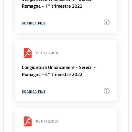
Romagna - 1° trimestre 2023
SCARICA FILE
PDF
(156KB)
Congiuntura Unioncamere - Servizi -
Romagna - 4° trimestre 2022
SCARICA FILE
PDF
(162KB)