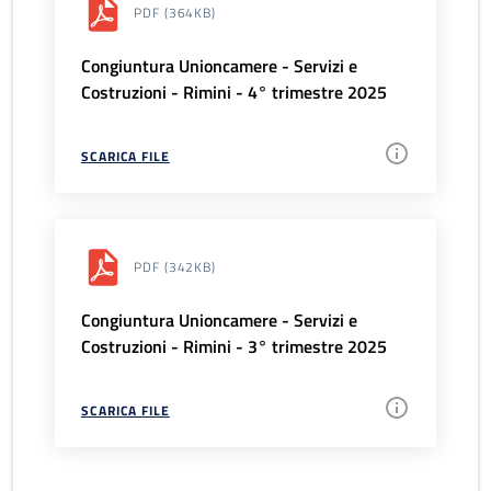
PDF
(364KB)
Congiuntura Unioncamere - Servizi e
Costruzioni - Rimini - 4° trimestre 2025
SCARICA FILE
PDF
(342KB)
Congiuntura Unioncamere - Servizi e
Costruzioni - Rimini - 3° trimestre 2025
SCARICA FILE