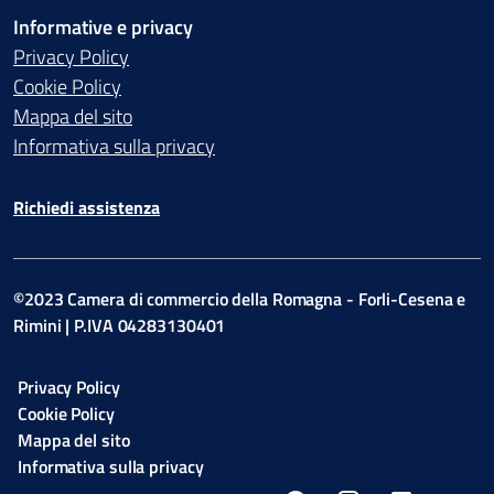
Informative e privacy
Privacy Policy
Cookie Policy
Mappa del sito
Informativa sulla privacy
Richiedi assistenza
©2023 Camera di commercio della Romagna - Forli-Cesena e
Rimini | P.IVA 04283130401
Privacy Policy
Cookie Policy
Mappa del sito
Informativa sulla privacy