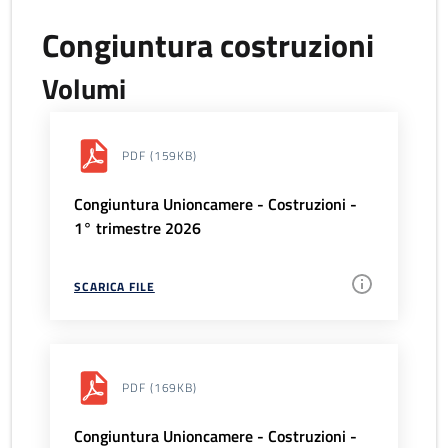
Congiuntura costruzioni
Volumi
PDF
(159KB)
Congiuntura Unioncamere - Costruzioni -
1° trimestre 2026
SCARICA FILE
PDF
(169KB)
Congiuntura Unioncamere - Costruzioni -