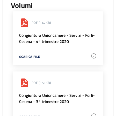
Volumi
PDF
(162KB)
Congiuntura Unioncamere - Servizi - Forlì-
Cesena - 4° trimestre 2020
SCARICA FILE
PDF
(151KB)
Congiuntura Unioncamere - Servizi - Forlì-
Cesena - 3° trimestre 2020