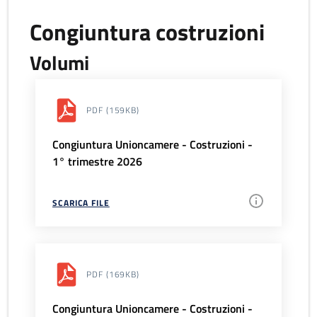
Congiuntura costruzioni
Volumi
PDF
(159KB)
Congiuntura Unioncamere - Costruzioni -
1° trimestre 2026
SCARICA FILE
PDF
(169KB)
Congiuntura Unioncamere - Costruzioni -