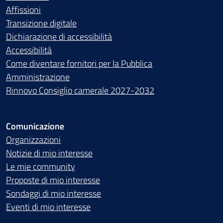
Affissioni
Transizione digitale
Dichiarazione di accessibilità
Accessibilità
Come diventare fornitori per la Pubblica
Amministrazione
Rinnovo Consiglio camerale 2027-2032
Comunicazione
Organizzazioni
Notizie di mio interesse
Le mie community
Proposte di mio interesse
Sondaggi di mio interesse
Eventi di mio interesse