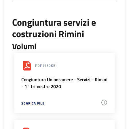
Congiuntura servizi e
costruzioni Rimini
Volumi
PDF
(150KB)
Congiuntura Unioncamere - Servizi - Rimini
- 1° trimestre 2020
SCARICA FILE