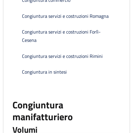
Congiuntura commercio
Congiuntura servizi e costruzioni Romagna
Congiuntura servizi e costruzioni Forlì-
Cesena
Congiuntura servizi e costruzioni Rimini
Congiuntura in sintesi
Congiuntura
manifatturiero
Volumi