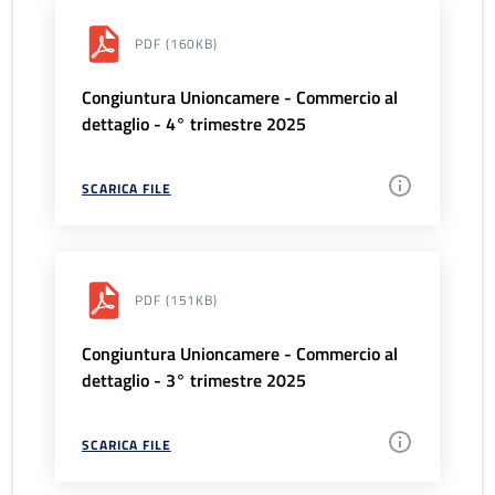
PDF
(160KB)
Congiuntura Unioncamere - Commercio al
dettaglio - 4° trimestre 2025
SCARICA FILE
PDF
(151KB)
Congiuntura Unioncamere - Commercio al
dettaglio - 3° trimestre 2025
SCARICA FILE