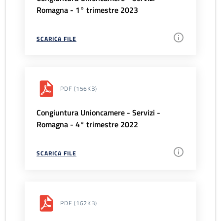
Romagna - 1° trimestre 2023
SCARICA FILE
PDF
(156KB)
Congiuntura Unioncamere - Servizi -
Romagna - 4° trimestre 2022
SCARICA FILE
PDF
(162KB)