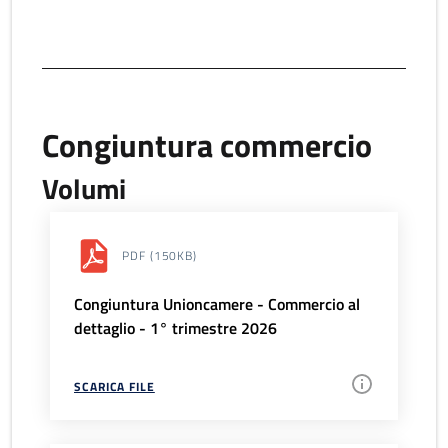
Congiuntura commercio
Volumi
PDF
(150KB)
Congiuntura Unioncamere - Commercio al
dettaglio - 1° trimestre 2026
SCARICA FILE