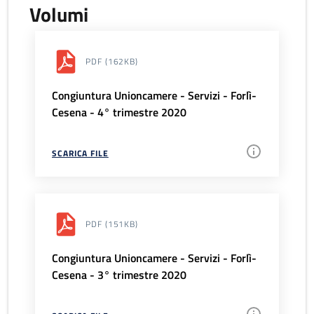
Volumi
PDF
(162KB)
Congiuntura Unioncamere - Servizi - Forlì-
Cesena - 4° trimestre 2020
SCARICA FILE
PDF
(151KB)
Congiuntura Unioncamere - Servizi - Forlì-
Cesena - 3° trimestre 2020