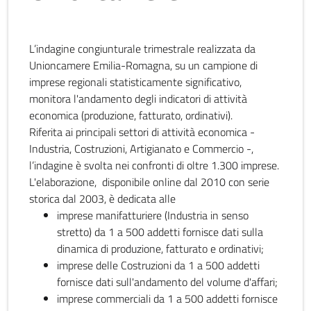
L’indagine congiunturale trimestrale realizzata da
Unioncamere Emilia-Romagna, su un campione di
imprese regionali statisticamente significativo,
monitora l'andamento degli indicatori di attività
economica (produzione, fatturato, ordinativi).
Riferita ai principali settori di attività economica -
Industria, Costruzioni, Artigianato e Commercio -,
l’indagine è svolta nei confronti di oltre 1.300 imprese.
L'elaborazione, disponibile online dal 2010 con serie
storica dal 2003, è dedicata alle
imprese manifatturiere (Industria in senso
stretto) da 1 a 500 addetti fornisce dati sulla
dinamica di produzione, fatturato e ordinativi;
imprese delle Costruzioni da 1 a 500 addetti
fornisce dati sull'andamento del volume d'affari;
imprese commerciali da 1 a 500 addetti fornisce