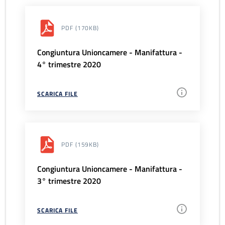
PDF
(170KB)
Congiuntura Unioncamere - Manifattura -
4° trimestre 2020
SCARICA FILE
PDF
(159KB)
Congiuntura Unioncamere - Manifattura -
3° trimestre 2020
SCARICA FILE