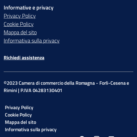
Informative e privacy
Privacy Policy
Cookie Policy
Mappa del sito
Informativa sulla privacy
Richiedi assistenza
©2023 Camera di commercio della Romagna - Forli-Cesena e
Rimini | P.IVA 04283130401
Privacy Policy
Cookie Policy
Mappa del sito
Informativa sulla privacy