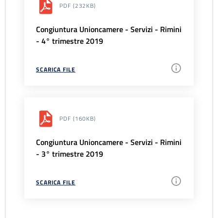
PDF
(232KB)
Congiuntura Unioncamere - Servizi - Rimini
- 4° trimestre 2019
SCARICA FILE
PDF
(160KB)
Congiuntura Unioncamere - Servizi - Rimini
- 3° trimestre 2019
SCARICA FILE