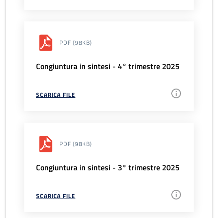
PDF
(98KB)
Congiuntura in sintesi - 4° trimestre 2025
SCARICA FILE
PDF
(98KB)
Congiuntura in sintesi - 3° trimestre 2025
SCARICA FILE