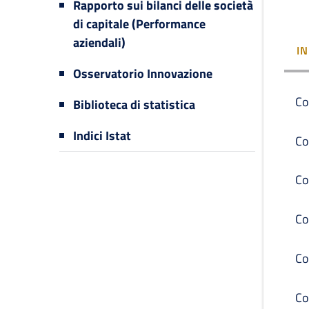
Rapporto sui bilanci delle società
di capitale (Performance
aziendali)
I
Osservatorio Innovazione
Co
Biblioteca di statistica
Indici Istat
Co
Co
Co
Co
Co