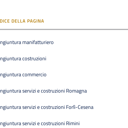
NDICE DELLA PAGINA
ngiuntura manifatturiero
ngiuntura costruzioni
ngiuntura commercio
ngiuntura servizi e costruzioni Romagna
ngiuntura servizi e costruzioni Forlì-Cesena
ngiuntura servizi e costruzioni Rimini