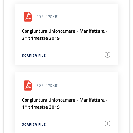
PDF
(170KB)
Congiuntura Unioncamere - Manifattura -
2° trimestre 2019
SCARICA FILE
PDF
(170KB)
Congiuntura Unioncamere - Manifattura -
1° trimestre 2019
SCARICA FILE