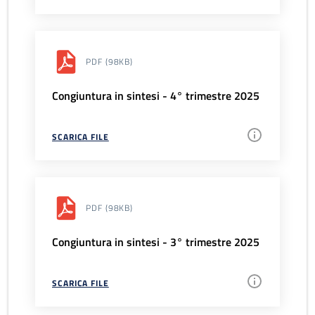
PDF
(98KB)
Congiuntura in sintesi - 4° trimestre 2025
SCARICA FILE
PDF
(98KB)
Congiuntura in sintesi - 3° trimestre 2025
SCARICA FILE