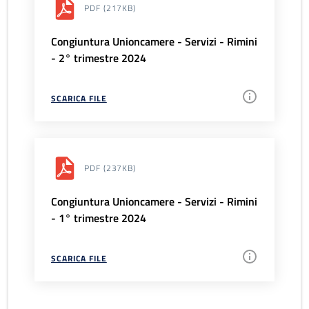
PDF
(217KB)
Congiuntura Unioncamere - Servizi - Rimini
- 2° trimestre 2024
SCARICA FILE
PDF
(237KB)
Congiuntura Unioncamere - Servizi - Rimini
- 1° trimestre 2024
SCARICA FILE