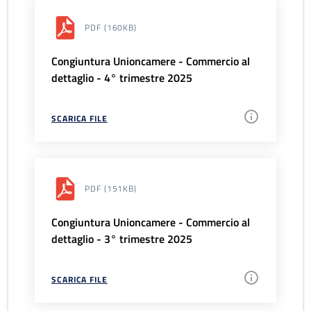
PDF
(160KB)
Congiuntura Unioncamere - Commercio al
dettaglio - 4° trimestre 2025
SCARICA FILE
PDF
(151KB)
Congiuntura Unioncamere - Commercio al
dettaglio - 3° trimestre 2025
SCARICA FILE