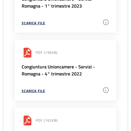
Romagna - 1° trimestre 2023
SCARICA FILE
PDF
(156KB)
Congiuntura Unioncamere - Servizi -
Romagna - 4° trimestre 2022
SCARICA FILE
PDF
(162KB)