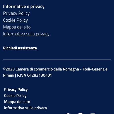
Informative e privacy
Privacy Policy
Cookie Policy
Mappa del sito
Informativa sulla privacy
Richiedi assistenza
©2023 Camera di commercio della Romagna - Forli-Cesena e
Rimini | P.IVA 04283130401
Privacy Policy
Cookie Policy
Mappa del sito
Informativa sulla privacy