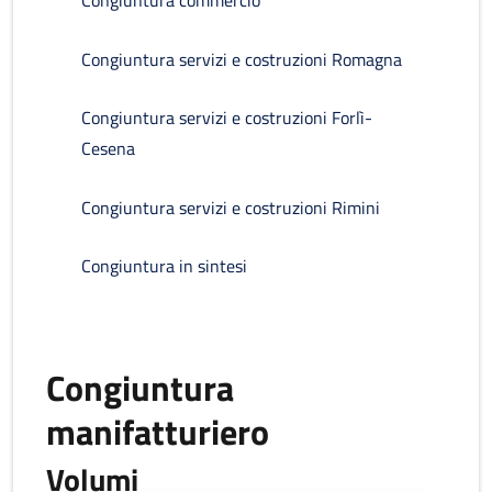
Congiuntura commercio
Congiuntura servizi e costruzioni Romagna
Congiuntura servizi e costruzioni Forlì-
Cesena
Congiuntura servizi e costruzioni Rimini
Congiuntura in sintesi
Congiuntura
manifatturiero
Volumi