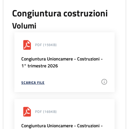
Congiuntura costruzioni
Volumi
PDF
(159KB)
Congiuntura Unioncamere - Costruzioni -
1° trimestre 2026
SCARICA FILE
PDF
(169KB)
Congiuntura Unioncamere - Costruzioni -