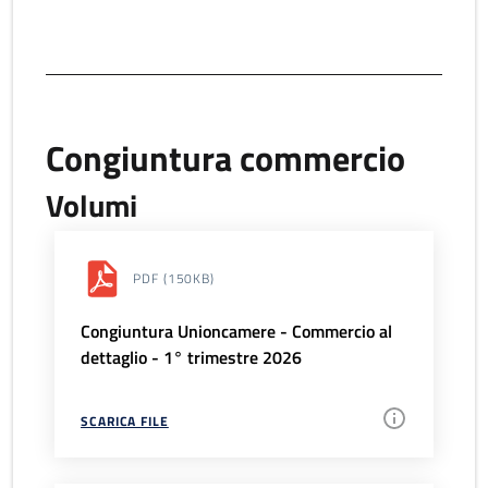
Congiuntura commercio
Volumi
PDF
(150KB)
Congiuntura Unioncamere - Commercio al
dettaglio - 1° trimestre 2026
SCARICA FILE