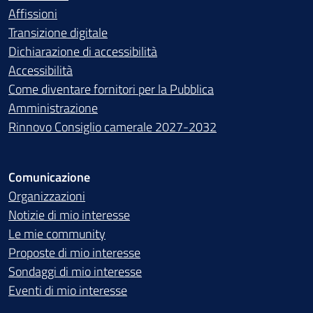
Affissioni
Transizione digitale
Dichiarazione di accessibilità
Accessibilità
Come diventare fornitori per la Pubblica
Amministrazione
Rinnovo Consiglio camerale 2027-2032
Comunicazione
Organizzazioni
Notizie di mio interesse
Le mie community
Proposte di mio interesse
Sondaggi di mio interesse
Eventi di mio interesse