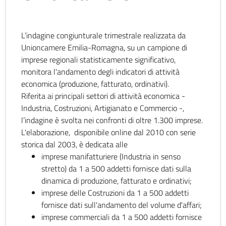
L’indagine congiunturale trimestrale realizzata da
Unioncamere Emilia-Romagna, su un campione di
imprese regionali statisticamente significativo,
monitora l'andamento degli indicatori di attività
economica (produzione, fatturato, ordinativi).
Riferita ai principali settori di attività economica -
Industria, Costruzioni, Artigianato e Commercio -,
l’indagine è svolta nei confronti di oltre 1.300 imprese.
L'elaborazione, disponibile online dal 2010 con serie
storica dal 2003, è dedicata alle
imprese manifatturiere (Industria in senso
stretto) da 1 a 500 addetti fornisce dati sulla
dinamica di produzione, fatturato e ordinativi;
imprese delle Costruzioni da 1 a 500 addetti
fornisce dati sull'andamento del volume d'affari;
imprese commerciali da 1 a 500 addetti fornisce