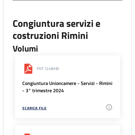
Congiuntura servizi e
costruzioni Rimini
Volumi
PDF
(248KB)
Congiuntura Unioncamere - Servizi - Rimini
- 3° trimestre 2024
SCARICA FILE