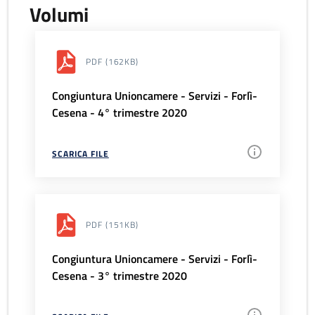
Volumi
PDF
(162KB)
Congiuntura Unioncamere - Servizi - Forlì-
Cesena - 4° trimestre 2020
SCARICA FILE
PDF
(151KB)
Congiuntura Unioncamere - Servizi - Forlì-
Cesena - 3° trimestre 2020