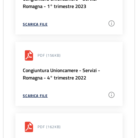
Romagna - 1° trimestre 2023
SCARICA FILE
PDF
(156KB)
Congiuntura Unioncamere - Servizi -
Romagna - 4° trimestre 2022
SCARICA FILE
PDF
(162KB)