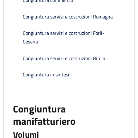
Congiuntura commercio
Congiuntura servizi e costruzioni Romagna
Congiuntura servizi e costruzioni Forlì-
Cesena
Congiuntura servizi e costruzioni Rimini
Congiuntura in sintesi
Congiuntura
manifatturiero
Volumi