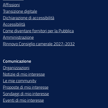
Affissioni
Transizione digitale
Dichiarazione di accessibilità
Accessibilità
Come diventare fornitori per la Pubblica
Amministrazione
Rinnovo Consiglio camerale 2027-2032
Comunicazione
Organizzazioni
Notizie di mio interesse
Le mie community
Proposte di mio interesse
Sondaggi di mio interesse
Eventi di mio interesse