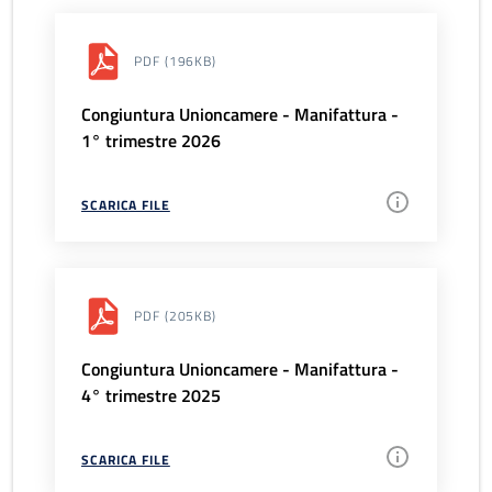
PDF
(196KB)
Congiuntura Unioncamere - Manifattura -
1° trimestre 2026
SCARICA FILE
PDF
(205KB)
Congiuntura Unioncamere - Manifattura -
4° trimestre 2025
SCARICA FILE