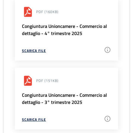
PDF
(160KB)
Congiuntura Unioncamere - Commercio al
dettaglio - 4° trimestre 2025
SCARICA FILE
PDF
(151KB)
Congiuntura Unioncamere - Commercio al
dettaglio - 3° trimestre 2025
SCARICA FILE