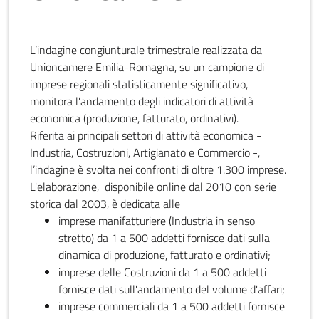
L’indagine congiunturale trimestrale realizzata da
Unioncamere Emilia-Romagna, su un campione di
imprese regionali statisticamente significativo,
monitora l'andamento degli indicatori di attività
economica (produzione, fatturato, ordinativi).
Riferita ai principali settori di attività economica -
Industria, Costruzioni, Artigianato e Commercio -,
l’indagine è svolta nei confronti di oltre 1.300 imprese.
L'elaborazione, disponibile online dal 2010 con serie
storica dal 2003, è dedicata alle
imprese manifatturiere (Industria in senso
stretto) da 1 a 500 addetti fornisce dati sulla
dinamica di produzione, fatturato e ordinativi;
imprese delle Costruzioni da 1 a 500 addetti
fornisce dati sull'andamento del volume d'affari;
imprese commerciali da 1 a 500 addetti fornisce