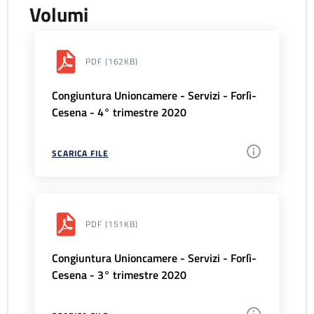
Volumi
PDF
(162KB)
Congiuntura Unioncamere - Servizi - Forlì-
Cesena - 4° trimestre 2020
SCARICA FILE
PDF
(151KB)
Congiuntura Unioncamere - Servizi - Forlì-
Cesena - 3° trimestre 2020