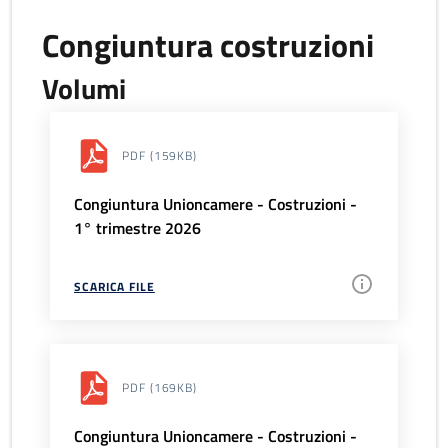
Congiuntura costruzioni
Volumi
PDF
(159KB)
Congiuntura Unioncamere - Costruzioni -
1° trimestre 2026
SCARICA FILE
PDF
(169KB)
Congiuntura Unioncamere - Costruzioni -