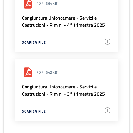
PDF
(364KB)
Congiuntura Unioncamere - Servizi e
Costruzioni - Rimini - 4° trimestre 2025
SCARICA FILE
PDF
(342KB)
Congiuntura Unioncamere - Servizi e
Costruzioni - Rimini - 3° trimestre 2025
SCARICA FILE