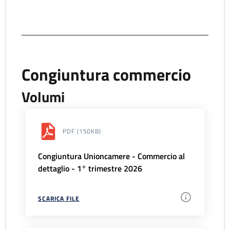
Congiuntura commercio
Volumi
PDF
(150KB)
Congiuntura Unioncamere - Commercio al
dettaglio - 1° trimestre 2026
SCARICA FILE