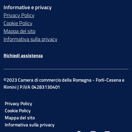
Informative e privacy
Privacy Policy
Cookie Policy
Mappa del sito
Informativa sulla privacy
Richiedi assistenza
©2023 Camera di commercio della Romagna - Forli-Cesena e
Rimini | P.IVA 04283130401
Privacy Policy
Cookie Policy
Mappa del sito
Informativa sulla privacy