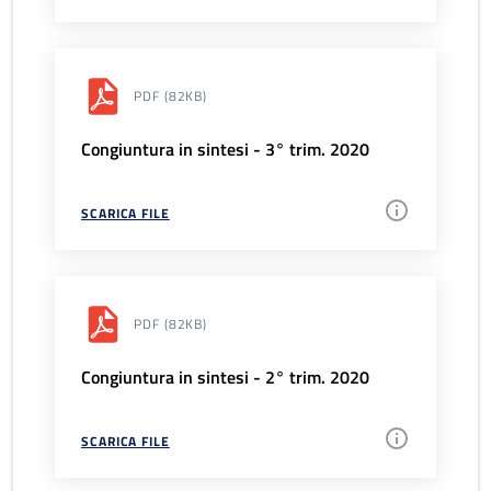
PDF
(82KB)
Congiuntura in sintesi - 3° trim. 2020
SCARICA FILE
PDF
(82KB)
Congiuntura in sintesi - 2° trim. 2020
SCARICA FILE