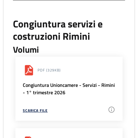
Congiuntura servizi e
costruzioni Rimini
Volumi
PDF
(329KB)
Congiuntura Unioncamere - Servizi - Rimini
- 1° trimestre 2026
SCARICA FILE