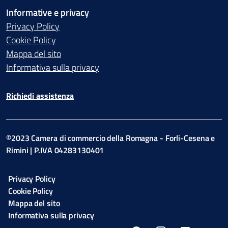
Informative e privacy
Privacy Policy
Cookie Policy
Mappa del sito
Informativa sulla privacy
Richiedi assistenza
©2023 Camera di commercio della Romagna - Forli-Cesena e
Rimini | P.IVA 04283130401
Privacy Policy
Cookie Policy
Mappa del sito
Informativa sulla privacy