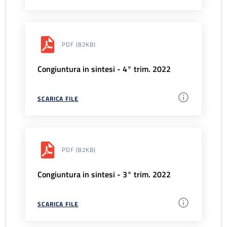
PDF
(82KB)
Congiuntura in sintesi - 4° trim. 2022
SCARICA FILE
PDF
(82KB)
Congiuntura in sintesi - 3° trim. 2022
SCARICA FILE