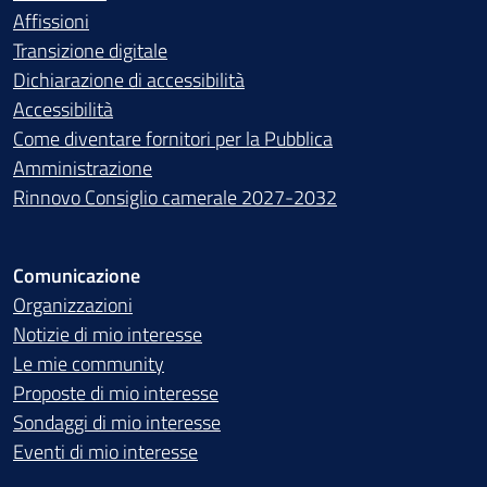
Affissioni
Transizione digitale
Dichiarazione di accessibilità
Accessibilità
Come diventare fornitori per la Pubblica
Amministrazione
Rinnovo Consiglio camerale 2027-2032
Comunicazione
Organizzazioni
Notizie di mio interesse
Le mie community
Proposte di mio interesse
Sondaggi di mio interesse
Eventi di mio interesse