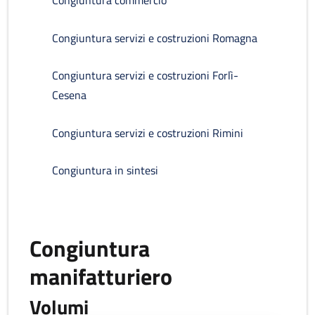
Congiuntura commercio
Congiuntura servizi e costruzioni Romagna
Congiuntura servizi e costruzioni Forlì-
Cesena
Congiuntura servizi e costruzioni Rimini
Congiuntura in sintesi
Congiuntura
manifatturiero
Volumi