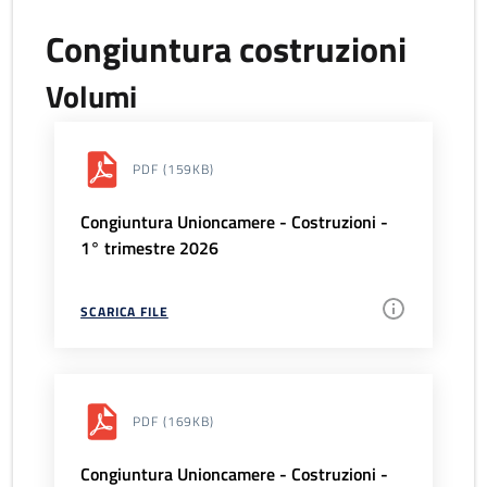
Congiuntura costruzioni
Volumi
PDF
(159KB)
Congiuntura Unioncamere - Costruzioni -
1° trimestre 2026
SCARICA FILE
PDF
(169KB)
Congiuntura Unioncamere - Costruzioni -