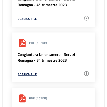
Romagna - 4° trimestre 2023
SCARICA FILE
PDF
(162KB)
Congiuntura Unioncamere - Servizi -
Romagna - 3° trimestre 2023
SCARICA FILE
PDF
(162KB)