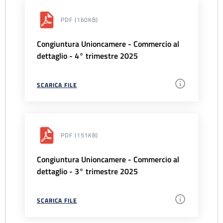
PDF
(160KB)
Congiuntura Unioncamere - Commercio al
dettaglio - 4° trimestre 2025
SCARICA FILE
PDF
(151KB)
Congiuntura Unioncamere - Commercio al
dettaglio - 3° trimestre 2025
SCARICA FILE