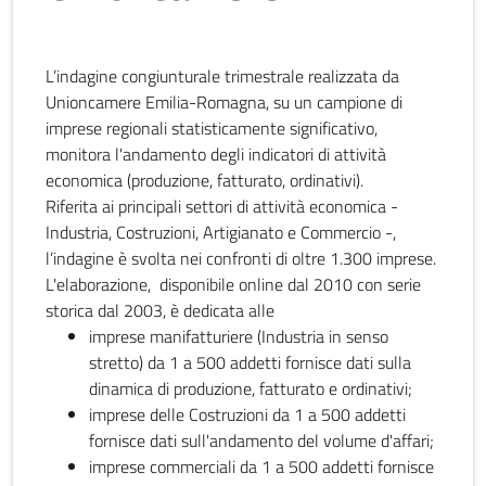
L’indagine congiunturale trimestrale realizzata da
Unioncamere Emilia-Romagna, su un campione di
imprese regionali statisticamente significativo,
monitora l'andamento degli indicatori di attività
economica (produzione, fatturato, ordinativi).
Riferita ai principali settori di attività economica -
Industria, Costruzioni, Artigianato e Commercio -,
l’indagine è svolta nei confronti di oltre 1.300 imprese.
L'elaborazione, disponibile online dal 2010 con serie
storica dal 2003, è dedicata alle
imprese manifatturiere (Industria in senso
stretto) da 1 a 500 addetti fornisce dati sulla
dinamica di produzione, fatturato e ordinativi;
imprese delle Costruzioni da 1 a 500 addetti
fornisce dati sull'andamento del volume d'affari;
imprese commerciali da 1 a 500 addetti fornisce