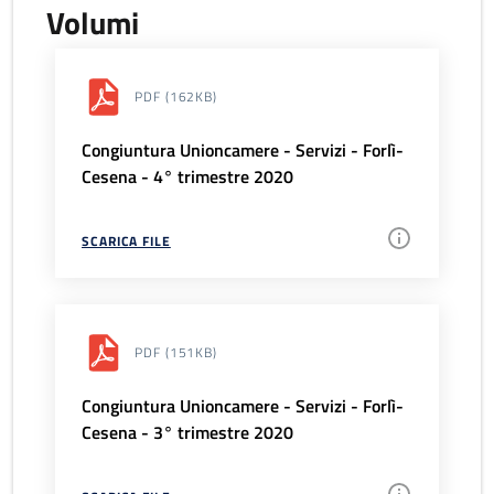
Volumi
PDF
(162KB)
Congiuntura Unioncamere - Servizi - Forlì-
Cesena - 4° trimestre 2020
SCARICA FILE
PDF
(151KB)
Congiuntura Unioncamere - Servizi - Forlì-
Cesena - 3° trimestre 2020