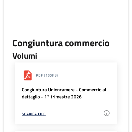
Congiuntura commercio
Volumi
PDF
(150KB)
Congiuntura Unioncamere - Commercio al
dettaglio - 1° trimestre 2026
SCARICA FILE