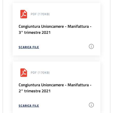
PDF
(170KB)
Congiuntura Unioncamere - Manifattura -
3° trimestre 2021
SCARICA FILE
PDF
(170KB)
Congiuntura Unioncamere - Manifattura -
2° trimestre 2021
SCARICA FILE