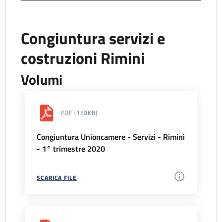
Congiuntura servizi e
costruzioni Rimini
Volumi
PDF
(150KB)
Congiuntura Unioncamere - Servizi - Rimini
- 1° trimestre 2020
SCARICA FILE