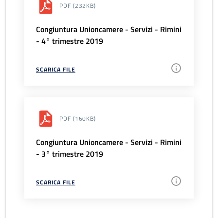
PDF
(232KB)
Congiuntura Unioncamere - Servizi - Rimini
- 4° trimestre 2019
SCARICA FILE
PDF
(160KB)
Congiuntura Unioncamere - Servizi - Rimini
- 3° trimestre 2019
SCARICA FILE