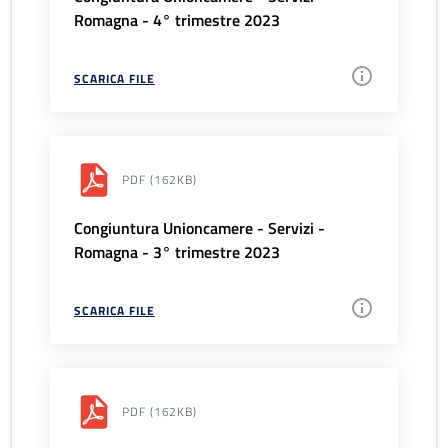
Romagna - 4° trimestre 2023
SCARICA FILE
PDF
(162KB)
Congiuntura Unioncamere - Servizi -
Romagna - 3° trimestre 2023
SCARICA FILE
PDF
(162KB)