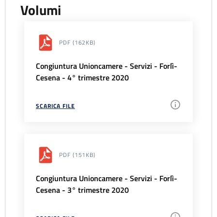
Volumi
PDF
(162KB)
Congiuntura Unioncamere - Servizi - Forlì-
Cesena - 4° trimestre 2020
SCARICA FILE
PDF
(151KB)
Congiuntura Unioncamere - Servizi - Forlì-
Cesena - 3° trimestre 2020