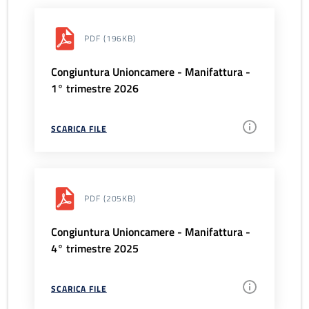
PDF
(196KB)
Congiuntura Unioncamere - Manifattura -
1° trimestre 2026
SCARICA FILE
PDF
(205KB)
Congiuntura Unioncamere - Manifattura -
4° trimestre 2025
SCARICA FILE