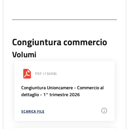
Congiuntura commercio
Volumi
PDF
(150KB)
Congiuntura Unioncamere - Commercio al
dettaglio - 1° trimestre 2026
SCARICA FILE