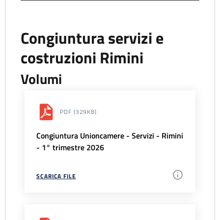
Congiuntura servizi e
costruzioni Rimini
Volumi
PDF
(329KB)
Congiuntura Unioncamere - Servizi - Rimini
- 1° trimestre 2026
SCARICA FILE