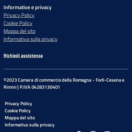
Informative e privacy
Privacy Policy
Cookie Policy
Mappa del sito
Informativa sulla privacy
Richiedi assistenza
©2023 Camera di commercio della Romagna - Forli-Cesena e
Rimini | P.IVA 04283130401
Privacy Policy
Cookie Policy
Mappa del sito
Informativa sulla privacy