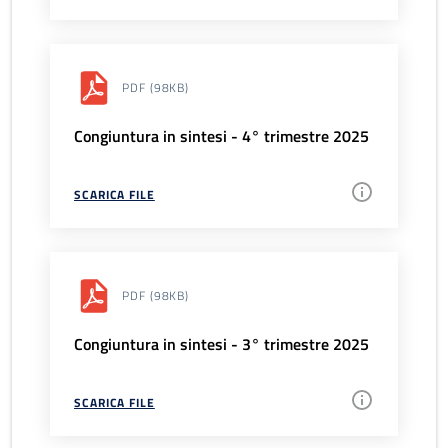
PDF
(98KB)
Congiuntura in sintesi - 4° trimestre 2025
SCARICA FILE
PDF
(98KB)
Congiuntura in sintesi - 3° trimestre 2025
SCARICA FILE