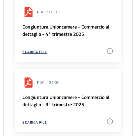
PDF
(160KB)
Congiuntura Unioncamere - Commercio al
dettaglio - 4° trimestre 2025
SCARICA FILE
PDF
(151KB)
Congiuntura Unioncamere - Commercio al
dettaglio - 3° trimestre 2025
SCARICA FILE