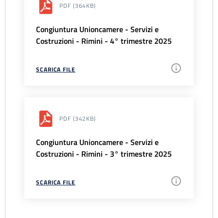
PDF
(364KB)
Congiuntura Unioncamere - Servizi e
Costruzioni - Rimini - 4° trimestre 2025
SCARICA FILE
PDF
(342KB)
Congiuntura Unioncamere - Servizi e
Costruzioni - Rimini - 3° trimestre 2025
SCARICA FILE