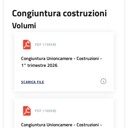
Congiuntura costruzioni
Volumi
PDF
(159KB)
Congiuntura Unioncamere - Costruzioni -
1° trimestre 2026
SCARICA FILE
PDF
(169KB)
Congiuntura Unioncamere - Costruzioni -