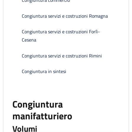
Congiuntura commercio
Congiuntura servizi e costruzioni Romagna
Congiuntura servizi e costruzioni Forlì-
Cesena
Congiuntura servizi e costruzioni Rimini
Congiuntura in sintesi
Congiuntura
manifatturiero
Volumi