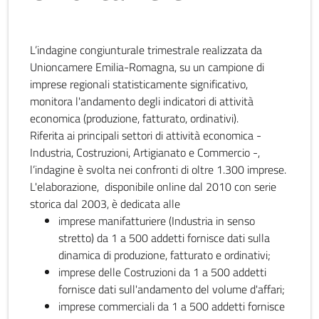
L’indagine congiunturale trimestrale realizzata da
Unioncamere Emilia-Romagna, su un campione di
imprese regionali statisticamente significativo,
monitora l'andamento degli indicatori di attività
economica (produzione, fatturato, ordinativi).
Riferita ai principali settori di attività economica -
Industria, Costruzioni, Artigianato e Commercio -,
l’indagine è svolta nei confronti di oltre 1.300 imprese.
L'elaborazione, disponibile online dal 2010 con serie
storica dal 2003, è dedicata alle
imprese manifatturiere (Industria in senso
stretto) da 1 a 500 addetti fornisce dati sulla
dinamica di produzione, fatturato e ordinativi;
imprese delle Costruzioni da 1 a 500 addetti
fornisce dati sull'andamento del volume d'affari;
imprese commerciali da 1 a 500 addetti fornisce