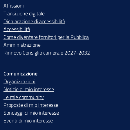
Affissioni
Transizione digitale
Dichiarazione di accessibilità
Accessibilità
Come diventare fornitori per la Pubblica
Amministrazione
Rinnovo Consiglio camerale 2027-2032
Comunicazione
Organizzazioni
Notizie di mio interesse
Le mie community
Proposte di mio interesse
Sondaggi di mio interesse
Eventi di mio interesse