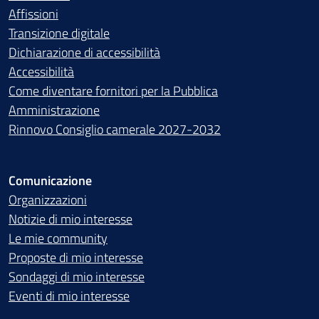
Affissioni
Transizione digitale
Dichiarazione di accessibilità
Accessibilità
Come diventare fornitori per la Pubblica
Amministrazione
Rinnovo Consiglio camerale 2027-2032
Comunicazione
Organizzazioni
Notizie di mio interesse
Le mie community
Proposte di mio interesse
Sondaggi di mio interesse
Eventi di mio interesse