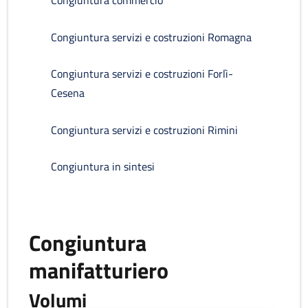
Congiuntura commercio
Congiuntura servizi e costruzioni Romagna
Congiuntura servizi e costruzioni Forlì-
Cesena
Congiuntura servizi e costruzioni Rimini
Congiuntura in sintesi
Congiuntura
manifatturiero
Volumi