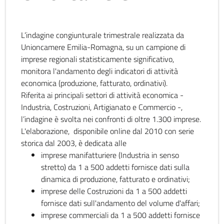
L’indagine congiunturale trimestrale realizzata da
Unioncamere Emilia-Romagna, su un campione di
imprese regionali statisticamente significativo,
monitora l'andamento degli indicatori di attività
economica (produzione, fatturato, ordinativi).
Riferita ai principali settori di attività economica -
Industria, Costruzioni, Artigianato e Commercio -,
l’indagine è svolta nei confronti di oltre 1.300 imprese.
L'elaborazione, disponibile online dal 2010 con serie
storica dal 2003, è dedicata alle
imprese manifatturiere (Industria in senso
stretto) da 1 a 500 addetti fornisce dati sulla
dinamica di produzione, fatturato e ordinativi;
imprese delle Costruzioni da 1 a 500 addetti
fornisce dati sull'andamento del volume d'affari;
imprese commerciali da 1 a 500 addetti fornisce