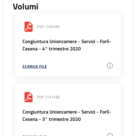
Volumi
PDF
(162KB)
Congiuntura Unioncamere - Servizi - Forlì-
Cesena - 4° trimestre 2020
SCARICA FILE
PDF
(151KB)
Congiuntura Unioncamere - Servizi - Forlì-
Cesena - 3° trimestre 2020