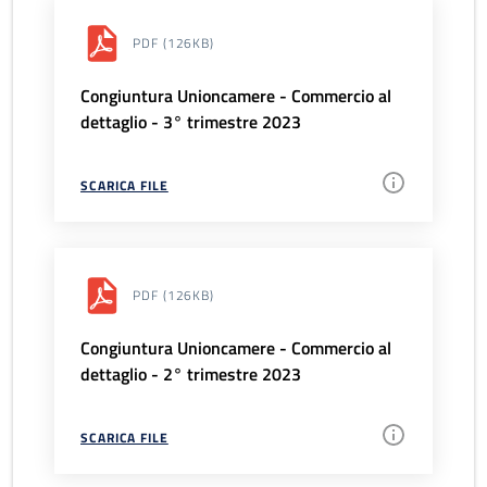
PDF
(126KB)
Congiuntura Unioncamere - Commercio al
dettaglio - 3° trimestre 2023
SCARICA FILE
PDF
(126KB)
Congiuntura Unioncamere - Commercio al
dettaglio - 2° trimestre 2023
SCARICA FILE