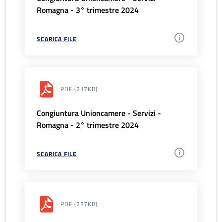
Romagna - 3° trimestre 2024
SCARICA FILE
PDF
(217KB)
Congiuntura Unioncamere - Servizi -
Romagna - 2° trimestre 2024
SCARICA FILE
PDF
(237KB)