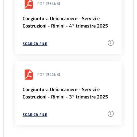
PDF
(364KB)
Congiuntura Unioncamere - Servizi e
Costruzioni - Rimini - 4° trimestre 2025
SCARICA FILE
PDF
(342KB)
Congiuntura Unioncamere - Servizi e
Costruzioni - Rimini - 3° trimestre 2025
SCARICA FILE