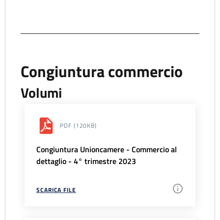
Congiuntura commercio
Volumi
PDF
(120KB)
Congiuntura Unioncamere - Commercio al
dettaglio - 4° trimestre 2023
SCARICA FILE