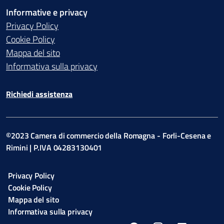
Informative e privacy
Privacy Policy
Cookie Policy
Mappa del sito
Informativa sulla privacy
Richiedi assistenza
©2023 Camera di commercio della Romagna - Forli-Cesena e
Rimini | P.IVA 04283130401
Privacy Policy
Cookie Policy
Mappa del sito
Informativa sulla privacy