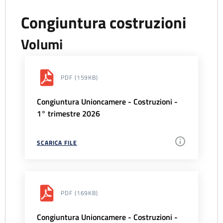
Congiuntura costruzioni
Volumi
PDF
(159KB)
Congiuntura Unioncamere - Costruzioni -
1° trimestre 2026
SCARICA FILE
PDF
(169KB)
Congiuntura Unioncamere - Costruzioni -