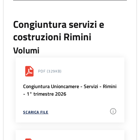
Congiuntura servizi e
costruzioni Rimini
Volumi
PDF
(329KB)
Congiuntura Unioncamere - Servizi - Rimini
- 1° trimestre 2026
SCARICA FILE