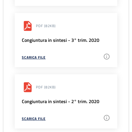
PDF
(82KB)
Congiuntura in sintesi - 3° trim. 2020
SCARICA FILE
PDF
(82KB)
Congiuntura in sintesi - 2° trim. 2020
SCARICA FILE