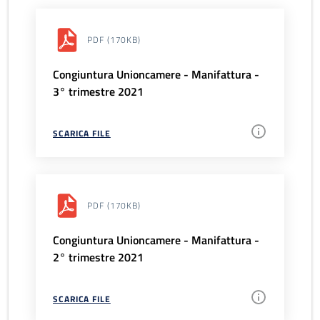
PDF
(170KB)
Congiuntura Unioncamere - Manifattura -
3° trimestre 2021
SCARICA FILE
PDF
(170KB)
Congiuntura Unioncamere - Manifattura -
2° trimestre 2021
SCARICA FILE