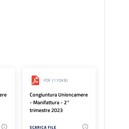
PDF
(170KB)
ere
Congiuntura Unioncamere
- Manifattura - 2°
trimestre 2023
SCARICA FILE