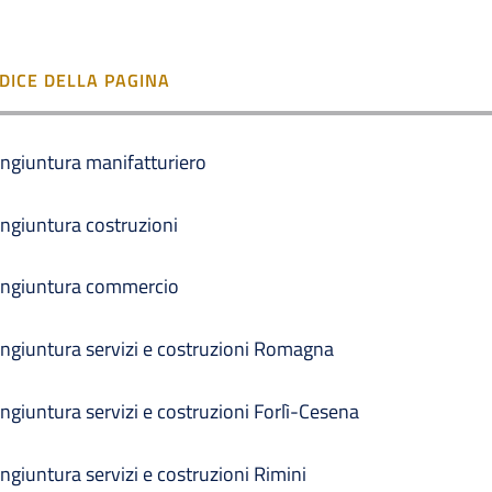
NDICE DELLA PAGINA
ngiuntura manifatturiero
ngiuntura costruzioni
ngiuntura commercio
ngiuntura servizi e costruzioni Romagna
ngiuntura servizi e costruzioni Forlì-Cesena
ngiuntura servizi e costruzioni Rimini