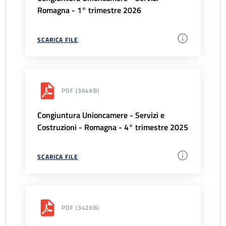
Romagna - 1° trimestre 2026
SCARICA FILE
PDF
(364KB)
Congiuntura Unioncamere - Servizi e
Costruzioni - Romagna - 4° trimestre 2025
SCARICA FILE
PDF
(342KB)