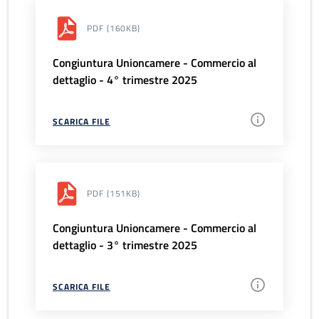
PDF
(160KB)
Congiuntura Unioncamere - Commercio al
dettaglio - 4° trimestre 2025
SCARICA FILE
PDF
(151KB)
Congiuntura Unioncamere - Commercio al
dettaglio - 3° trimestre 2025
SCARICA FILE