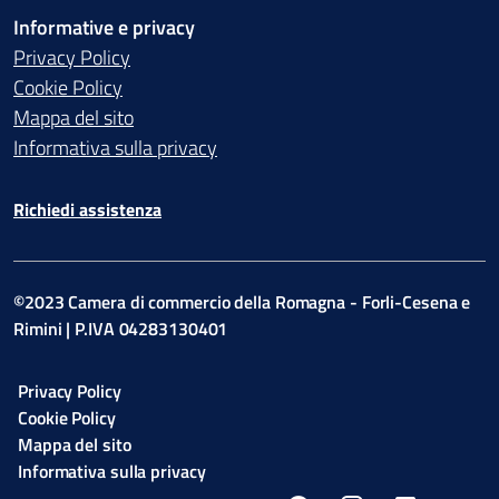
Informative e privacy
Privacy Policy
Cookie Policy
Mappa del sito
Informativa sulla privacy
Richiedi assistenza
©2023 Camera di commercio della Romagna - Forli-Cesena e
Rimini | P.IVA 04283130401
Privacy Policy
Cookie Policy
Mappa del sito
Informativa sulla privacy