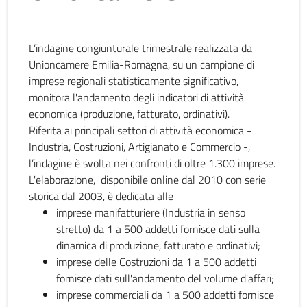
L’indagine congiunturale trimestrale realizzata da
Unioncamere Emilia-Romagna, su un campione di
imprese regionali statisticamente significativo,
monitora l'andamento degli indicatori di attività
economica (produzione, fatturato, ordinativi).
Riferita ai principali settori di attività economica -
Industria, Costruzioni, Artigianato e Commercio -,
l’indagine è svolta nei confronti di oltre 1.300 imprese.
L'elaborazione, disponibile online dal 2010 con serie
storica dal 2003, è dedicata alle
imprese manifatturiere (Industria in senso
stretto) da 1 a 500 addetti fornisce dati sulla
dinamica di produzione, fatturato e ordinativi;
imprese delle Costruzioni da 1 a 500 addetti
fornisce dati sull'andamento del volume d'affari;
imprese commerciali da 1 a 500 addetti fornisce