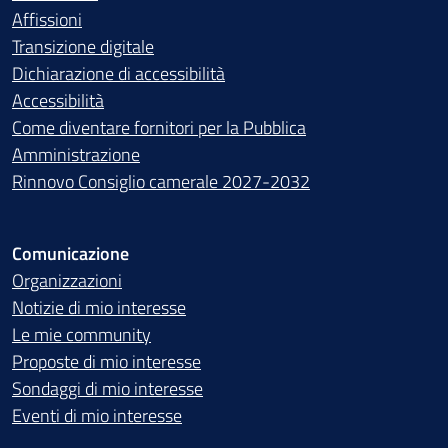
Affissioni
Transizione digitale
Dichiarazione di accessibilità
Accessibilità
Come diventare fornitori per la Pubblica
Amministrazione
Rinnovo Consiglio camerale 2027-2032
Comunicazione
Organizzazioni
Notizie di mio interesse
Le mie community
Proposte di mio interesse
Sondaggi di mio interesse
Eventi di mio interesse