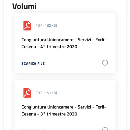
Volumi
PDF
(162KB)
Congiuntura Unioncamere - Servizi - Forlì-
Cesena - 4° trimestre 2020
SCARICA FILE
PDF
(151KB)
Congiuntura Unioncamere - Servizi - Forlì-
Cesena - 3° trimestre 2020