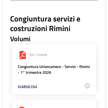
Congiuntura servizi e
costruzioni Rimini
Volumi
PDF
(329KB)
Congiuntura Unioncamere - Servizi - Rimini
- 1° trimestre 2026
SCARICA FILE