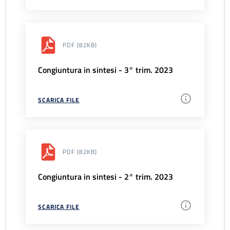
PDF
(82KB)
Congiuntura in sintesi - 3° trim. 2023
SCARICA FILE
PDF
(82KB)
Congiuntura in sintesi - 2° trim. 2023
SCARICA FILE