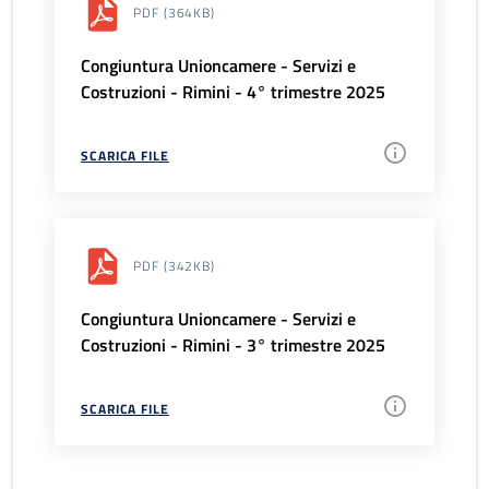
PDF
(364KB)
Congiuntura Unioncamere - Servizi e
Costruzioni - Rimini - 4° trimestre 2025
SCARICA FILE
PDF
(342KB)
Congiuntura Unioncamere - Servizi e
Costruzioni - Rimini - 3° trimestre 2025
SCARICA FILE