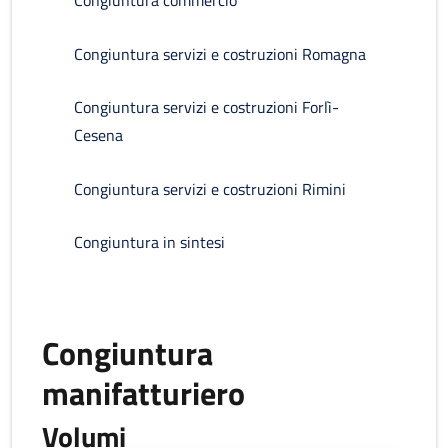
Congiuntura commercio
Congiuntura servizi e costruzioni Romagna
Congiuntura servizi e costruzioni Forlì-
Cesena
Congiuntura servizi e costruzioni Rimini
Congiuntura in sintesi
Congiuntura
manifatturiero
Volumi