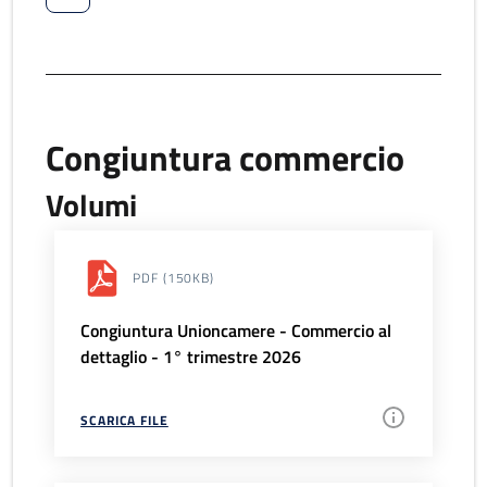
Congiuntura commercio
Volumi
PDF
(150KB)
Congiuntura Unioncamere - Commercio al
dettaglio - 1° trimestre 2026
SCARICA FILE