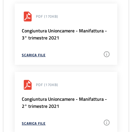
PDF
(170KB)
Congiuntura Unioncamere - Manifattura -
3° trimestre 2021
SCARICA FILE
PDF
(170KB)
Congiuntura Unioncamere - Manifattura -
2° trimestre 2021
SCARICA FILE