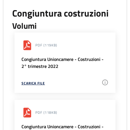
Congiuntura costruzioni
Volumi
PDF
(119KB)
Congiuntura Unioncamere - Costruzioni -
2° trimestre 2022
SCARICA FILE
PDF
(118KB)
Congiuntura Unioncamere - Costruzioni -