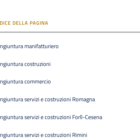
NDICE DELLA PAGINA
ngiuntura manifatturiero
ngiuntura costruzioni
ngiuntura commercio
ngiuntura servizi e costruzioni Romagna
ngiuntura servizi e costruzioni Forlì-Cesena
ngiuntura servizi e costruzioni Rimini