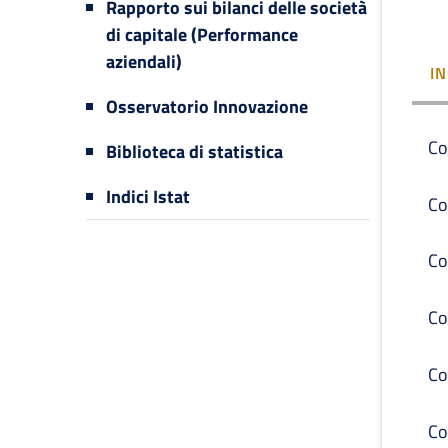
Rapporto sui bilanci delle società
di capitale (Performance
aziendali)
I
Osservatorio Innovazione
Co
Biblioteca di statistica
Indici Istat
Co
Co
Co
Co
Co