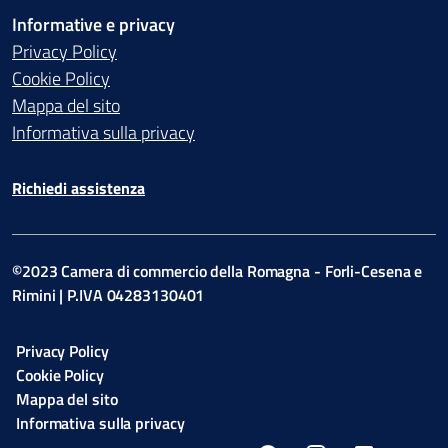
Informative e privacy
Privacy Policy
Cookie Policy
Mappa del sito
Informativa sulla privacy
Richiedi assistenza
©2023 Camera di commercio della Romagna - Forli-Cesena e
Rimini | P.IVA 04283130401
Privacy Policy
Cookie Policy
Mappa del sito
Informativa sulla privacy