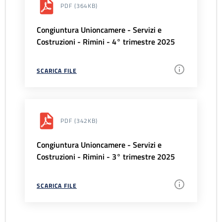
PDF
(364KB)
Congiuntura Unioncamere - Servizi e
Costruzioni - Rimini - 4° trimestre 2025
SCARICA FILE
PDF
(342KB)
Congiuntura Unioncamere - Servizi e
Costruzioni - Rimini - 3° trimestre 2025
SCARICA FILE