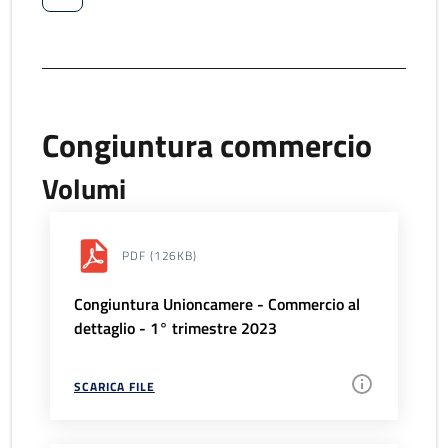
Congiuntura commercio
Volumi
PDF
(126KB)
Congiuntura Unioncamere - Commercio al
dettaglio - 1° trimestre 2023
SCARICA FILE