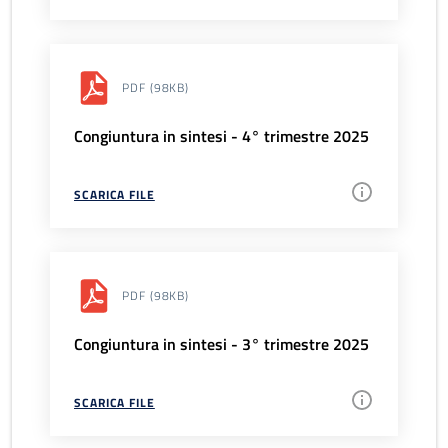
PDF
(98KB)
Congiuntura in sintesi - 4° trimestre 2025
SCARICA FILE
PDF
(98KB)
Congiuntura in sintesi - 3° trimestre 2025
SCARICA FILE