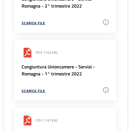
Romagna - 2° trimestre 2022
SCARICA FILE
PDF
(162KB)
Congiuntura Unioncamere - Servizi -
Romagna - 1° trimestre 2022
SCARICA FILE
PDF
(167KB)