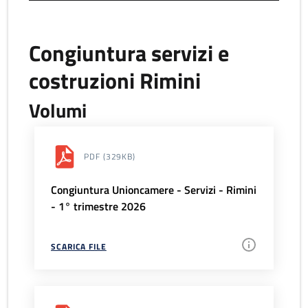
Congiuntura servizi e
costruzioni Rimini
Volumi
PDF
(329KB)
Congiuntura Unioncamere - Servizi - Rimini
- 1° trimestre 2026
SCARICA FILE