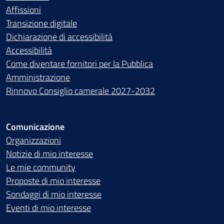
Affissioni
Transizione digitale
Dichiarazione di accessibilità
Accessibilità
Come diventare fornitori per la Pubblica
Amministrazione
Rinnovo Consiglio camerale 2027-2032
Comunicazione
Organizzazioni
Notizie di mio interesse
Le mie community
Proposte di mio interesse
Sondaggi di mio interesse
Eventi di mio interesse