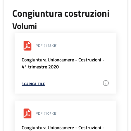
Congiuntura costruzioni
Volumi
PDF
(118KB)
Congiuntura Unioncamere - Costruzioni -
4° trimestre 2020
SCARICA FILE
PDF
(107KB)
Congiuntura Unioncamere - Costruzioni -