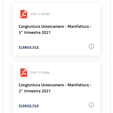
PDF
(170KB)
Congiuntura Unioncamere - Manifattura -
3° trimestre 2021
SCARICA FILE
PDF
(170KB)
Congiuntura Unioncamere - Manifattura -
2° trimestre 2021
SCARICA FILE