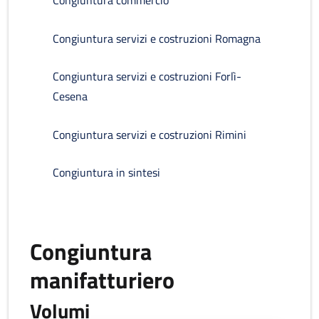
Congiuntura commercio
Congiuntura servizi e costruzioni Romagna
Congiuntura servizi e costruzioni Forlì-
Cesena
Congiuntura servizi e costruzioni Rimini
Congiuntura in sintesi
Congiuntura
manifatturiero
Volumi