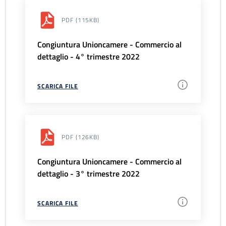
PDF
(115KB)
Congiuntura Unioncamere - Commercio al
dettaglio - 4° trimestre 2022
SCARICA FILE
PDF
(126KB)
Congiuntura Unioncamere - Commercio al
dettaglio - 3° trimestre 2022
SCARICA FILE