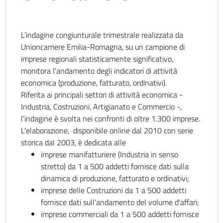
L’indagine congiunturale trimestrale realizzata da
Unioncamere Emilia-Romagna, su un campione di
imprese regionali statisticamente significativo,
monitora l'andamento degli indicatori di attività
economica (produzione, fatturato, ordinativi).
Riferita ai principali settori di attività economica -
Industria, Costruzioni, Artigianato e Commercio -,
l’indagine è svolta nei confronti di oltre 1.300 imprese.
L'elaborazione, disponibile online dal 2010 con serie
storica dal 2003, è dedicata alle
imprese manifatturiere (Industria in senso
stretto) da 1 a 500 addetti fornisce dati sulla
dinamica di produzione, fatturato e ordinativi;
imprese delle Costruzioni da 1 a 500 addetti
fornisce dati sull'andamento del volume d'affari;
imprese commerciali da 1 a 500 addetti fornisce