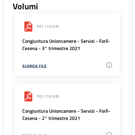
Volumi
PDF
(162KB)
Congiuntura Unioncamere - Servizi - Forlì-
Cesena - 3° trimestre 2021
SCARICA FILE
PDF
(162KB)
Congiuntura Unioncamere - Servizi - Forlì-
Cesena - 2° trimestre 2021