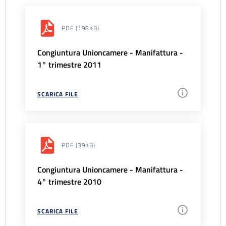
PDF
(198KB)
Congiuntura Unioncamere - Manifattura -
1° trimestre 2011
SCARICA FILE
PDF
(39KB)
Congiuntura Unioncamere - Manifattura -
4° trimestre 2010
SCARICA FILE