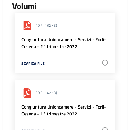
Volumi
PDF
(162KB)
Congiuntura Unioncamere - Servizi - Forlì-
Cesena - 2° trimestre 2022
SCARICA FILE
PDF
(162KB)
Congiuntura Unioncamere - Servizi - Forlì-
Cesena - 1° trimestre 2022