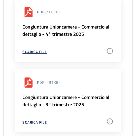
PDF
(160KB)
Congiuntura Unioncamere - Commercio al
dettaglio - 4° trimestre 2025
SCARICA FILE
PDF
(151KB)
Congiuntura Unioncamere - Commercio al
dettaglio - 3° trimestre 2025
SCARICA FILE