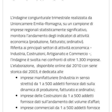
L’indagine congiunturale trimestrale realizzata da
Unioncamere Emilia-Romagna, su un campione di
imprese regionali statisticamente significativo,
monitora l'andamento degli indicatori di attività
economica (produzione, fatturato, ordinativi).
Riferita ai principali settori di attività economica -
Industria, Costruzioni, Artigianato e Commercio -,
l’indagine è svolta nei confronti di oltre 1.300 imprese.
L'elaborazione, disponibile online dal 2010 con serie
storica dal 2003, è dedicata alle
imprese manifatturiere (Industria in senso
stretto) da 1 a 500 addetti fornisce dati sulla
dinamica di produzione, fatturato e ordinativi;
imprese delle Costruzioni da 1 a 500 addetti
fornisce dati sull'andamento del volume d'affari;
imprese commerciali da 1 a 500 addetti fornisce