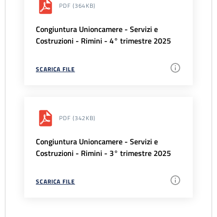
PDF
(364KB)
Congiuntura Unioncamere - Servizi e
Costruzioni - Rimini - 4° trimestre 2025
SCARICA FILE
PDF
(342KB)
Congiuntura Unioncamere - Servizi e
Costruzioni - Rimini - 3° trimestre 2025
SCARICA FILE