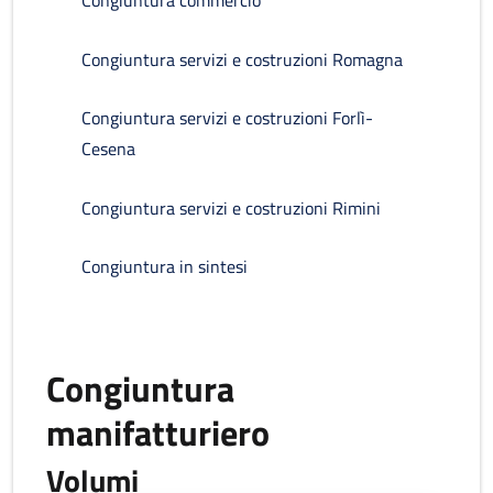
Congiuntura commercio
Congiuntura servizi e costruzioni Romagna
Congiuntura servizi e costruzioni Forlì-
Cesena
Congiuntura servizi e costruzioni Rimini
Congiuntura in sintesi
Congiuntura
manifatturiero
Volumi