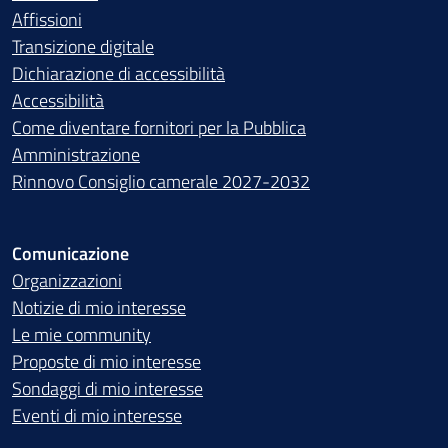
Affissioni
Transizione digitale
Dichiarazione di accessibilità
Accessibilità
Come diventare fornitori per la Pubblica
Amministrazione
Rinnovo Consiglio camerale 2027-2032
Comunicazione
Organizzazioni
Notizie di mio interesse
Le mie community
Proposte di mio interesse
Sondaggi di mio interesse
Eventi di mio interesse