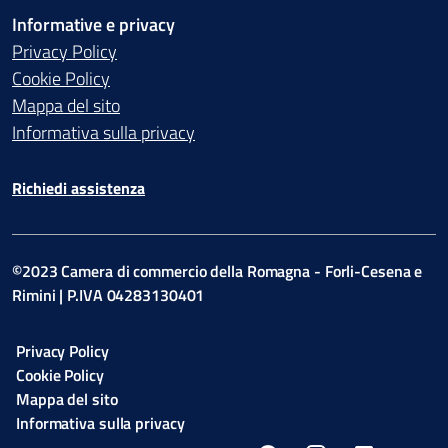
Informative e privacy
Privacy Policy
Cookie Policy
Mappa del sito
Informativa sulla privacy
Richiedi assistenza
©2023 Camera di commercio della Romagna - Forli-Cesena e
Rimini | P.IVA 04283130401
Privacy Policy
Cookie Policy
Mappa del sito
Informativa sulla privacy