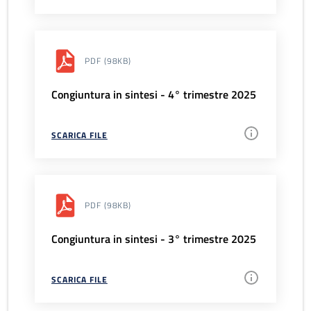
PDF
(98KB)
Congiuntura in sintesi - 4° trimestre 2025
SCARICA FILE
PDF
(98KB)
Congiuntura in sintesi - 3° trimestre 2025
SCARICA FILE