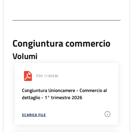
Congiuntura commercio
Volumi
PDF
(150KB)
Congiuntura Unioncamere - Commercio al
dettaglio - 1° trimestre 2026
SCARICA FILE