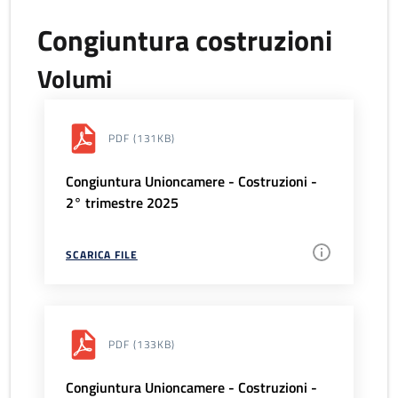
Congiuntura costruzioni
Volumi
PDF
(131KB)
Congiuntura Unioncamere - Costruzioni -
2° trimestre 2025
SCARICA FILE
PDF
(133KB)
Congiuntura Unioncamere - Costruzioni -