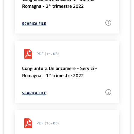
Romagna - 2° trimestre 2022
SCARICA FILE
PDF
(162KB)
Congiuntura Unioncamere - Servizi -
Romagna - 1° trimestre 2022
SCARICA FILE
PDF
(167KB)