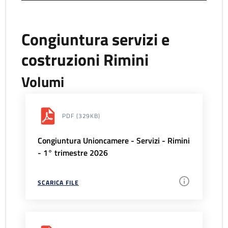
Congiuntura servizi e
costruzioni Rimini
Volumi
PDF
(329KB)
Congiuntura Unioncamere - Servizi - Rimini
- 1° trimestre 2026
SCARICA FILE