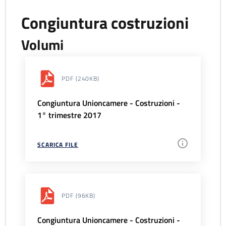
Congiuntura costruzioni
Volumi
PDF
(240KB)
Congiuntura Unioncamere - Costruzioni -
1° trimestre 2017
SCARICA FILE
PDF
(96KB)
Congiuntura Unioncamere - Costruzioni -