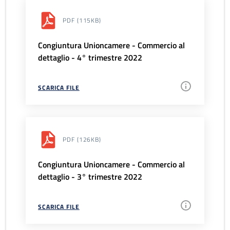
PDF
(115KB)
Congiuntura Unioncamere - Commercio al
dettaglio - 4° trimestre 2022
SCARICA FILE
PDF
(126KB)
Congiuntura Unioncamere - Commercio al
dettaglio - 3° trimestre 2022
SCARICA FILE