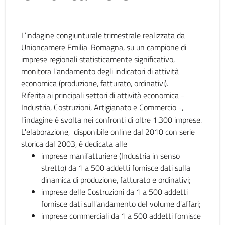
L’indagine congiunturale trimestrale realizzata da
Unioncamere Emilia-Romagna, su un campione di
imprese regionali statisticamente significativo,
monitora l'andamento degli indicatori di attività
economica (produzione, fatturato, ordinativi).
Riferita ai principali settori di attività economica -
Industria, Costruzioni, Artigianato e Commercio -,
l’indagine è svolta nei confronti di oltre 1.300 imprese.
L'elaborazione, disponibile online dal 2010 con serie
storica dal 2003, è dedicata alle
imprese manifatturiere (Industria in senso
stretto) da 1 a 500 addetti fornisce dati sulla
dinamica di produzione, fatturato e ordinativi;
imprese delle Costruzioni da 1 a 500 addetti
fornisce dati sull'andamento del volume d'affari;
imprese commerciali da 1 a 500 addetti fornisce