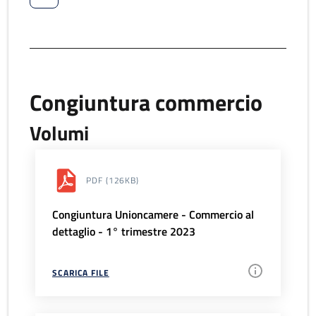
Congiuntura commercio
Volumi
PDF
(126KB)
Congiuntura Unioncamere - Commercio al
dettaglio - 1° trimestre 2023
SCARICA FILE