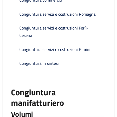
Congiuntura commercio
Congiuntura servizi e costruzioni Romagna
Congiuntura servizi e costruzioni Forlì-
Cesena
Congiuntura servizi e costruzioni Rimini
Congiuntura in sintesi
Congiuntura
manifatturiero
Volumi