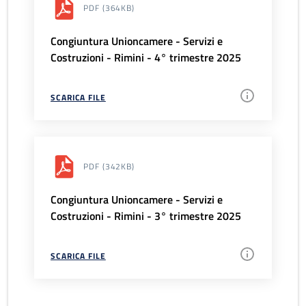
PDF
(364KB)
Congiuntura Unioncamere - Servizi e
Costruzioni - Rimini - 4° trimestre 2025
SCARICA FILE
PDF
(342KB)
Congiuntura Unioncamere - Servizi e
Costruzioni - Rimini - 3° trimestre 2025
SCARICA FILE