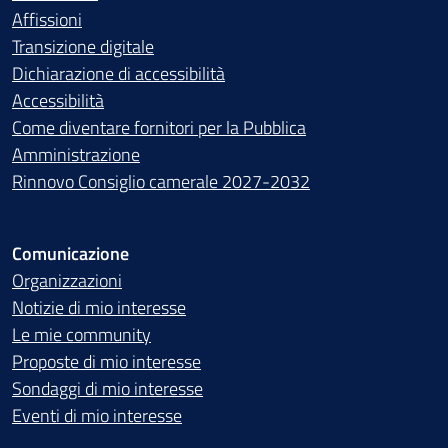
Affissioni
Transizione digitale
Dichiarazione di accessibilità
Accessibilità
Come diventare fornitori per la Pubblica
Amministrazione
Rinnovo Consiglio camerale 2027-2032
Comunicazione
Organizzazioni
Notizie di mio interesse
Le mie community
Proposte di mio interesse
Sondaggi di mio interesse
Eventi di mio interesse