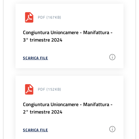
PDF
(167KB)
Congiuntura Unioncamere - Manifattura -
3° trimestre 2024
SCARICA FILE
PDF
(152KB)
Congiuntura Unioncamere - Manifattura -
2° trimestre 2024
SCARICA FILE