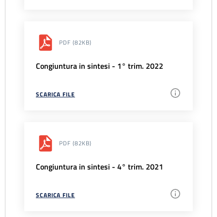
PDF
(82KB)
Congiuntura in sintesi - 1° trim. 2022
SCARICA FILE
PDF
(82KB)
Congiuntura in sintesi - 4° trim. 2021
SCARICA FILE