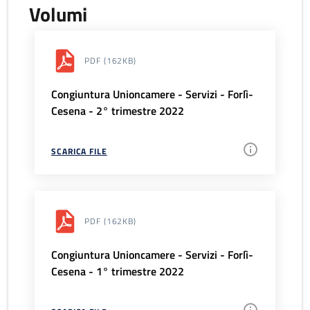
Volumi
PDF
(162KB)
Congiuntura Unioncamere - Servizi - Forlì-
Cesena - 2° trimestre 2022
SCARICA FILE
PDF
(162KB)
Congiuntura Unioncamere - Servizi - Forlì-
Cesena - 1° trimestre 2022