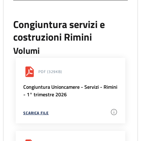
Congiuntura servizi e
costruzioni Rimini
Volumi
PDF
(329KB)
Congiuntura Unioncamere - Servizi - Rimini
- 1° trimestre 2026
SCARICA FILE