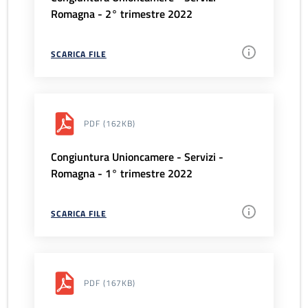
Romagna - 2° trimestre 2022
SCARICA FILE
PDF
(162KB)
Congiuntura Unioncamere - Servizi -
Romagna - 1° trimestre 2022
SCARICA FILE
PDF
(167KB)