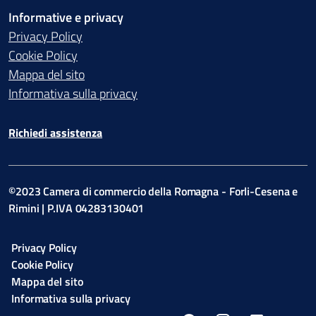
Informative e privacy
Privacy Policy
Cookie Policy
Mappa del sito
Informativa sulla privacy
Richiedi assistenza
©2023 Camera di commercio della Romagna - Forli-Cesena e
Rimini | P.IVA 04283130401
Privacy Policy
Cookie Policy
Mappa del sito
Informativa sulla privacy