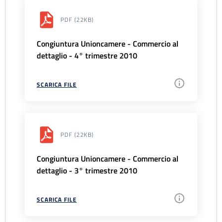
PDF
(22KB)
Congiuntura Unioncamere - Commercio al
dettaglio - 4° trimestre 2010
SCARICA FILE
PDF
(22KB)
Congiuntura Unioncamere - Commercio al
dettaglio - 3° trimestre 2010
SCARICA FILE