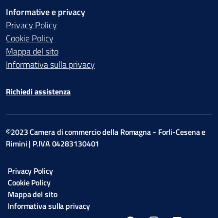
Informative e privacy
Privacy Policy
Cookie Policy
Mappa del sito
Informativa sulla privacy
Richiedi assistenza
©2023 Camera di commercio della Romagna - Forli-Cesena e
Rimini | P.IVA 04283130401
Privacy Policy
Cookie Policy
Mappa del sito
Informativa sulla privacy