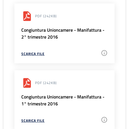
PDF
(242KB)
Congiuntura Unioncamere - Manifattura -
2° trimestre 2016
SCARICA FILE
PDF
(242KB)
Congiuntura Unioncamere - Manifattura -
1° trimestre 2016
SCARICA FILE