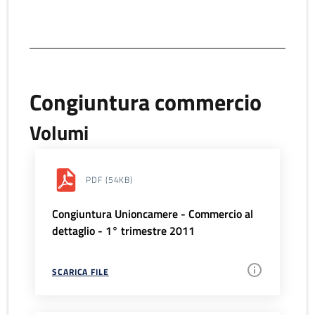
Congiuntura commercio
Volumi
PDF
(54KB)
Congiuntura Unioncamere - Commercio al
dettaglio - 1° trimestre 2011
SCARICA FILE