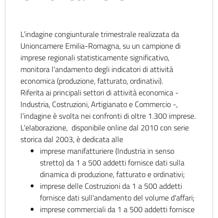
L’indagine congiunturale trimestrale realizzata da
Unioncamere Emilia-Romagna, su un campione di
imprese regionali statisticamente significativo,
monitora l'andamento degli indicatori di attività
economica (produzione, fatturato, ordinativi).
Riferita ai principali settori di attività economica -
Industria, Costruzioni, Artigianato e Commercio -,
l’indagine è svolta nei confronti di oltre 1.300 imprese.
L'elaborazione, disponibile online dal 2010 con serie
storica dal 2003, è dedicata alle
imprese manifatturiere (Industria in senso
stretto) da 1 a 500 addetti fornisce dati sulla
dinamica di produzione, fatturato e ordinativi;
imprese delle Costruzioni da 1 a 500 addetti
fornisce dati sull'andamento del volume d'affari;
imprese commerciali da 1 a 500 addetti fornisce