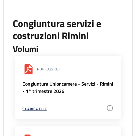
Congiuntura servizi e
costruzioni Rimini
Volumi
PDF
(329KB)
Congiuntura Unioncamere - Servizi - Rimini
- 1° trimestre 2026
SCARICA FILE