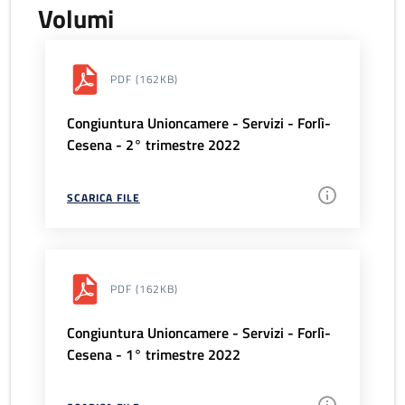
Volumi
PDF
(162KB)
Congiuntura Unioncamere - Servizi - Forlì-
Cesena - 2° trimestre 2022
SCARICA FILE
PDF
(162KB)
Congiuntura Unioncamere - Servizi - Forlì-
Cesena - 1° trimestre 2022