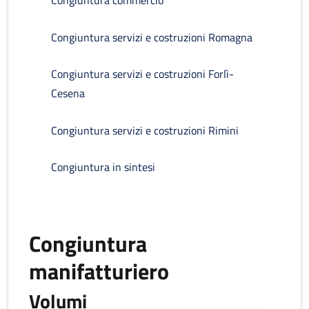
Congiuntura commercio
Congiuntura servizi e costruzioni Romagna
Congiuntura servizi e costruzioni Forlì-
Cesena
Congiuntura servizi e costruzioni Rimini
Congiuntura in sintesi
Congiuntura
manifatturiero
Volumi