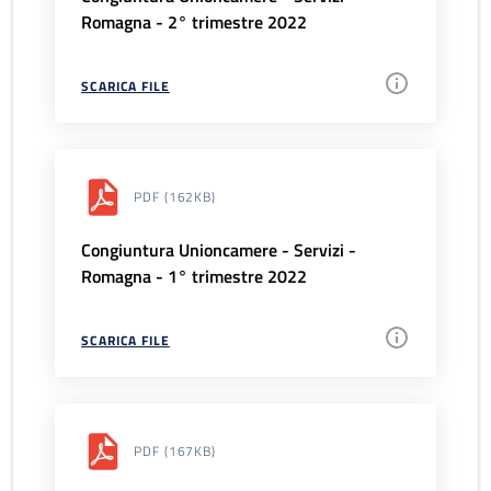
Romagna - 2° trimestre 2022
SCARICA FILE
PDF
(162KB)
Congiuntura Unioncamere - Servizi -
Romagna - 1° trimestre 2022
SCARICA FILE
PDF
(167KB)