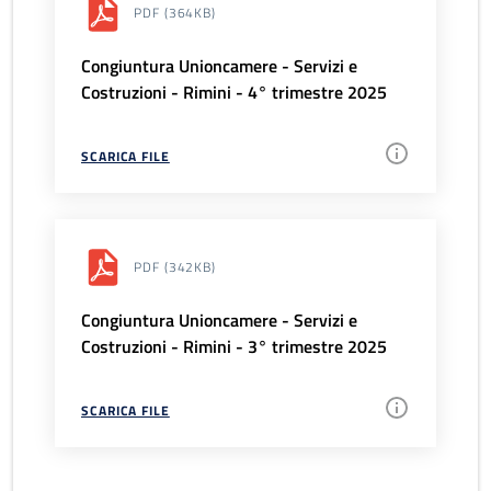
PDF
(364KB)
Congiuntura Unioncamere - Servizi e
Costruzioni - Rimini - 4° trimestre 2025
SCARICA FILE
PDF
(342KB)
Congiuntura Unioncamere - Servizi e
Costruzioni - Rimini - 3° trimestre 2025
SCARICA FILE