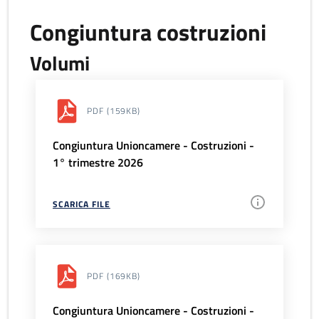
Congiuntura costruzioni
Volumi
PDF
(159KB)
Congiuntura Unioncamere - Costruzioni -
1° trimestre 2026
SCARICA FILE
PDF
(169KB)
Congiuntura Unioncamere - Costruzioni -