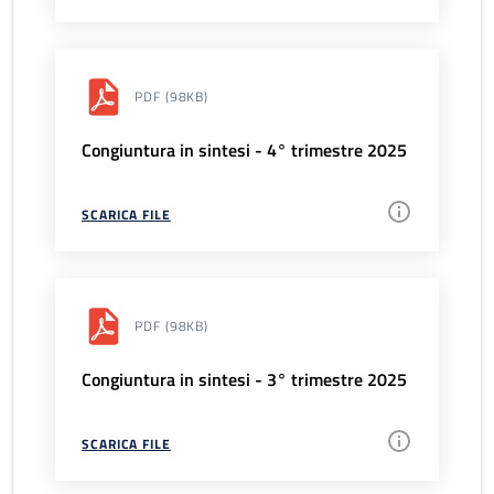
PDF
(98KB)
Congiuntura in sintesi - 4° trimestre 2025
SCARICA FILE
PDF
(98KB)
Congiuntura in sintesi - 3° trimestre 2025
SCARICA FILE