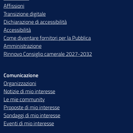
Affissioni
Transizione digitale
Dichiarazione di accessibilità
Accessibilità
Come diventare fornitori per la Pubblica
Amministrazione
Rinnovo Consiglio camerale 2027-2032
Comunicazione
Organizzazioni
Notizie di mio interesse
Le mie community
Proposte di mio interesse
Sondaggi di mio interesse
Eventi di mio interesse