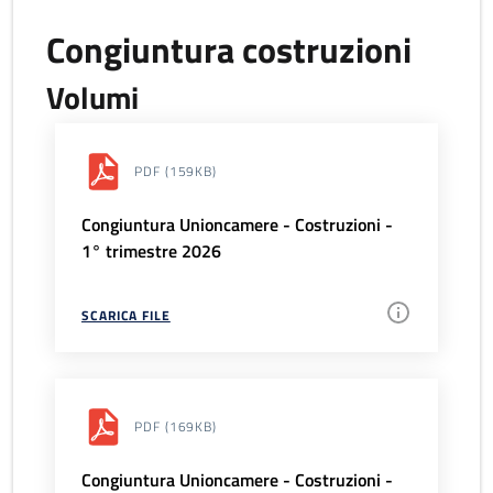
Congiuntura costruzioni
Volumi
PDF
(159KB)
Congiuntura Unioncamere - Costruzioni -
1° trimestre 2026
SCARICA FILE
PDF
(169KB)
Congiuntura Unioncamere - Costruzioni -