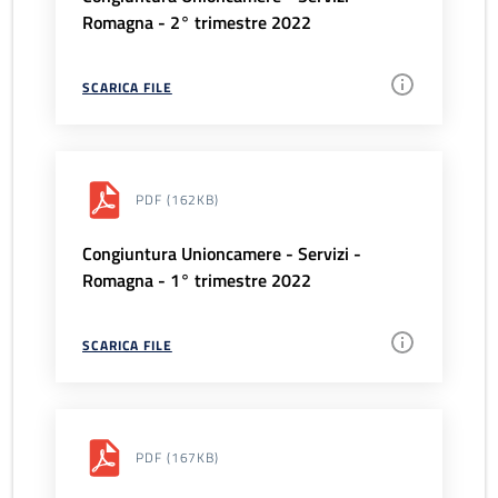
Romagna - 2° trimestre 2022
SCARICA FILE
PDF
(162KB)
Congiuntura Unioncamere - Servizi -
Romagna - 1° trimestre 2022
SCARICA FILE
PDF
(167KB)