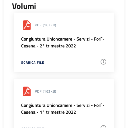
Volumi
PDF
(162KB)
Congiuntura Unioncamere - Servizi - Forlì-
Cesena - 2° trimestre 2022
SCARICA FILE
PDF
(162KB)
Congiuntura Unioncamere - Servizi - Forlì-
Cesena - 1° trimestre 2022