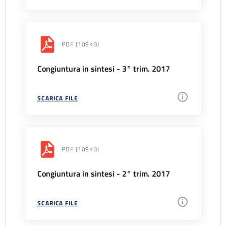
PDF
(109KB)
Congiuntura in sintesi - 3° trim. 2017
SCARICA FILE
PDF
(109KB)
Congiuntura in sintesi - 2° trim. 2017
SCARICA FILE