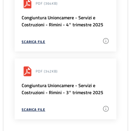
PDF
(364KB)
Congiuntura Unioncamere - Servizi e
Costruzioni - Rimini - 4° trimestre 2025
SCARICA FILE
PDF
(342KB)
Congiuntura Unioncamere - Servizi e
Costruzioni - Rimini - 3° trimestre 2025
SCARICA FILE