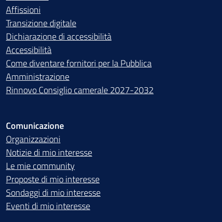
Affissioni
Transizione digitale
Dichiarazione di accessibilità
Accessibilità
Come diventare fornitori per la Pubblica
Amministrazione
Rinnovo Consiglio camerale 2027-2032
Comunicazione
Organizzazioni
Notizie di mio interesse
Le mie community
Proposte di mio interesse
Sondaggi di mio interesse
Eventi di mio interesse