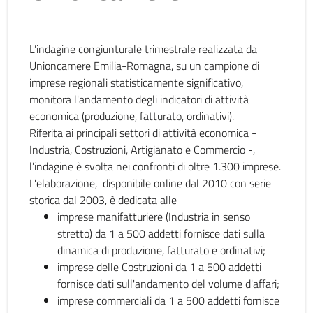
L’indagine congiunturale trimestrale realizzata da
Unioncamere Emilia-Romagna, su un campione di
imprese regionali statisticamente significativo,
monitora l'andamento degli indicatori di attività
economica (produzione, fatturato, ordinativi).
Riferita ai principali settori di attività economica -
Industria, Costruzioni, Artigianato e Commercio -,
l’indagine è svolta nei confronti di oltre 1.300 imprese.
L'elaborazione, disponibile online dal 2010 con serie
storica dal 2003, è dedicata alle
imprese manifatturiere (Industria in senso
stretto) da 1 a 500 addetti fornisce dati sulla
dinamica di produzione, fatturato e ordinativi;
imprese delle Costruzioni da 1 a 500 addetti
fornisce dati sull'andamento del volume d'affari;
imprese commerciali da 1 a 500 addetti fornisce