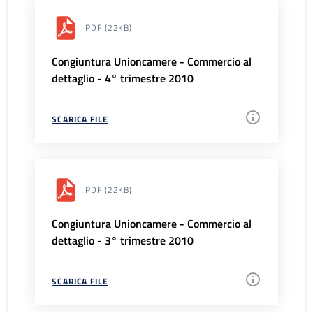
PDF
(22KB)
Congiuntura Unioncamere - Commercio al
dettaglio - 4° trimestre 2010
SCARICA FILE
PDF
(22KB)
Congiuntura Unioncamere - Commercio al
dettaglio - 3° trimestre 2010
SCARICA FILE