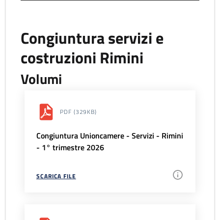
Congiuntura servizi e
costruzioni Rimini
Volumi
PDF
(329KB)
Congiuntura Unioncamere - Servizi - Rimini
- 1° trimestre 2026
SCARICA FILE