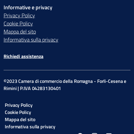
Informative e privacy
Privacy Policy
Cookie Policy
Mappa del sito
Informativa sulla privacy
Richiedi assistenza
©2023 Camera di commercio della Romagna - Forli-Cesena e
Rimini | P.IVA 04283130401
Privacy Policy
Cookie Policy
Mappa del sito
Informativa sulla privacy