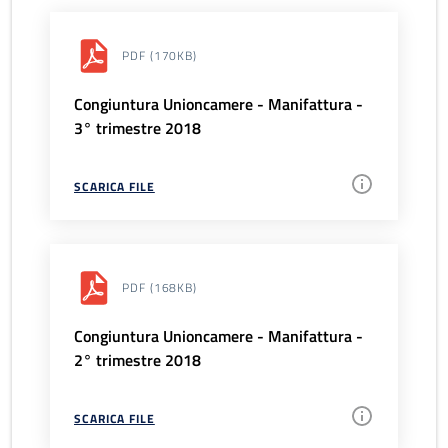
PDF
(170KB)
Congiuntura Unioncamere - Manifattura -
3° trimestre 2018
SCARICA FILE
PDF
(168KB)
Congiuntura Unioncamere - Manifattura -
2° trimestre 2018
SCARICA FILE