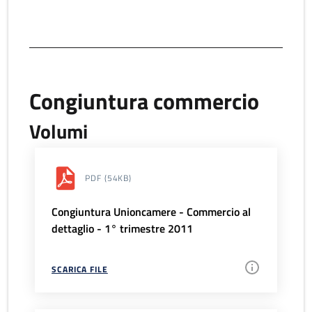
Congiuntura commercio
Volumi
PDF
(54KB)
Congiuntura Unioncamere - Commercio al
dettaglio - 1° trimestre 2011
SCARICA FILE