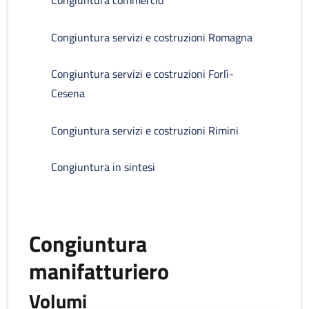
Congiuntura commercio
Congiuntura servizi e costruzioni Romagna
Congiuntura servizi e costruzioni Forlì-
Cesena
Congiuntura servizi e costruzioni Rimini
Congiuntura in sintesi
Congiuntura
manifatturiero
Volumi