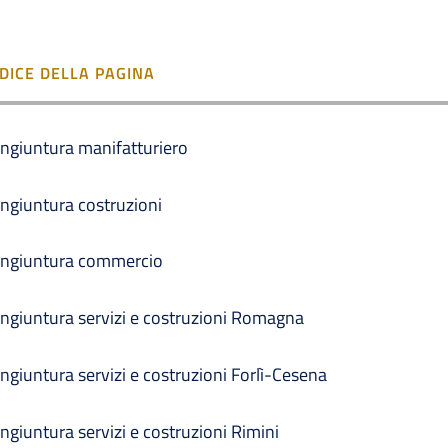
NDICE DELLA PAGINA
ngiuntura manifatturiero
ngiuntura costruzioni
ngiuntura commercio
ngiuntura servizi e costruzioni Romagna
ngiuntura servizi e costruzioni Forlì-Cesena
ngiuntura servizi e costruzioni Rimini