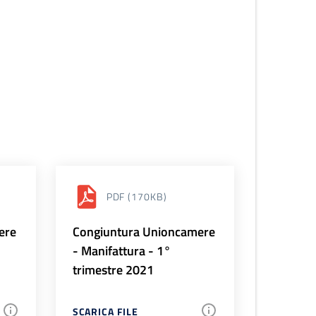
PDF
(170KB)
ere
Congiuntura Unioncamere
- Manifattura - 1°
trimestre 2021
SCARICA FILE