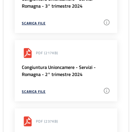
Romagna - 3° trimestre 2024
SCARICA FILE
PDF
(217KB)
Congiuntura Unioncamere - Servizi -
Romagna - 2° trimestre 2024
SCARICA FILE
PDF
(237KB)