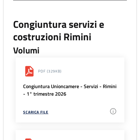
Congiuntura servizi e
costruzioni Rimini
Volumi
PDF
(329KB)
Congiuntura Unioncamere - Servizi - Rimini
- 1° trimestre 2026
SCARICA FILE