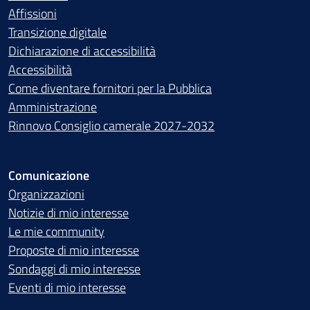
Affissioni
Transizione digitale
Dichiarazione di accessibilità
Accessibilità
Come diventare fornitori per la Pubblica
Amministrazione
Rinnovo Consiglio camerale 2027-2032
Comunicazione
Organizzazioni
Notizie di mio interesse
Le mie community
Proposte di mio interesse
Sondaggi di mio interesse
Eventi di mio interesse