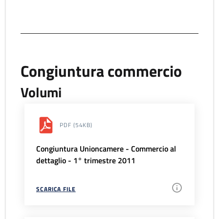
Congiuntura commercio
Volumi
PDF
(54KB)
Congiuntura Unioncamere - Commercio al
dettaglio - 1° trimestre 2011
SCARICA FILE