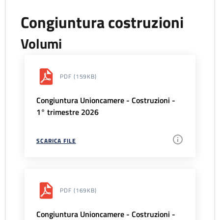
Congiuntura costruzioni
Volumi
PDF
(159KB)
Congiuntura Unioncamere - Costruzioni -
1° trimestre 2026
SCARICA FILE
PDF
(169KB)
Congiuntura Unioncamere - Costruzioni -