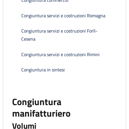
Congiuntura commercio
Congiuntura servizi e costruzioni Romagna
Congiuntura servizi e costruzioni Forlì-
Cesena
Congiuntura servizi e costruzioni Rimini
Congiuntura in sintesi
Congiuntura
manifatturiero
Volumi