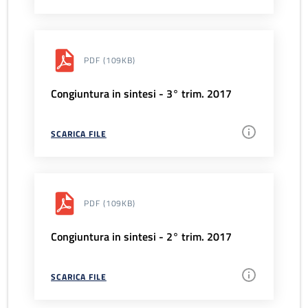
PDF
(109KB)
Congiuntura in sintesi - 3° trim. 2017
SCARICA FILE
PDF
(109KB)
Congiuntura in sintesi - 2° trim. 2017
SCARICA FILE