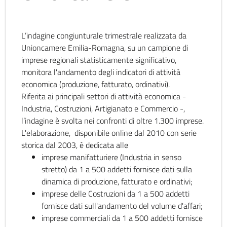
L’indagine congiunturale trimestrale realizzata da
Unioncamere Emilia-Romagna, su un campione di
imprese regionali statisticamente significativo,
monitora l'andamento degli indicatori di attività
economica (produzione, fatturato, ordinativi).
Riferita ai principali settori di attività economica -
Industria, Costruzioni, Artigianato e Commercio -,
l’indagine è svolta nei confronti di oltre 1.300 imprese.
L'elaborazione, disponibile online dal 2010 con serie
storica dal 2003, è dedicata alle
imprese manifatturiere (Industria in senso
stretto) da 1 a 500 addetti fornisce dati sulla
dinamica di produzione, fatturato e ordinativi;
imprese delle Costruzioni da 1 a 500 addetti
fornisce dati sull'andamento del volume d'affari;
imprese commerciali da 1 a 500 addetti fornisce