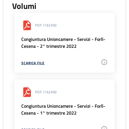
Volumi
PDF
(162KB)
Congiuntura Unioncamere - Servizi - Forlì-
Cesena - 2° trimestre 2022
SCARICA FILE
PDF
(162KB)
Congiuntura Unioncamere - Servizi - Forlì-
Cesena - 1° trimestre 2022