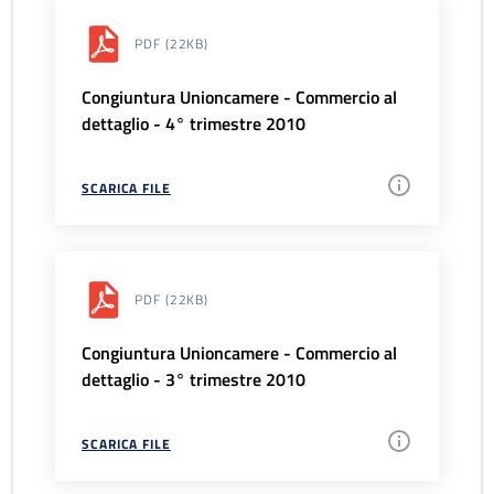
PDF
(22KB)
Congiuntura Unioncamere - Commercio al
dettaglio - 4° trimestre 2010
SCARICA FILE
PDF
(22KB)
Congiuntura Unioncamere - Commercio al
dettaglio - 3° trimestre 2010
SCARICA FILE