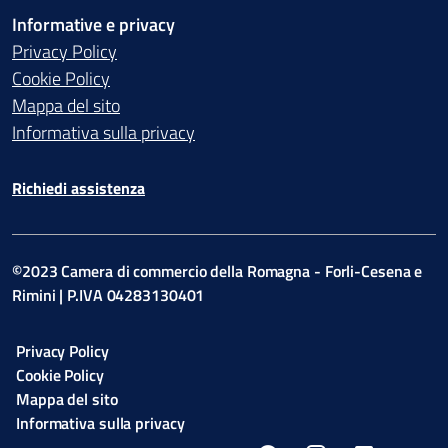
Informative e privacy
Privacy Policy
Cookie Policy
Mappa del sito
Informativa sulla privacy
Richiedi assistenza
©2023 Camera di commercio della Romagna - Forli-Cesena e
Rimini | P.IVA 04283130401
Privacy Policy
Cookie Policy
Mappa del sito
Informativa sulla privacy