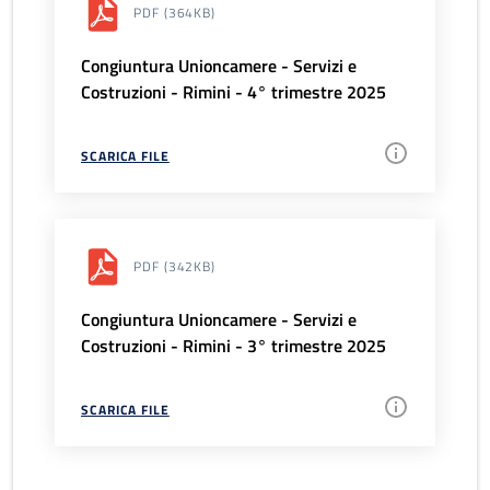
PDF
(364KB)
Congiuntura Unioncamere - Servizi e
Costruzioni - Rimini - 4° trimestre 2025
SCARICA FILE
PDF
(342KB)
Congiuntura Unioncamere - Servizi e
Costruzioni - Rimini - 3° trimestre 2025
SCARICA FILE