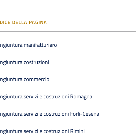
NDICE DELLA PAGINA
ngiuntura manifatturiero
ngiuntura costruzioni
ngiuntura commercio
ngiuntura servizi e costruzioni Romagna
ngiuntura servizi e costruzioni Forlì-Cesena
ngiuntura servizi e costruzioni Rimini