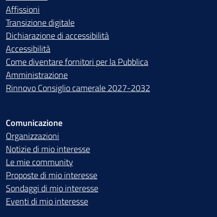
Affissioni
Transizione digitale
Dichiarazione di accessibilità
Accessibilità
Come diventare fornitori per la Pubblica
Amministrazione
Rinnovo Consiglio camerale 2027-2032
Comunicazione
Organizzazioni
Notizie di mio interesse
Le mie community
Proposte di mio interesse
Sondaggi di mio interesse
Eventi di mio interesse