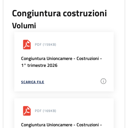
Congiuntura costruzioni
Volumi
PDF
(159KB)
Congiuntura Unioncamere - Costruzioni -
1° trimestre 2026
SCARICA FILE
PDF
(169KB)
Congiuntura Unioncamere - Costruzioni -