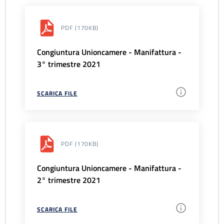
PDF
(170KB)
Congiuntura Unioncamere - Manifattura -
3° trimestre 2021
SCARICA FILE
PDF
(170KB)
Congiuntura Unioncamere - Manifattura -
2° trimestre 2021
SCARICA FILE