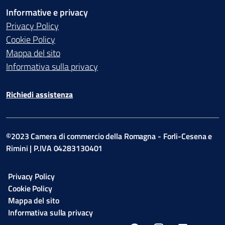
Informative e privacy
Privacy Policy
Cookie Policy
Mappa del sito
Informativa sulla privacy
Richiedi assistenza
©2023 Camera di commercio della Romagna - Forli-Cesena e
Rimini | P.IVA 04283130401
Privacy Policy
Cookie Policy
Mappa del sito
Informativa sulla privacy