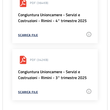
PDF
(364KB)
Congiuntura Unioncamere - Servizi e
Costruzioni - Rimini - 4° trimestre 2025
SCARICA FILE
PDF
(342KB)
Congiuntura Unioncamere - Servizi e
Costruzioni - Rimini - 3° trimestre 2025
SCARICA FILE