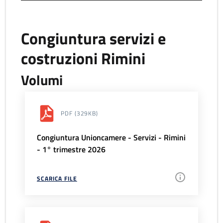
Congiuntura servizi e
costruzioni Rimini
Volumi
PDF
(329KB)
Congiuntura Unioncamere - Servizi - Rimini
- 1° trimestre 2026
SCARICA FILE