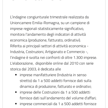
L’indagine congiunturale trimestrale realizzata da
Unioncamere Emilia-Romagna, su un campione di
imprese regionali statisticamente significativo,
monitora l'andamento degli indicatori di attività
economica (produzione, fatturato, ordinativi).
Riferita ai principali settori di attività economica -
Industria, Costruzioni, Artigianato e Commercio -,
l’indagine è svolta nei confronti di oltre 1.300 imprese.
L'elaborazione, disponibile online dal 2010 con serie
storica dal 2003, è dedicata alle
imprese manifatturiere (Industria in senso
stretto) da 1 a 500 addetti fornisce dati sulla
dinamica di produzione, fatturato e ordinativi;
imprese delle Costruzioni da 1 a 500 addetti
fornisce dati sull'andamento del volume d'affari;
imprese commerciali da 1 a 500 addetti fornisce