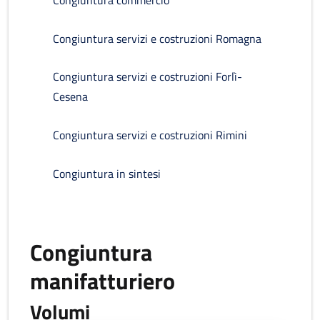
Congiuntura commercio
Congiuntura servizi e costruzioni Romagna
Congiuntura servizi e costruzioni Forlì-
Cesena
Congiuntura servizi e costruzioni Rimini
Congiuntura in sintesi
Congiuntura
manifatturiero
Volumi