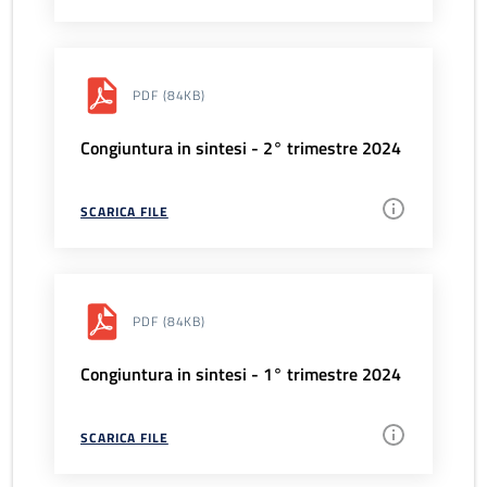
PDF
(84KB)
Congiuntura in sintesi - 2° trimestre 2024
SCARICA FILE
PDF
(84KB)
Congiuntura in sintesi - 1° trimestre 2024
SCARICA FILE