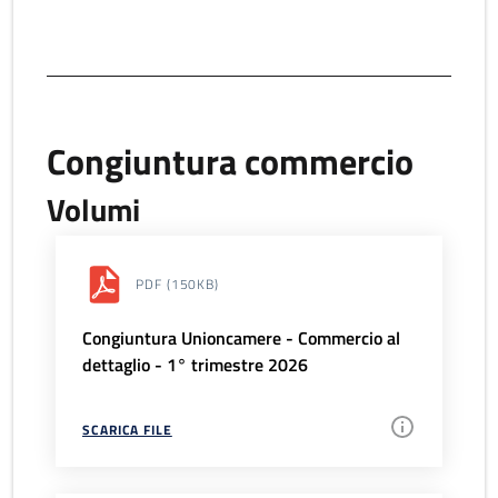
Congiuntura commercio
Volumi
PDF
(150KB)
Congiuntura Unioncamere - Commercio al
dettaglio - 1° trimestre 2026
SCARICA FILE