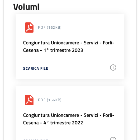
Volumi
PDF
(162KB)
Congiuntura Unioncamere - Servizi - Forlì-
Cesena - 1° trimestre 2023
SCARICA FILE
PDF
(156KB)
Congiuntura Unioncamere - Servizi - Forlì-
Cesena - 4° trimestre 2022