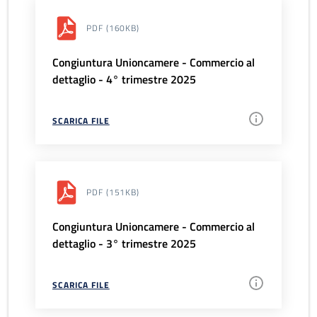
PDF
(160KB)
Congiuntura Unioncamere - Commercio al
dettaglio - 4° trimestre 2025
SCARICA FILE
PDF
(151KB)
Congiuntura Unioncamere - Commercio al
dettaglio - 3° trimestre 2025
SCARICA FILE