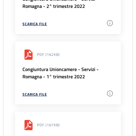
Romagna - 2° trimestre 2022
SCARICA FILE
PDF
(162KB)
Congiuntura Unioncamere - Servizi -
Romagna - 1° trimestre 2022
SCARICA FILE
PDF
(167KB)