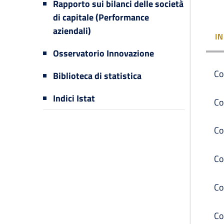
Rapporto sui bilanci delle società
di capitale (Performance
aziendali)
I
Osservatorio Innovazione
Co
Biblioteca di statistica
Indici Istat
Co
Co
Co
Co
Co