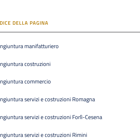
NDICE DELLA PAGINA
ngiuntura manifatturiero
ngiuntura costruzioni
ngiuntura commercio
ngiuntura servizi e costruzioni Romagna
ngiuntura servizi e costruzioni Forlì-Cesena
ngiuntura servizi e costruzioni Rimini