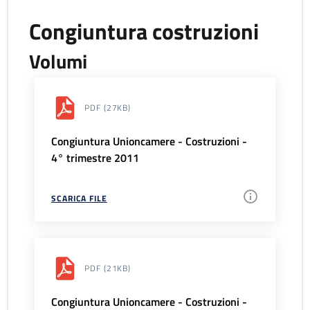
Congiuntura costruzioni
Volumi
PDF
(27KB)
Congiuntura Unioncamere - Costruzioni -
4° trimestre 2011
SCARICA FILE
PDF
(21KB)
Congiuntura Unioncamere - Costruzioni -