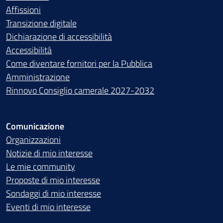
Affissioni
Transizione digitale
Dichiarazione di accessibilità
Accessibilità
Come diventare fornitori per la Pubblica
Amministrazione
Rinnovo Consiglio camerale 2027-2032
Comunicazione
Organizzazioni
Notizie di mio interesse
Le mie community
Proposte di mio interesse
Sondaggi di mio interesse
Eventi di mio interesse