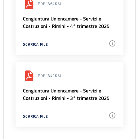
PDF
(364KB)
Congiuntura Unioncamere - Servizi e
Costruzioni - Rimini - 4° trimestre 2025
SCARICA FILE
PDF
(342KB)
Congiuntura Unioncamere - Servizi e
Costruzioni - Rimini - 3° trimestre 2025
SCARICA FILE