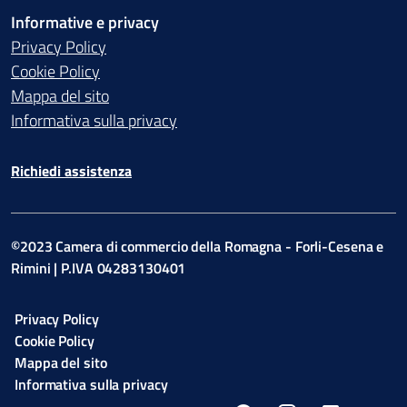
Informative e privacy
Privacy Policy
Cookie Policy
Mappa del sito
Informativa sulla privacy
Richiedi assistenza
©2023 Camera di commercio della Romagna - Forli-Cesena e
Rimini | P.IVA 04283130401
Privacy Policy
Cookie Policy
Mappa del sito
Informativa sulla privacy