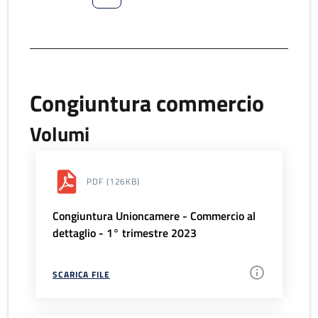
Congiuntura commercio
Volumi
PDF
(126KB)
Congiuntura Unioncamere - Commercio al
dettaglio - 1° trimestre 2023
SCARICA FILE