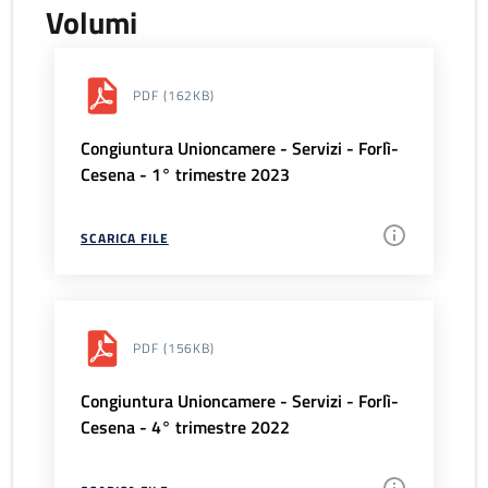
Volumi
PDF
(162KB)
Congiuntura Unioncamere - Servizi - Forlì-
Cesena - 1° trimestre 2023
SCARICA FILE
PDF
(156KB)
Congiuntura Unioncamere - Servizi - Forlì-
Cesena - 4° trimestre 2022