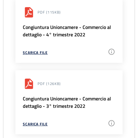
PDF
(115KB)
Congiuntura Unioncamere - Commercio al
dettaglio - 4° trimestre 2022
SCARICA FILE
PDF
(126KB)
Congiuntura Unioncamere - Commercio al
dettaglio - 3° trimestre 2022
SCARICA FILE