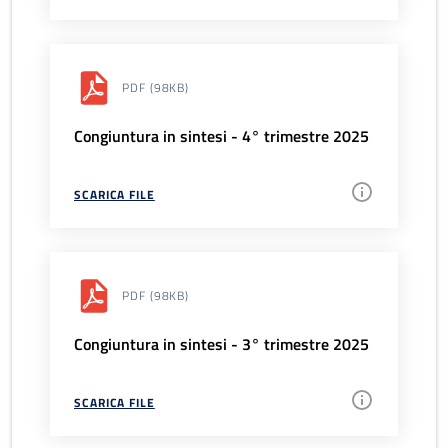
PDF
(98KB)
Congiuntura in sintesi - 4° trimestre 2025
SCARICA FILE
PDF
(98KB)
Congiuntura in sintesi - 3° trimestre 2025
SCARICA FILE