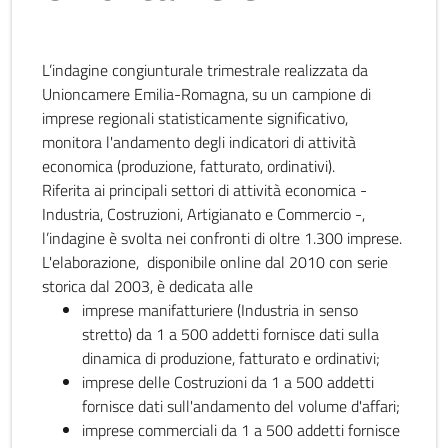
L’indagine congiunturale trimestrale realizzata da
Unioncamere Emilia-Romagna, su un campione di
imprese regionali statisticamente significativo,
monitora l'andamento degli indicatori di attività
economica (produzione, fatturato, ordinativi).
Riferita ai principali settori di attività economica -
Industria, Costruzioni, Artigianato e Commercio -,
l’indagine è svolta nei confronti di oltre 1.300 imprese.
L'elaborazione, disponibile online dal 2010 con serie
storica dal 2003, è dedicata alle
imprese manifatturiere (Industria in senso
stretto) da 1 a 500 addetti fornisce dati sulla
dinamica di produzione, fatturato e ordinativi;
imprese delle Costruzioni da 1 a 500 addetti
fornisce dati sull'andamento del volume d'affari;
imprese commerciali da 1 a 500 addetti fornisce