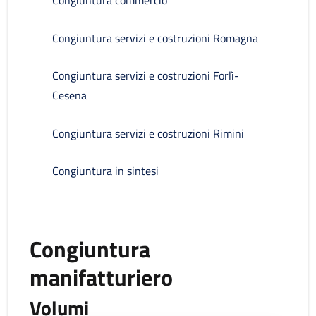
Congiuntura commercio
Congiuntura servizi e costruzioni Romagna
Congiuntura servizi e costruzioni Forlì-
Cesena
Congiuntura servizi e costruzioni Rimini
Congiuntura in sintesi
Congiuntura
manifatturiero
Volumi