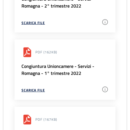
Romagna - 2° trimestre 2022
SCARICA FILE
PDF
(162KB)
Congiuntura Unioncamere - Servizi -
Romagna - 1° trimestre 2022
SCARICA FILE
PDF
(167KB)