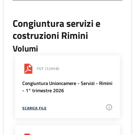
Congiuntura servizi e
costruzioni Rimini
Volumi
PDF
(329KB)
Congiuntura Unioncamere - Servizi - Rimini
- 1° trimestre 2026
SCARICA FILE