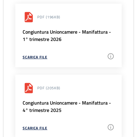
PDF
(196KB)
Congiuntura Unioncamere - Manifattura -
1° trimestre 2026
SCARICA FILE
PDF
(205KB)
Congiuntura Unioncamere - Manifattura -
4° trimestre 2025
SCARICA FILE