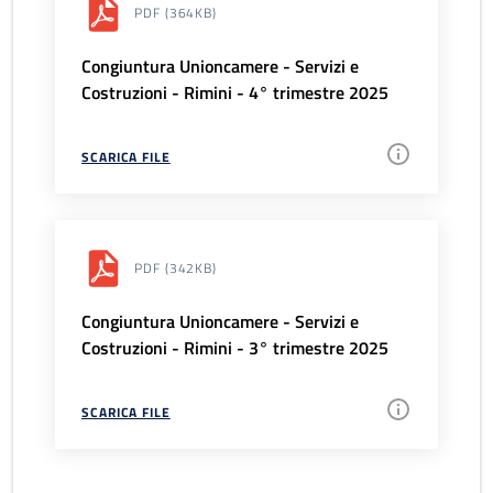
PDF
(364KB)
Congiuntura Unioncamere - Servizi e
Costruzioni - Rimini - 4° trimestre 2025
SCARICA FILE
PDF
(342KB)
Congiuntura Unioncamere - Servizi e
Costruzioni - Rimini - 3° trimestre 2025
SCARICA FILE