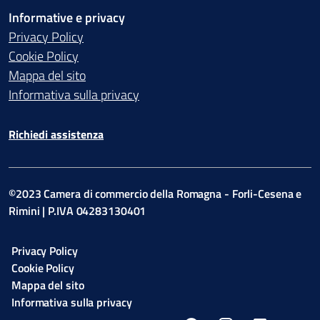
Informative e privacy
Privacy Policy
Cookie Policy
Mappa del sito
Informativa sulla privacy
Richiedi assistenza
©2023 Camera di commercio della Romagna - Forli-Cesena e
Rimini | P.IVA 04283130401
Privacy Policy
Cookie Policy
Mappa del sito
Informativa sulla privacy