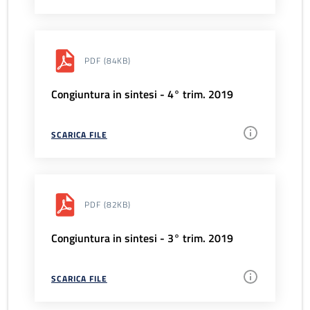
PDF
(84KB)
Congiuntura in sintesi - 4° trim. 2019
SCARICA FILE
PDF
(82KB)
Congiuntura in sintesi - 3° trim. 2019
SCARICA FILE