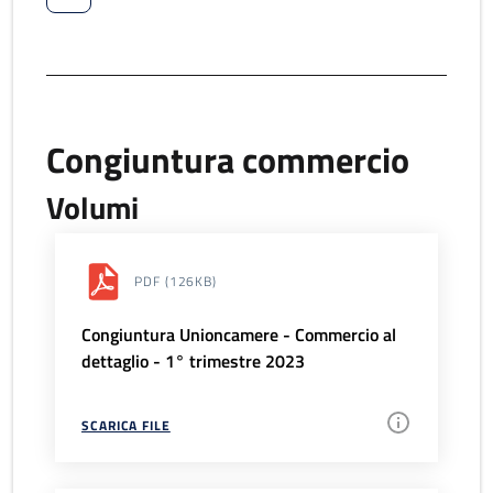
Congiuntura commercio
Volumi
PDF
(126KB)
Congiuntura Unioncamere - Commercio al
dettaglio - 1° trimestre 2023
SCARICA FILE