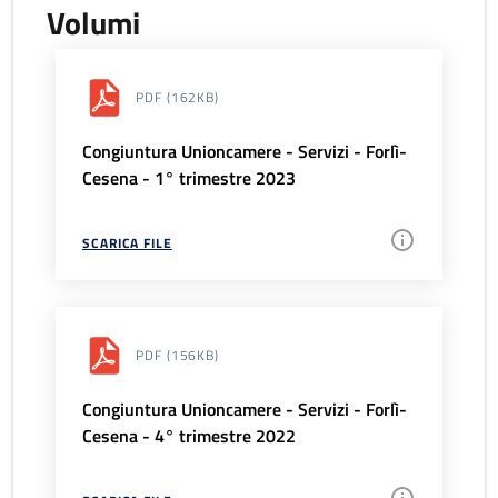
Volumi
PDF
(162KB)
Congiuntura Unioncamere - Servizi - Forlì-
Cesena - 1° trimestre 2023
SCARICA FILE
PDF
(156KB)
Congiuntura Unioncamere - Servizi - Forlì-
Cesena - 4° trimestre 2022