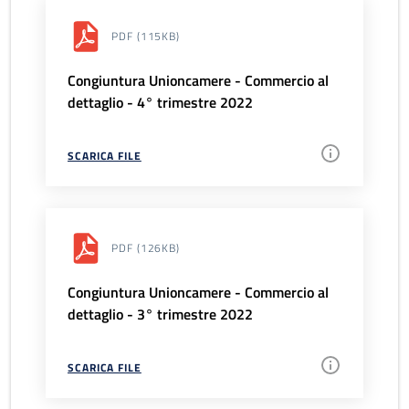
PDF
(115KB)
Congiuntura Unioncamere - Commercio al
dettaglio - 4° trimestre 2022
SCARICA FILE
PDF
(126KB)
Congiuntura Unioncamere - Commercio al
dettaglio - 3° trimestre 2022
SCARICA FILE