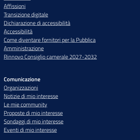
Affissioni
Transizione digitale
Dichiarazione di accessibilità
Accessibilità
Come diventare fornitori per la Pubblica
Amministrazione
Rinnovo Consiglio camerale 2027-2032
Comunicazione
Organizzazioni
Notizie di mio interesse
Le mie community
Proposte di mio interesse
Sondaggi di mio interesse
Eventi di mio interesse