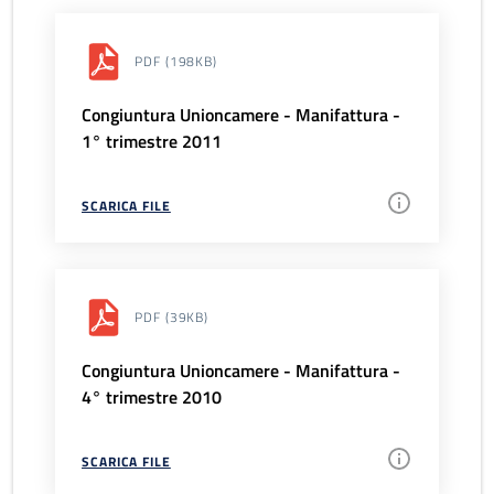
PDF
(198KB)
Congiuntura Unioncamere - Manifattura -
1° trimestre 2011
SCARICA FILE
PDF
(39KB)
Congiuntura Unioncamere - Manifattura -
4° trimestre 2010
SCARICA FILE