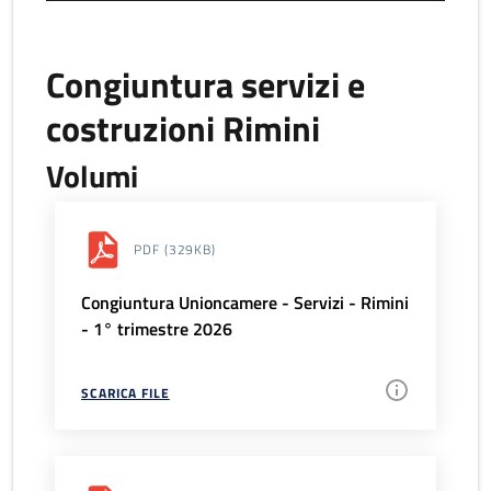
Congiuntura servizi e
costruzioni Rimini
Volumi
PDF
(329KB)
Congiuntura Unioncamere - Servizi - Rimini
- 1° trimestre 2026
SCARICA FILE