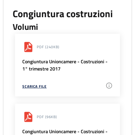
Congiuntura costruzioni
Volumi
PDF
(240KB)
Congiuntura Unioncamere - Costruzioni -
1° trimestre 2017
SCARICA FILE
PDF
(96KB)
Congiuntura Unioncamere - Costruzioni -