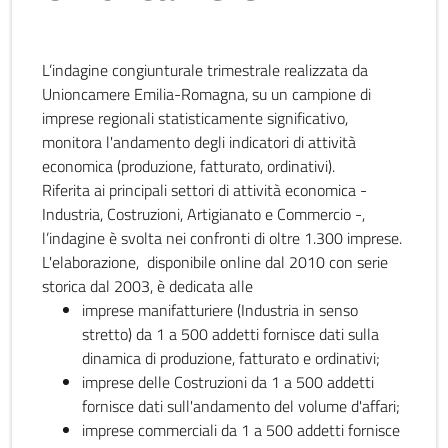
L’indagine congiunturale trimestrale realizzata da
Unioncamere Emilia-Romagna, su un campione di
imprese regionali statisticamente significativo,
monitora l'andamento degli indicatori di attività
economica (produzione, fatturato, ordinativi).
Riferita ai principali settori di attività economica -
Industria, Costruzioni, Artigianato e Commercio -,
l’indagine è svolta nei confronti di oltre 1.300 imprese.
L'elaborazione, disponibile online dal 2010 con serie
storica dal 2003, è dedicata alle
imprese manifatturiere (Industria in senso
stretto) da 1 a 500 addetti fornisce dati sulla
dinamica di produzione, fatturato e ordinativi;
imprese delle Costruzioni da 1 a 500 addetti
fornisce dati sull'andamento del volume d'affari;
imprese commerciali da 1 a 500 addetti fornisce