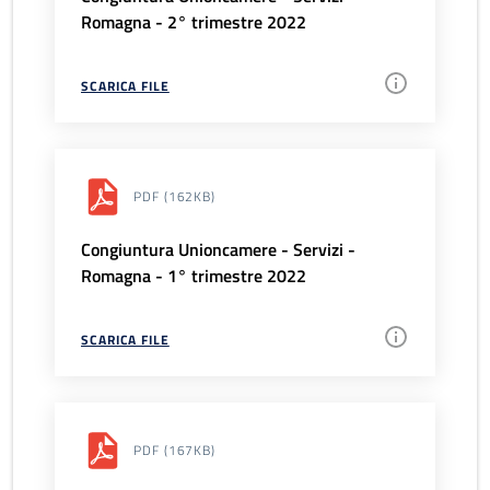
Romagna - 2° trimestre 2022
SCARICA FILE
PDF
(162KB)
Congiuntura Unioncamere - Servizi -
Romagna - 1° trimestre 2022
SCARICA FILE
PDF
(167KB)