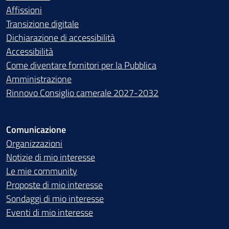
Affissioni
Transizione digitale
Dichiarazione di accessibilità
Accessibilità
Come diventare fornitori per la Pubblica
Amministrazione
Rinnovo Consiglio camerale 2027-2032
Comunicazione
Organizzazioni
Notizie di mio interesse
Le mie community
Proposte di mio interesse
Sondaggi di mio interesse
Eventi di mio interesse