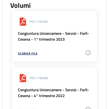
Volumi
PDF
(162KB)
Congiuntura Unioncamere - Servizi - Forlì-
Cesena - 1° trimestre 2023
SCARICA FILE
PDF
(156KB)
Congiuntura Unioncamere - Servizi - Forlì-
Cesena - 4° trimestre 2022