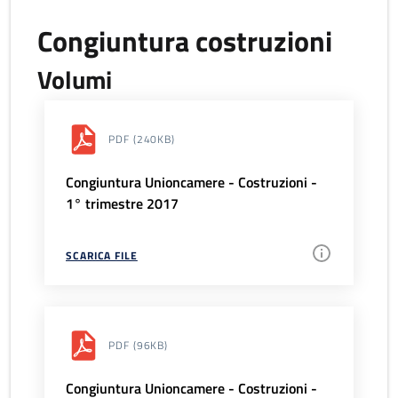
Congiuntura costruzioni
Volumi
PDF
(240KB)
Congiuntura Unioncamere - Costruzioni -
1° trimestre 2017
SCARICA FILE
PDF
(96KB)
Congiuntura Unioncamere - Costruzioni -