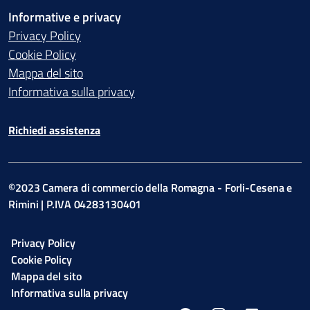
Informative e privacy
Privacy Policy
Cookie Policy
Mappa del sito
Informativa sulla privacy
Richiedi assistenza
©2023 Camera di commercio della Romagna - Forli-Cesena e
Rimini | P.IVA 04283130401
Privacy Policy
Cookie Policy
Mappa del sito
Informativa sulla privacy