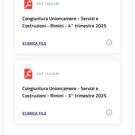
PDF
(364KB)
Congiuntura Unioncamere - Servizi e
Costruzioni - Rimini - 4° trimestre 2025
SCARICA FILE
PDF
(342KB)
Congiuntura Unioncamere - Servizi e
Costruzioni - Rimini - 3° trimestre 2025
SCARICA FILE