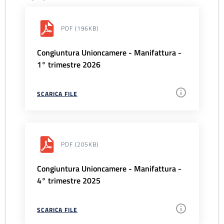
PDF
(196KB)
Congiuntura Unioncamere - Manifattura -
1° trimestre 2026
SCARICA FILE
PDF
(205KB)
Congiuntura Unioncamere - Manifattura -
4° trimestre 2025
SCARICA FILE