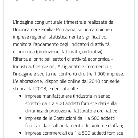
L’indagine congiunturale trimestrale realizzata da
Unioncamere Emilia-Romagna, su un campione di
imprese regionali statisticamente significativo,
monitora l'andamento degli indicatori di attività
economica (produzione, fatturato, ordinativi).
Riferita ai principali settori di attività economica -
Industria, Costruzioni, Artigianato e Commercio -,
l’indagine è svolta nei confronti di oltre 1.300 imprese.
L'elaborazione, disponibile online dal 2010 con serie
storica dal 2003, è dedicata alle
imprese manifatturiere (Industria in senso
stretto) da 1 a 500 addetti fornisce dati sulla
dinamica di produzione, fatturato e ordinativi;
imprese delle Costruzioni da 1 a 500 addetti
fornisce dati sull'andamento del volume d'affari;
imprese commerciali da 1 a 500 addetti fornisce