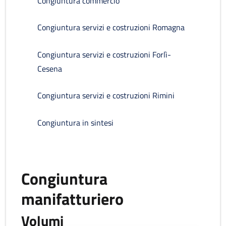
Congiuntura commercio
Congiuntura servizi e costruzioni Romagna
Congiuntura servizi e costruzioni Forlì-
Cesena
Congiuntura servizi e costruzioni Rimini
Congiuntura in sintesi
Congiuntura
manifatturiero
Volumi