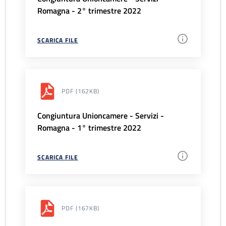
Romagna - 2° trimestre 2022
SCARICA FILE
PDF
(162KB)
Congiuntura Unioncamere - Servizi -
Romagna - 1° trimestre 2022
SCARICA FILE
PDF
(167KB)