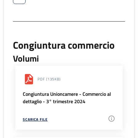
Congiuntura commercio
Volumi
PDF
(135KB)
Congiuntura Unioncamere - Commercio al
dettaglio - 3° trimestre 2024
SCARICA FILE