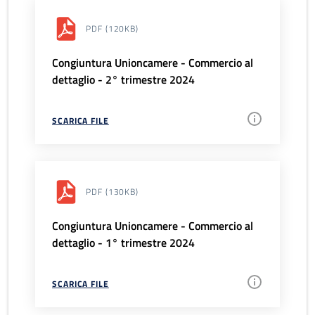
PDF
(120KB)
Congiuntura Unioncamere - Commercio al
dettaglio - 2° trimestre 2024
SCARICA FILE
PDF
(130KB)
Congiuntura Unioncamere - Commercio al
dettaglio - 1° trimestre 2024
SCARICA FILE