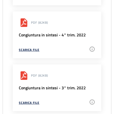
PDF
(82KB)
Congiuntura in sintesi - 4° trim. 2022
SCARICA FILE
PDF
(82KB)
Congiuntura in sintesi - 3° trim. 2022
SCARICA FILE