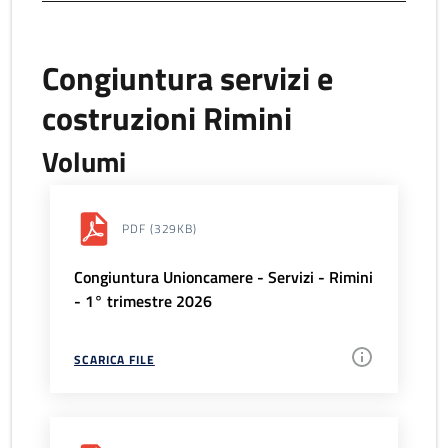
Congiuntura servizi e
costruzioni Rimini
Volumi
PDF
(329KB)
Congiuntura Unioncamere - Servizi - Rimini
- 1° trimestre 2026
SCARICA FILE