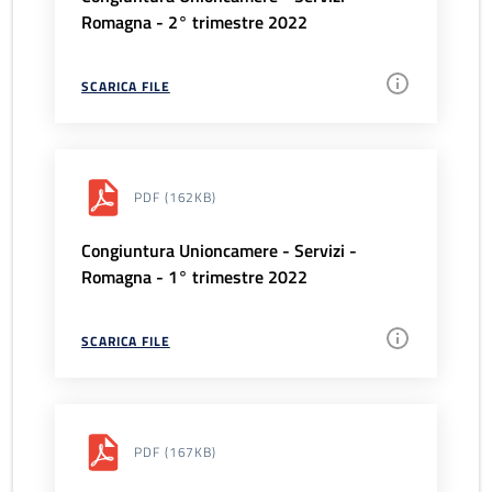
Romagna - 2° trimestre 2022
SCARICA FILE
PDF
(162KB)
Congiuntura Unioncamere - Servizi -
Romagna - 1° trimestre 2022
SCARICA FILE
PDF
(167KB)