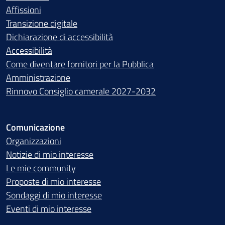
Affissioni
Transizione digitale
Dichiarazione di accessibilità
Accessibilità
Come diventare fornitori per la Pubblica
Amministrazione
Rinnovo Consiglio camerale 2027-2032
Comunicazione
Organizzazioni
Notizie di mio interesse
Le mie community
Proposte di mio interesse
Sondaggi di mio interesse
Eventi di mio interesse