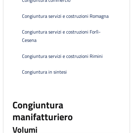
Congiuntura commercio
Congiuntura servizi e costruzioni Romagna
Congiuntura servizi e costruzioni Forlì-
Cesena
Congiuntura servizi e costruzioni Rimini
Congiuntura in sintesi
Congiuntura
manifatturiero
Volumi