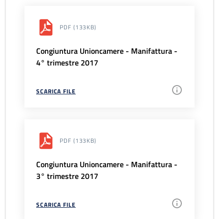
PDF
(133KB)
Congiuntura Unioncamere - Manifattura -
4° trimestre 2017
SCARICA FILE
PDF
(133KB)
Congiuntura Unioncamere - Manifattura -
3° trimestre 2017
SCARICA FILE