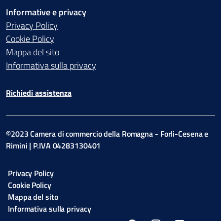
Informative e privacy
Privacy Policy
Cookie Policy
Mappa del sito
Informativa sulla privacy
Richiedi assistenza
©2023 Camera di commercio della Romagna - Forli-Cesena e
Rimini | P.IVA 04283130401
Privacy Policy
Cookie Policy
Mappa del sito
Informativa sulla privacy