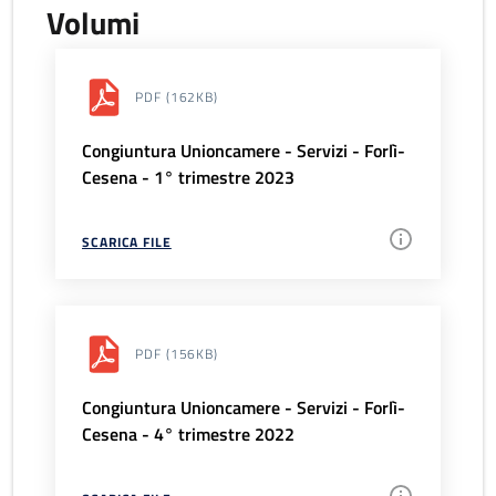
Volumi
PDF
(162KB)
Congiuntura Unioncamere - Servizi - Forlì-
Cesena - 1° trimestre 2023
SCARICA FILE
PDF
(156KB)
Congiuntura Unioncamere - Servizi - Forlì-
Cesena - 4° trimestre 2022