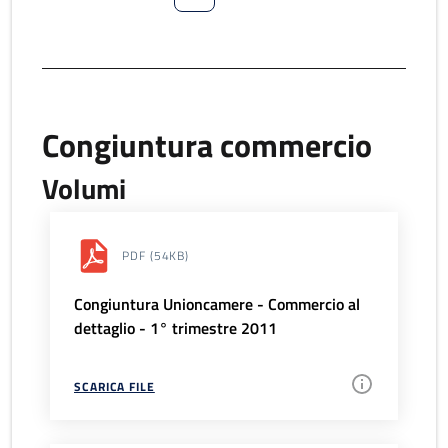
Congiuntura commercio
Volumi
PDF
(54KB)
Congiuntura Unioncamere - Commercio al
dettaglio - 1° trimestre 2011
SCARICA FILE