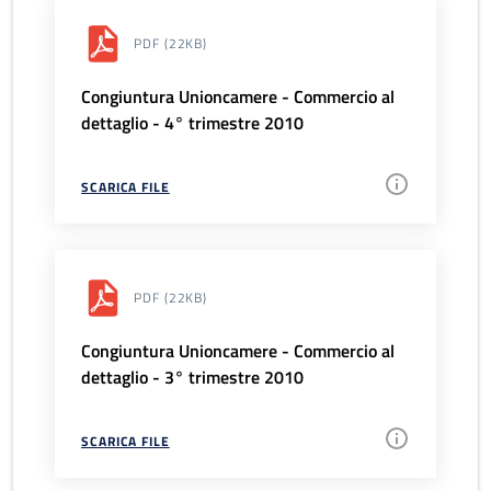
PDF
(22KB)
Congiuntura Unioncamere - Commercio al
dettaglio - 4° trimestre 2010
SCARICA FILE
PDF
(22KB)
Congiuntura Unioncamere - Commercio al
dettaglio - 3° trimestre 2010
SCARICA FILE