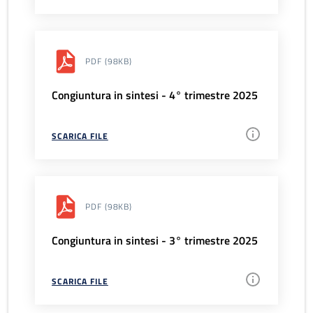
PDF
(98KB)
Congiuntura in sintesi - 4° trimestre 2025
SCARICA FILE
PDF
(98KB)
Congiuntura in sintesi - 3° trimestre 2025
SCARICA FILE