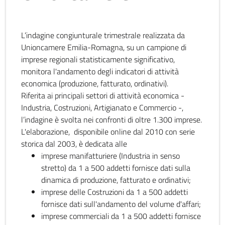
L’indagine congiunturale trimestrale realizzata da
Unioncamere Emilia-Romagna, su un campione di
imprese regionali statisticamente significativo,
monitora l'andamento degli indicatori di attività
economica (produzione, fatturato, ordinativi).
Riferita ai principali settori di attività economica -
Industria, Costruzioni, Artigianato e Commercio -,
l’indagine è svolta nei confronti di oltre 1.300 imprese.
L'elaborazione, disponibile online dal 2010 con serie
storica dal 2003, è dedicata alle
imprese manifatturiere (Industria in senso
stretto) da 1 a 500 addetti fornisce dati sulla
dinamica di produzione, fatturato e ordinativi;
imprese delle Costruzioni da 1 a 500 addetti
fornisce dati sull'andamento del volume d'affari;
imprese commerciali da 1 a 500 addetti fornisce