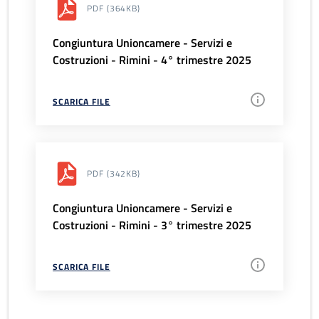
PDF
(364KB)
Congiuntura Unioncamere - Servizi e
Costruzioni - Rimini - 4° trimestre 2025
SCARICA FILE
PDF
(342KB)
Congiuntura Unioncamere - Servizi e
Costruzioni - Rimini - 3° trimestre 2025
SCARICA FILE