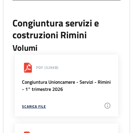
Congiuntura servizi e
costruzioni Rimini
Volumi
PDF
(329KB)
Congiuntura Unioncamere - Servizi - Rimini
- 1° trimestre 2026
SCARICA FILE