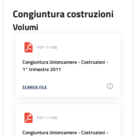
Congiuntura costruzioni
Volumi
PDF
(11KB)
Congiuntura Unioncamere - Costruzioni -
1° trimestre 2011
SCARICA FILE
PDF
(11KB)
Congiuntura Unioncamere - Costruzioni -