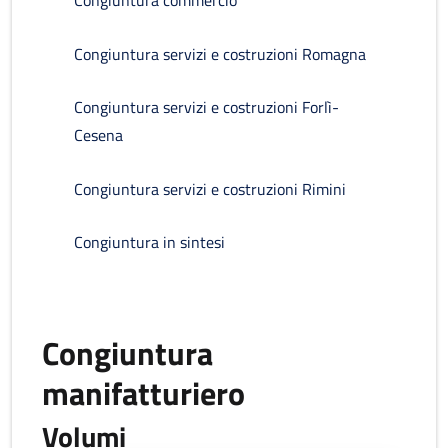
Congiuntura commercio
Congiuntura servizi e costruzioni Romagna
Congiuntura servizi e costruzioni Forlì-
Cesena
Congiuntura servizi e costruzioni Rimini
Congiuntura in sintesi
Congiuntura
manifatturiero
Volumi