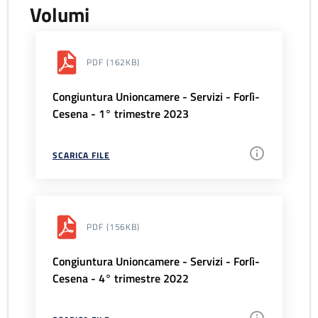
Volumi
PDF
(162KB)
Congiuntura Unioncamere - Servizi - Forlì-
Cesena - 1° trimestre 2023
SCARICA FILE
PDF
(156KB)
Congiuntura Unioncamere - Servizi - Forlì-
Cesena - 4° trimestre 2022