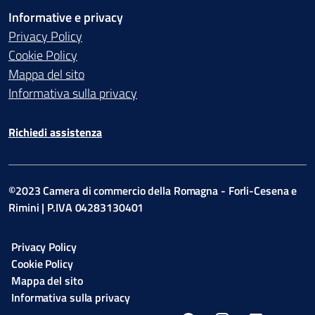
Informative e privacy
Privacy Policy
Cookie Policy
Mappa del sito
Informativa sulla privacy
Richiedi assistenza
©2023 Camera di commercio della Romagna - Forli-Cesena e
Rimini | P.IVA 04283130401
Privacy Policy
Cookie Policy
Mappa del sito
Informativa sulla privacy