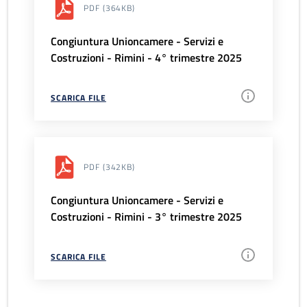
PDF
(364KB)
Congiuntura Unioncamere - Servizi e
Costruzioni - Rimini - 4° trimestre 2025
SCARICA FILE
PDF
(342KB)
Congiuntura Unioncamere - Servizi e
Costruzioni - Rimini - 3° trimestre 2025
SCARICA FILE