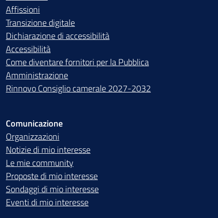
Affissioni
Transizione digitale
Dichiarazione di accessibilità
Accessibilità
Come diventare fornitori per la Pubblica
Amministrazione
Rinnovo Consiglio camerale 2027-2032
Comunicazione
Organizzazioni
Notizie di mio interesse
Le mie community
Proposte di mio interesse
Sondaggi di mio interesse
Eventi di mio interesse