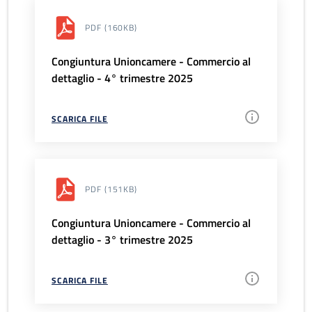
PDF
(160KB)
Congiuntura Unioncamere - Commercio al
dettaglio - 4° trimestre 2025
SCARICA FILE
PDF
(151KB)
Congiuntura Unioncamere - Commercio al
dettaglio - 3° trimestre 2025
SCARICA FILE