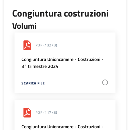
Congiuntura costruzioni
Volumi
PDF
(132KB)
Congiuntura Unioncamere - Costruzioni -
3° trimestre 2024
SCARICA FILE
PDF
(117KB)
Congiuntura Unioncamere - Costruzioni -