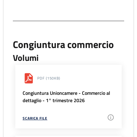
Congiuntura commercio
Volumi
PDF
(150KB)
Congiuntura Unioncamere - Commercio al
dettaglio - 1° trimestre 2026
SCARICA FILE