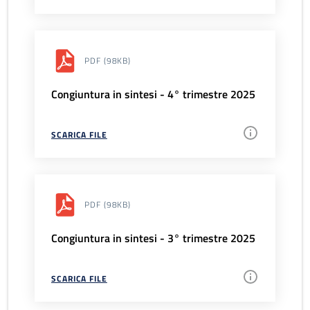
PDF
(98KB)
Congiuntura in sintesi - 4° trimestre 2025
SCARICA FILE
PDF
(98KB)
Congiuntura in sintesi - 3° trimestre 2025
SCARICA FILE