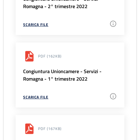
Romagna - 2° trimestre 2022
SCARICA FILE
PDF
(162KB)
Congiuntura Unioncamere - Servizi -
Romagna - 1° trimestre 2022
SCARICA FILE
PDF
(167KB)