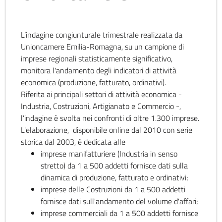
L’indagine congiunturale trimestrale realizzata da
Unioncamere Emilia-Romagna, su un campione di
imprese regionali statisticamente significativo,
monitora l'andamento degli indicatori di attività
economica (produzione, fatturato, ordinativi).
Riferita ai principali settori di attività economica -
Industria, Costruzioni, Artigianato e Commercio -,
l’indagine è svolta nei confronti di oltre 1.300 imprese.
L'elaborazione, disponibile online dal 2010 con serie
storica dal 2003, è dedicata alle
imprese manifatturiere (Industria in senso
stretto) da 1 a 500 addetti fornisce dati sulla
dinamica di produzione, fatturato e ordinativi;
imprese delle Costruzioni da 1 a 500 addetti
fornisce dati sull'andamento del volume d'affari;
imprese commerciali da 1 a 500 addetti fornisce