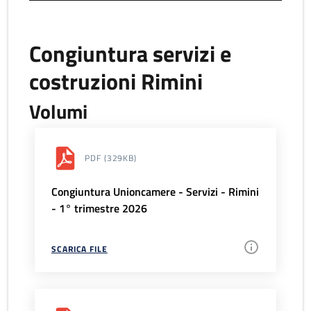
Congiuntura servizi e
costruzioni Rimini
Volumi
PDF
(329KB)
Congiuntura Unioncamere - Servizi - Rimini
- 1° trimestre 2026
SCARICA FILE