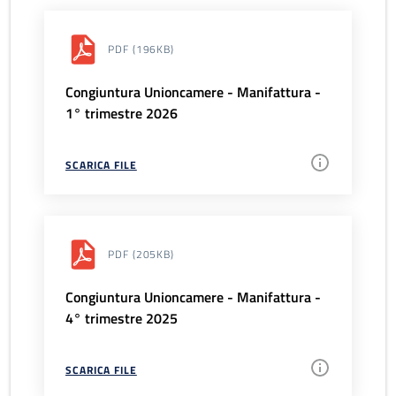
PDF
(196KB)
Congiuntura Unioncamere - Manifattura -
1° trimestre 2026
SCARICA FILE
PDF
(205KB)
Congiuntura Unioncamere - Manifattura -
4° trimestre 2025
SCARICA FILE