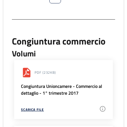
Congiuntura commercio
Volumi
PDF
(232KB)
Congiuntura Unioncamere - Commercio al
dettaglio - 1° trimestre 2017
SCARICA FILE