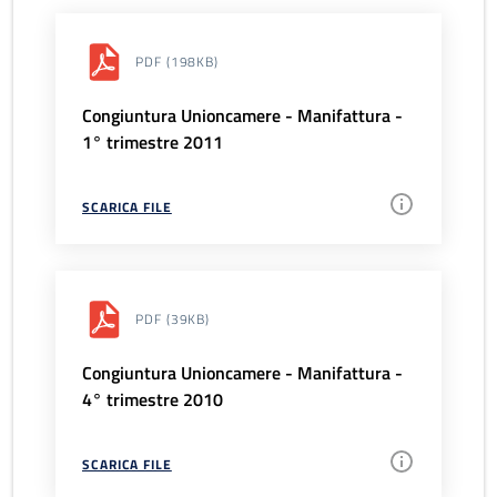
PDF
(198KB)
Congiuntura Unioncamere - Manifattura -
1° trimestre 2011
SCARICA FILE
PDF
(39KB)
Congiuntura Unioncamere - Manifattura -
4° trimestre 2010
SCARICA FILE