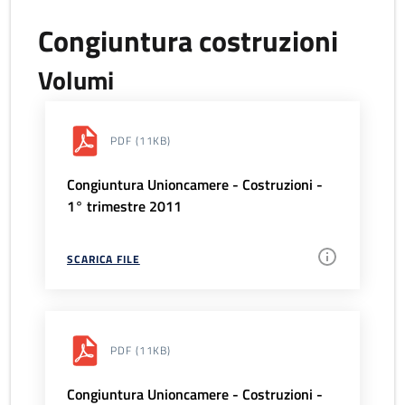
Congiuntura costruzioni
Volumi
PDF
(11KB)
Congiuntura Unioncamere - Costruzioni -
1° trimestre 2011
SCARICA FILE
PDF
(11KB)
Congiuntura Unioncamere - Costruzioni -