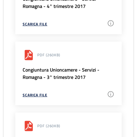
Romagna - 4° trimestre 2017
SCARICA FILE
PDF
(260KB)
Congiuntura Unioncamere - Servizi -
Romagna - 3° trimestre 2017
SCARICA FILE
PDF
(260KB)