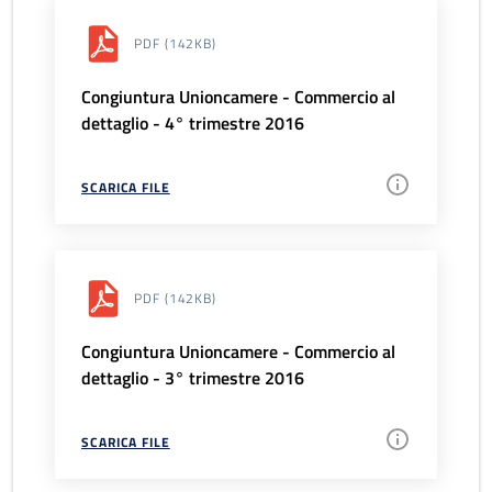
PDF
(142KB)
Congiuntura Unioncamere - Commercio al
dettaglio - 4° trimestre 2016
SCARICA FILE
PDF
(142KB)
Congiuntura Unioncamere - Commercio al
dettaglio - 3° trimestre 2016
SCARICA FILE