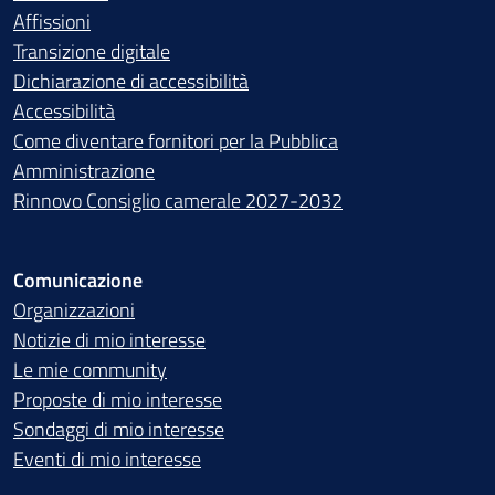
Affissioni
Transizione digitale
Dichiarazione di accessibilità
Accessibilità
Come diventare fornitori per la Pubblica
Amministrazione
Rinnovo Consiglio camerale 2027-2032
Comunicazione
Organizzazioni
Notizie di mio interesse
Le mie community
Proposte di mio interesse
Sondaggi di mio interesse
Eventi di mio interesse