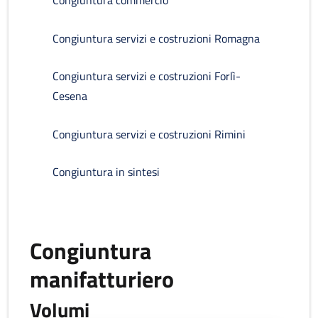
Congiuntura commercio
Congiuntura servizi e costruzioni Romagna
Congiuntura servizi e costruzioni Forlì-
Cesena
Congiuntura servizi e costruzioni Rimini
Congiuntura in sintesi
Congiuntura
manifatturiero
Volumi