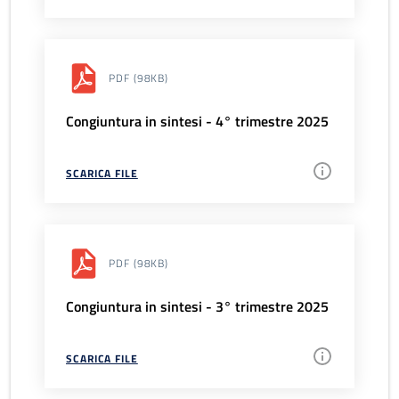
PDF
(98KB)
Congiuntura in sintesi - 4° trimestre 2025
SCARICA FILE
PDF
(98KB)
Congiuntura in sintesi - 3° trimestre 2025
SCARICA FILE