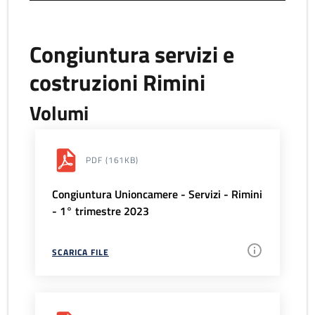
Congiuntura servizi e
costruzioni Rimini
Volumi
PDF
(161KB)
Congiuntura Unioncamere - Servizi - Rimini
- 1° trimestre 2023
SCARICA FILE