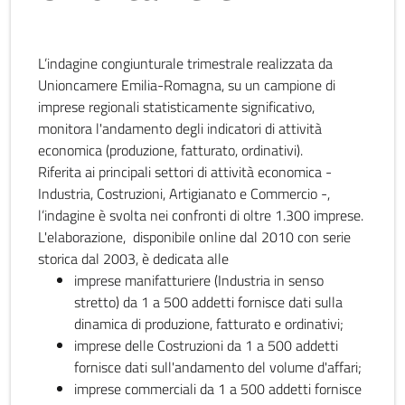
L’indagine congiunturale trimestrale realizzata da
Unioncamere Emilia-Romagna, su un campione di
imprese regionali statisticamente significativo,
monitora l'andamento degli indicatori di attività
economica (produzione, fatturato, ordinativi).
Riferita ai principali settori di attività economica -
Industria, Costruzioni, Artigianato e Commercio -,
l’indagine è svolta nei confronti di oltre 1.300 imprese.
L'elaborazione, disponibile online dal 2010 con serie
storica dal 2003, è dedicata alle
imprese manifatturiere (Industria in senso
stretto) da 1 a 500 addetti fornisce dati sulla
dinamica di produzione, fatturato e ordinativi;
imprese delle Costruzioni da 1 a 500 addetti
fornisce dati sull'andamento del volume d'affari;
imprese commerciali da 1 a 500 addetti fornisce