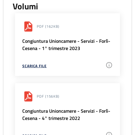
Volumi
PDF
(162KB)
Congiuntura Unioncamere - Servizi - Forlì-
Cesena - 1° trimestre 2023
SCARICA FILE
PDF
(156KB)
Congiuntura Unioncamere - Servizi - Forlì-
Cesena - 4° trimestre 2022