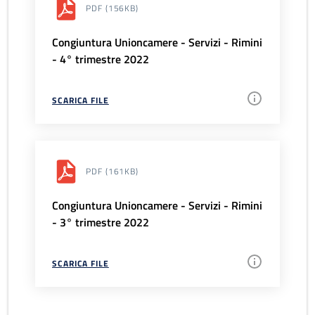
PDF
(156KB)
Congiuntura Unioncamere - Servizi - Rimini
- 4° trimestre 2022
SCARICA FILE
PDF
(161KB)
Congiuntura Unioncamere - Servizi - Rimini
- 3° trimestre 2022
SCARICA FILE