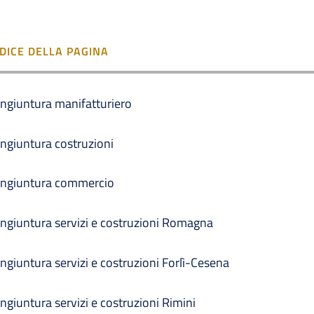
NDICE DELLA PAGINA
ngiuntura manifatturiero
ngiuntura costruzioni
ngiuntura commercio
ngiuntura servizi e costruzioni Romagna
ngiuntura servizi e costruzioni Forlì-Cesena
ngiuntura servizi e costruzioni Rimini