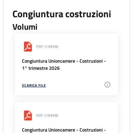
Congiuntura costruzioni
Volumi
PDF
(159KB)
Congiuntura Unioncamere - Costruzioni -
1° trimestre 2026
SCARICA FILE
PDF
(169KB)
Congiuntura Unioncamere - Costruzioni -