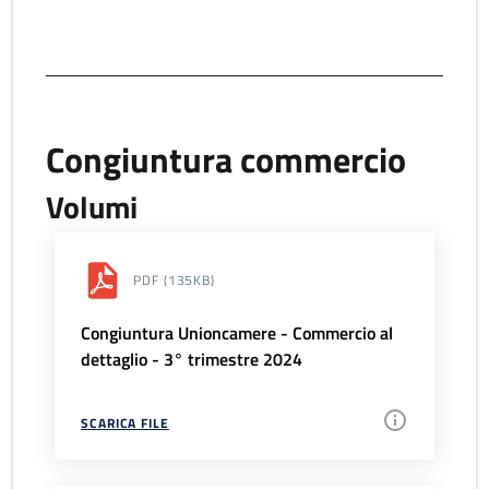
Congiuntura commercio
Volumi
PDF
(135KB)
Congiuntura Unioncamere - Commercio al
dettaglio - 3° trimestre 2024
SCARICA FILE