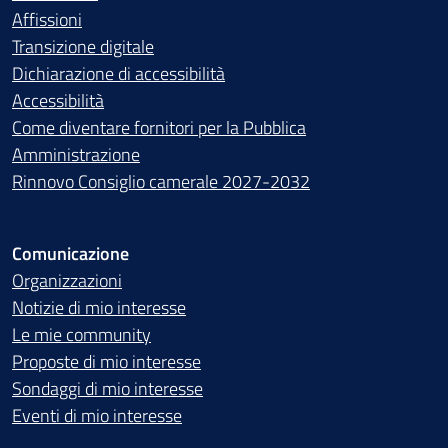
Affissioni
Transizione digitale
Dichiarazione di accessibilità
Accessibilità
Come diventare fornitori per la Pubblica
Amministrazione
Rinnovo Consiglio camerale 2027-2032
Comunicazione
Organizzazioni
Notizie di mio interesse
Le mie community
Proposte di mio interesse
Sondaggi di mio interesse
Eventi di mio interesse