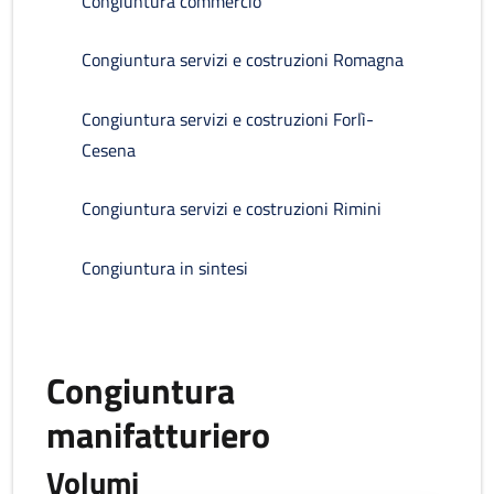
Congiuntura commercio
Congiuntura servizi e costruzioni Romagna
Congiuntura servizi e costruzioni Forlì-
Cesena
Congiuntura servizi e costruzioni Rimini
Congiuntura in sintesi
Congiuntura
manifatturiero
Volumi