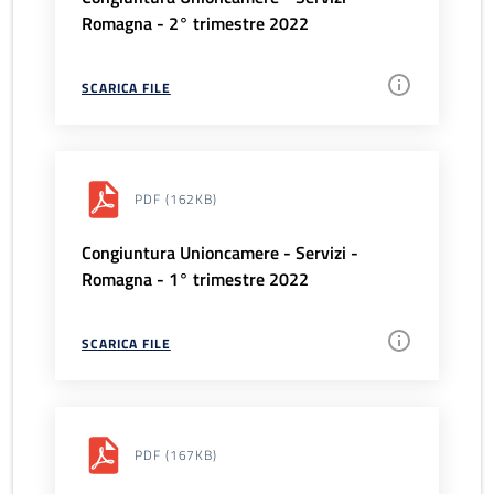
Romagna - 2° trimestre 2022
SCARICA FILE
PDF
(162KB)
Congiuntura Unioncamere - Servizi -
Romagna - 1° trimestre 2022
SCARICA FILE
PDF
(167KB)