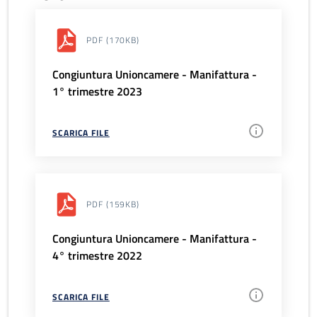
PDF
(170KB)
Congiuntura Unioncamere - Manifattura -
1° trimestre 2023
SCARICA FILE
PDF
(159KB)
Congiuntura Unioncamere - Manifattura -
4° trimestre 2022
SCARICA FILE