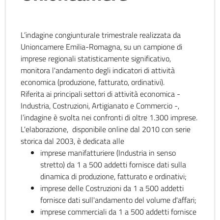
L’indagine congiunturale trimestrale realizzata da
Unioncamere Emilia-Romagna, su un campione di
imprese regionali statisticamente significativo,
monitora l'andamento degli indicatori di attività
economica (produzione, fatturato, ordinativi).
Riferita ai principali settori di attività economica -
Industria, Costruzioni, Artigianato e Commercio -,
l’indagine è svolta nei confronti di oltre 1.300 imprese.
L'elaborazione, disponibile online dal 2010 con serie
storica dal 2003, è dedicata alle
imprese manifatturiere (Industria in senso
stretto) da 1 a 500 addetti fornisce dati sulla
dinamica di produzione, fatturato e ordinativi;
imprese delle Costruzioni da 1 a 500 addetti
fornisce dati sull'andamento del volume d'affari;
imprese commerciali da 1 a 500 addetti fornisce