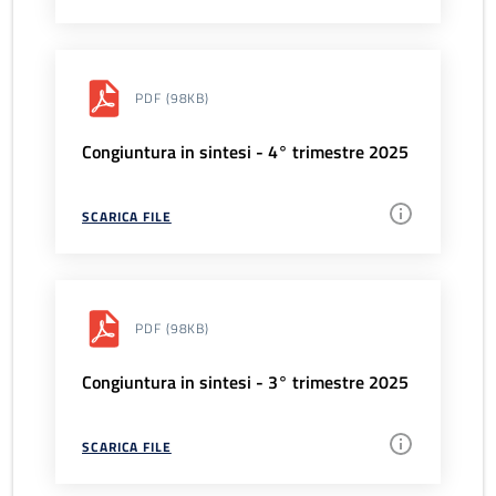
PDF
(98KB)
Congiuntura in sintesi - 4° trimestre 2025
SCARICA FILE
PDF
(98KB)
Congiuntura in sintesi - 3° trimestre 2025
SCARICA FILE