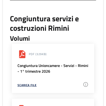
Congiuntura servizi e
costruzioni Rimini
Volumi
PDF
(329KB)
Congiuntura Unioncamere - Servizi - Rimini
- 1° trimestre 2026
SCARICA FILE