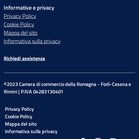
Informative e privacy
Privacy Policy
Cookie Policy
Mappa del sito
Informativa sulla privacy
Richiedi assistenza
©2023 Camera di commercio della Romagna - Forli-Cesena e
Rimini | P.IVA 04283130401
Privacy Policy
Cookie Policy
Mappa del sito
Informativa sulla privacy