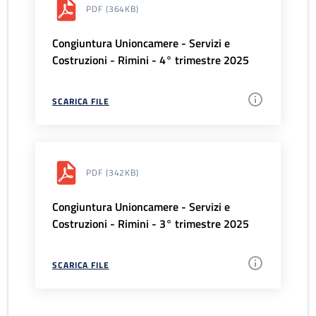
PDF
(364KB)
Congiuntura Unioncamere - Servizi e
Costruzioni - Rimini - 4° trimestre 2025
SCARICA FILE
PDF
(342KB)
Congiuntura Unioncamere - Servizi e
Costruzioni - Rimini - 3° trimestre 2025
SCARICA FILE