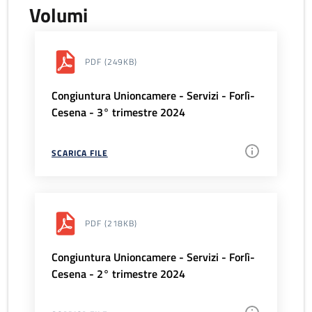
Volumi
PDF
(249KB)
Congiuntura Unioncamere - Servizi - Forlì-
Cesena - 3° trimestre 2024
SCARICA FILE
PDF
(218KB)
Congiuntura Unioncamere - Servizi - Forlì-
Cesena - 2° trimestre 2024