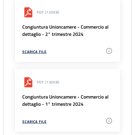
PDF
(120KB)
Congiuntura Unioncamere - Commercio al
dettaglio - 2° trimestre 2024
SCARICA FILE
PDF
(130KB)
Congiuntura Unioncamere - Commercio al
dettaglio - 1° trimestre 2024
SCARICA FILE