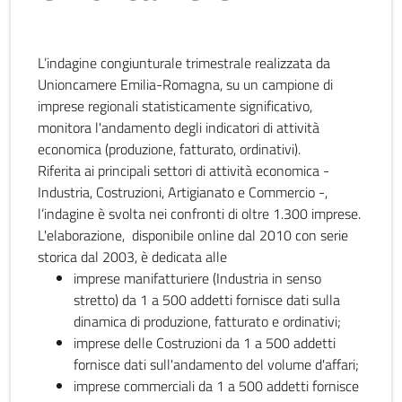
L’indagine congiunturale trimestrale realizzata da
Unioncamere Emilia-Romagna, su un campione di
imprese regionali statisticamente significativo,
monitora l'andamento degli indicatori di attività
economica (produzione, fatturato, ordinativi).
Riferita ai principali settori di attività economica -
Industria, Costruzioni, Artigianato e Commercio -,
l’indagine è svolta nei confronti di oltre 1.300 imprese.
L'elaborazione, disponibile online dal 2010 con serie
storica dal 2003, è dedicata alle
imprese manifatturiere (Industria in senso
stretto) da 1 a 500 addetti fornisce dati sulla
dinamica di produzione, fatturato e ordinativi;
imprese delle Costruzioni da 1 a 500 addetti
fornisce dati sull'andamento del volume d'affari;
imprese commerciali da 1 a 500 addetti fornisce