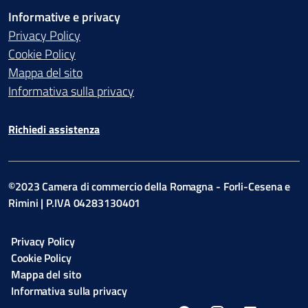
Informative e privacy
Privacy Policy
Cookie Policy
Mappa del sito
Informativa sulla privacy
Richiedi assistenza
©2023 Camera di commercio della Romagna - Forli-Cesena e
Rimini | P.IVA 04283130401
Privacy Policy
Cookie Policy
Mappa del sito
Informativa sulla privacy