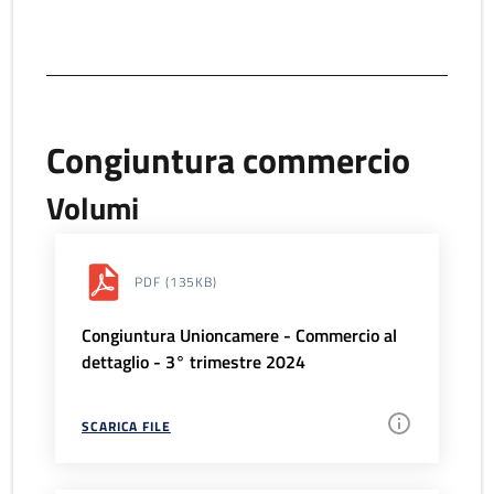
Congiuntura commercio
Volumi
PDF
(135KB)
Congiuntura Unioncamere - Commercio al
dettaglio - 3° trimestre 2024
SCARICA FILE