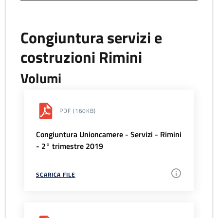
Congiuntura servizi e
costruzioni Rimini
Volumi
PDF
(160KB)
Congiuntura Unioncamere - Servizi - Rimini
- 2° trimestre 2019
SCARICA FILE