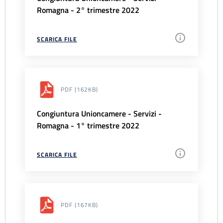
Romagna - 2° trimestre 2022
SCARICA FILE
PDF
(162KB)
Congiuntura Unioncamere - Servizi -
Romagna - 1° trimestre 2022
SCARICA FILE
PDF
(167KB)