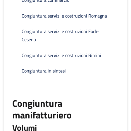
Congiuntura commercio
Congiuntura servizi e costruzioni Romagna
Congiuntura servizi e costruzioni Forlì-
Cesena
Congiuntura servizi e costruzioni Rimini
Congiuntura in sintesi
Congiuntura
manifatturiero
Volumi