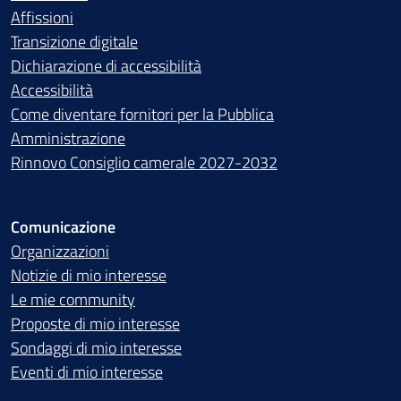
Affissioni
Transizione digitale
Dichiarazione di accessibilità
Accessibilità
Come diventare fornitori per la Pubblica
Amministrazione
Rinnovo Consiglio camerale 2027-2032
Comunicazione
Organizzazioni
Notizie di mio interesse
Le mie community
Proposte di mio interesse
Sondaggi di mio interesse
Eventi di mio interesse