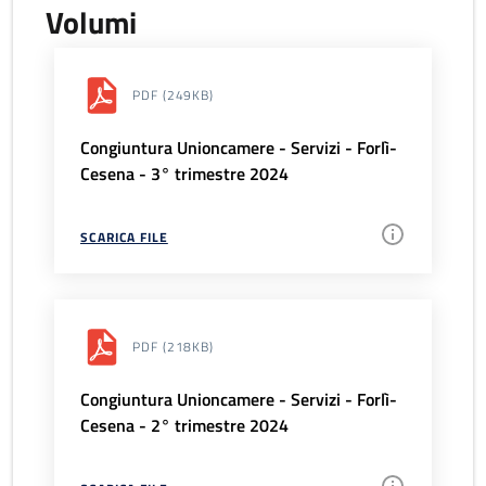
Volumi
PDF
(249KB)
Congiuntura Unioncamere - Servizi - Forlì-
Cesena - 3° trimestre 2024
SCARICA FILE
PDF
(218KB)
Congiuntura Unioncamere - Servizi - Forlì-
Cesena - 2° trimestre 2024