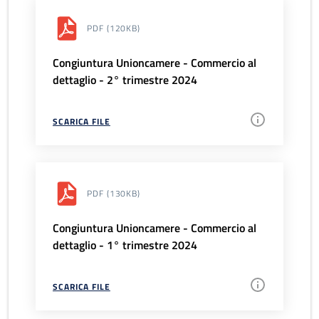
PDF
(120KB)
Congiuntura Unioncamere - Commercio al
dettaglio - 2° trimestre 2024
SCARICA FILE
PDF
(130KB)
Congiuntura Unioncamere - Commercio al
dettaglio - 1° trimestre 2024
SCARICA FILE