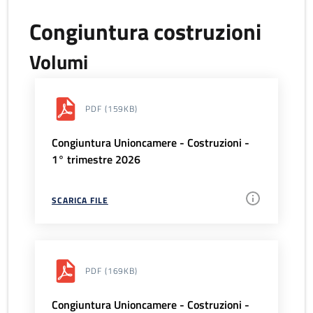
Congiuntura costruzioni
Volumi
PDF
(159KB)
Congiuntura Unioncamere - Costruzioni -
1° trimestre 2026
SCARICA FILE
PDF
(169KB)
Congiuntura Unioncamere - Costruzioni -