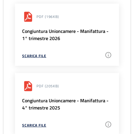
PDF
(196KB)
Congiuntura Unioncamere - Manifattura -
1° trimestre 2026
SCARICA FILE
PDF
(205KB)
Congiuntura Unioncamere - Manifattura -
4° trimestre 2025
SCARICA FILE