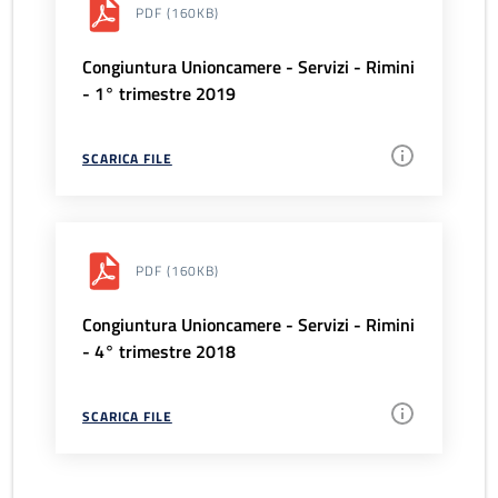
PDF
(160KB)
Congiuntura Unioncamere - Servizi - Rimini
- 1° trimestre 2019
SCARICA FILE
PDF
(160KB)
Congiuntura Unioncamere - Servizi - Rimini
- 4° trimestre 2018
SCARICA FILE