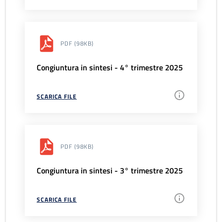
PDF
(98KB)
Congiuntura in sintesi - 4° trimestre 2025
SCARICA FILE
PDF
(98KB)
Congiuntura in sintesi - 3° trimestre 2025
SCARICA FILE