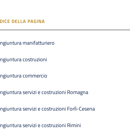
NDICE DELLA PAGINA
ngiuntura manifatturiero
ngiuntura costruzioni
ngiuntura commercio
ngiuntura servizi e costruzioni Romagna
ngiuntura servizi e costruzioni Forlì-Cesena
ngiuntura servizi e costruzioni Rimini