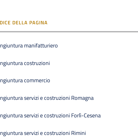
NDICE DELLA PAGINA
ngiuntura manifatturiero
ngiuntura costruzioni
ngiuntura commercio
ngiuntura servizi e costruzioni Romagna
ngiuntura servizi e costruzioni Forlì-Cesena
ngiuntura servizi e costruzioni Rimini