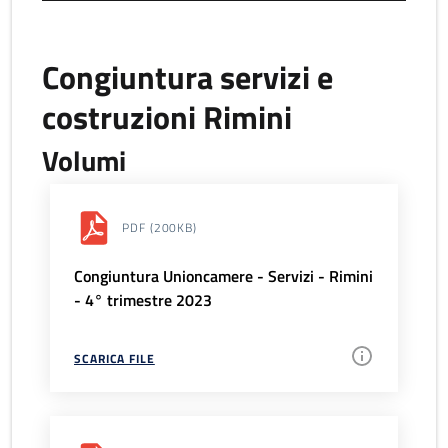
Congiuntura servizi e
costruzioni Rimini
Volumi
PDF
(200KB)
Congiuntura Unioncamere - Servizi - Rimini
- 4° trimestre 2023
SCARICA FILE