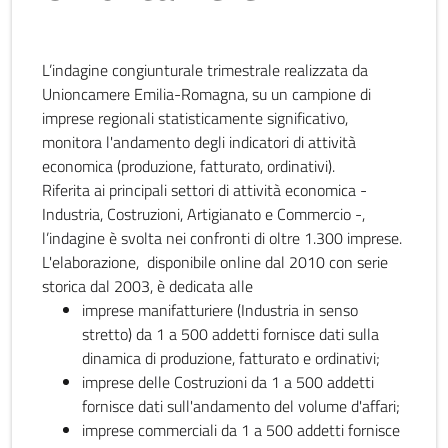
L’indagine congiunturale trimestrale realizzata da
Unioncamere Emilia-Romagna, su un campione di
imprese regionali statisticamente significativo,
monitora l'andamento degli indicatori di attività
economica (produzione, fatturato, ordinativi).
Riferita ai principali settori di attività economica -
Industria, Costruzioni, Artigianato e Commercio -,
l’indagine è svolta nei confronti di oltre 1.300 imprese.
L'elaborazione, disponibile online dal 2010 con serie
storica dal 2003, è dedicata alle
imprese manifatturiere (Industria in senso
stretto) da 1 a 500 addetti fornisce dati sulla
dinamica di produzione, fatturato e ordinativi;
imprese delle Costruzioni da 1 a 500 addetti
fornisce dati sull'andamento del volume d'affari;
imprese commerciali da 1 a 500 addetti fornisce