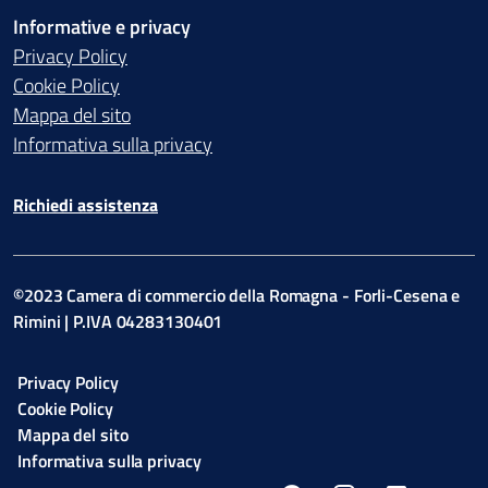
Informative e privacy
Privacy Policy
Cookie Policy
Mappa del sito
Informativa sulla privacy
Richiedi assistenza
©2023 Camera di commercio della Romagna - Forli-Cesena e
Rimini | P.IVA 04283130401
Privacy Policy
Cookie Policy
Mappa del sito
Informativa sulla privacy