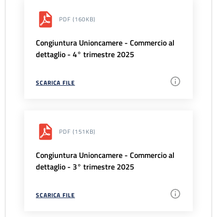
PDF
(160KB)
Congiuntura Unioncamere - Commercio al
dettaglio - 4° trimestre 2025
SCARICA FILE
PDF
(151KB)
Congiuntura Unioncamere - Commercio al
dettaglio - 3° trimestre 2025
SCARICA FILE