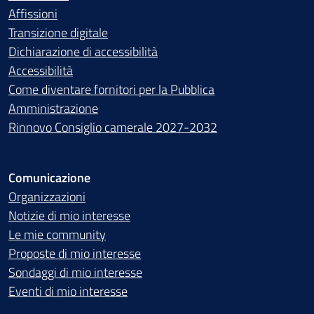
Affissioni
Transizione digitale
Dichiarazione di accessibilità
Accessibilità
Come diventare fornitori per la Pubblica
Amministrazione
Rinnovo Consiglio camerale 2027-2032
Comunicazione
Organizzazioni
Notizie di mio interesse
Le mie community
Proposte di mio interesse
Sondaggi di mio interesse
Eventi di mio interesse