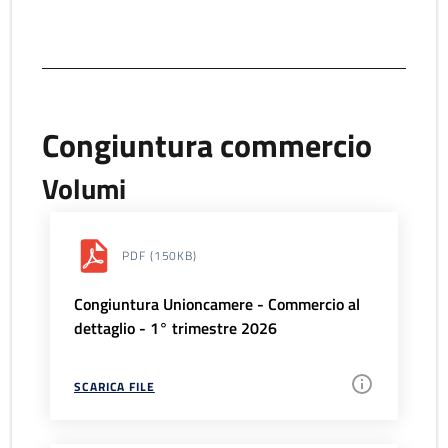
Congiuntura commercio
Volumi
PDF
(150KB)
Congiuntura Unioncamere - Commercio al
dettaglio - 1° trimestre 2026
SCARICA FILE