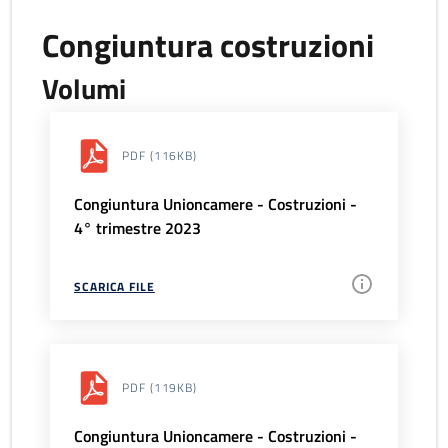
Congiuntura costruzioni
Volumi
PDF
(116KB)
Congiuntura Unioncamere - Costruzioni -
4° trimestre 2023
SCARICA FILE
PDF
(119KB)
Congiuntura Unioncamere - Costruzioni -