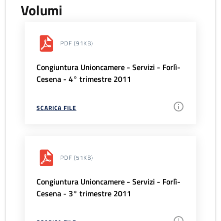
Volumi
PDF
(91KB)
Congiuntura Unioncamere - Servizi - Forlì-
Cesena - 4° trimestre 2011
SCARICA FILE
PDF
(51KB)
Congiuntura Unioncamere - Servizi - Forlì-
Cesena - 3° trimestre 2011