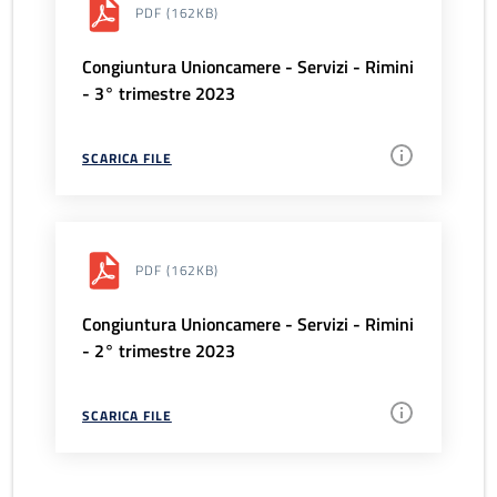
PDF
(162KB)
Congiuntura Unioncamere - Servizi - Rimini
- 3° trimestre 2023
SCARICA FILE
PDF
(162KB)
Congiuntura Unioncamere - Servizi - Rimini
- 2° trimestre 2023
SCARICA FILE