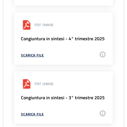
PDF
(98KB)
Congiuntura in sintesi - 4° trimestre 2025
SCARICA FILE
PDF
(98KB)
Congiuntura in sintesi - 3° trimestre 2025
SCARICA FILE