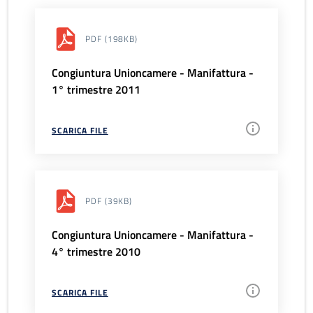
PDF
(198KB)
Congiuntura Unioncamere - Manifattura -
1° trimestre 2011
SCARICA FILE
PDF
(39KB)
Congiuntura Unioncamere - Manifattura -
4° trimestre 2010
SCARICA FILE