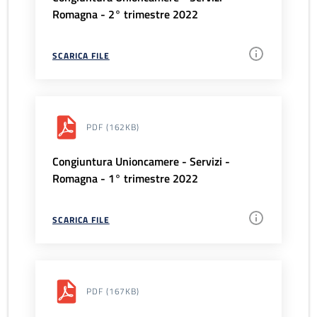
Romagna - 2° trimestre 2022
SCARICA FILE
PDF
(162KB)
Congiuntura Unioncamere - Servizi -
Romagna - 1° trimestre 2022
SCARICA FILE
PDF
(167KB)