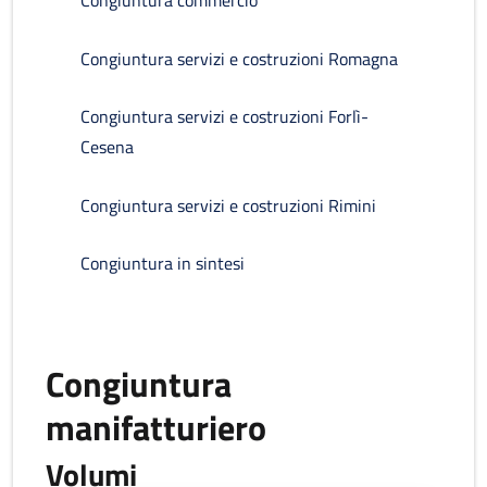
Congiuntura commercio
Congiuntura servizi e costruzioni Romagna
Congiuntura servizi e costruzioni Forlì-
Cesena
Congiuntura servizi e costruzioni Rimini
Congiuntura in sintesi
Congiuntura
manifatturiero
Volumi