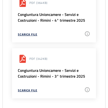
PDF
(364KB)
Congiuntura Unioncamere - Servizi e
Costruzioni - Rimini - 4° trimestre 2025
SCARICA FILE
PDF
(342KB)
Congiuntura Unioncamere - Servizi e
Costruzioni - Rimini - 3° trimestre 2025
SCARICA FILE