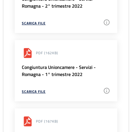
Romagna - 2° trimestre 2022
SCARICA FILE
PDF
(162KB)
Congiuntura Unioncamere - Servizi -
Romagna - 1° trimestre 2022
SCARICA FILE
PDF
(167KB)