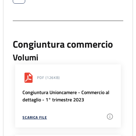
Congiuntura commercio
Volumi
PDF
(126KB)
Congiuntura Unioncamere - Commercio al
dettaglio - 1° trimestre 2023
SCARICA FILE