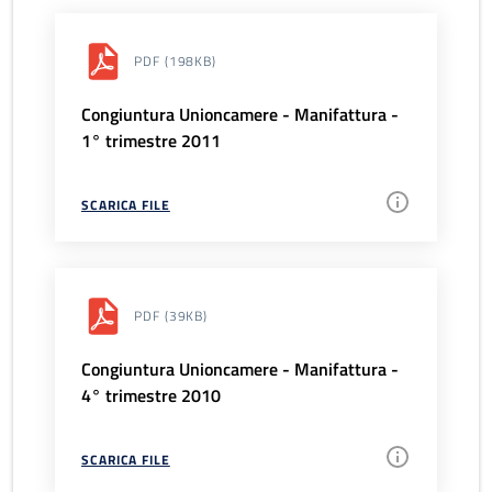
PDF
(198KB)
Congiuntura Unioncamere - Manifattura -
1° trimestre 2011
SCARICA FILE
PDF
(39KB)
Congiuntura Unioncamere - Manifattura -
4° trimestre 2010
SCARICA FILE