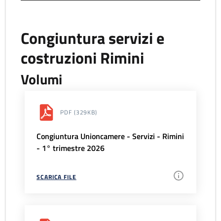
Congiuntura servizi e
costruzioni Rimini
Volumi
PDF
(329KB)
Congiuntura Unioncamere - Servizi - Rimini
- 1° trimestre 2026
SCARICA FILE