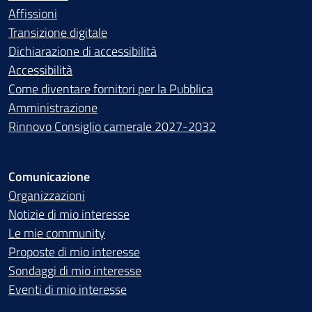
Affissioni
Transizione digitale
Dichiarazione di accessibilità
Accessibilità
Come diventare fornitori per la Pubblica
Amministrazione
Rinnovo Consiglio camerale 2027-2032
Comunicazione
Organizzazioni
Notizie di mio interesse
Le mie community
Proposte di mio interesse
Sondaggi di mio interesse
Eventi di mio interesse