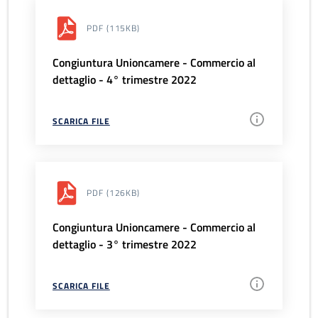
PDF
(115KB)
Congiuntura Unioncamere - Commercio al
dettaglio - 4° trimestre 2022
SCARICA FILE
PDF
(126KB)
Congiuntura Unioncamere - Commercio al
dettaglio - 3° trimestre 2022
SCARICA FILE