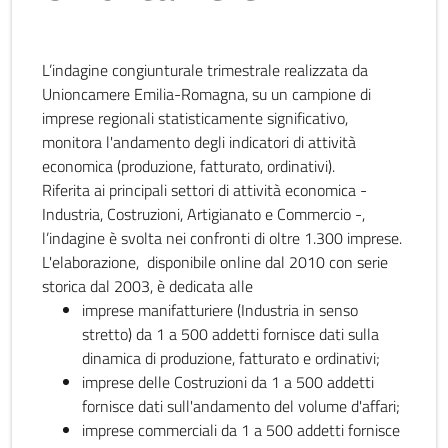
L’indagine congiunturale trimestrale realizzata da
Unioncamere Emilia-Romagna, su un campione di
imprese regionali statisticamente significativo,
monitora l'andamento degli indicatori di attività
economica (produzione, fatturato, ordinativi).
Riferita ai principali settori di attività economica -
Industria, Costruzioni, Artigianato e Commercio -,
l’indagine è svolta nei confronti di oltre 1.300 imprese.
L'elaborazione, disponibile online dal 2010 con serie
storica dal 2003, è dedicata alle
imprese manifatturiere (Industria in senso
stretto) da 1 a 500 addetti fornisce dati sulla
dinamica di produzione, fatturato e ordinativi;
imprese delle Costruzioni da 1 a 500 addetti
fornisce dati sull'andamento del volume d'affari;
imprese commerciali da 1 a 500 addetti fornisce