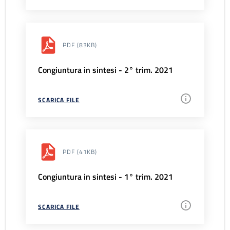
PDF
(83KB)
Congiuntura in sintesi - 2° trim. 2021
SCARICA FILE
PDF
(41KB)
Congiuntura in sintesi - 1° trim. 2021
SCARICA FILE