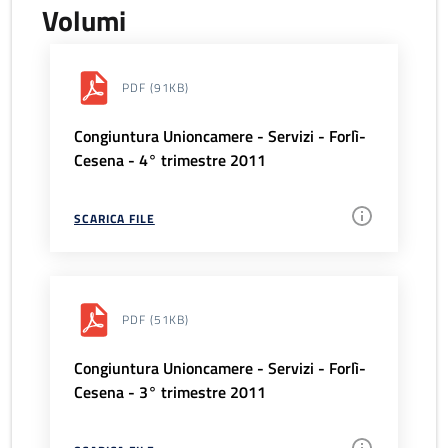
Volumi
PDF
(91KB)
Congiuntura Unioncamere - Servizi - Forlì-
Cesena - 4° trimestre 2011
SCARICA FILE
PDF
(51KB)
Congiuntura Unioncamere - Servizi - Forlì-
Cesena - 3° trimestre 2011