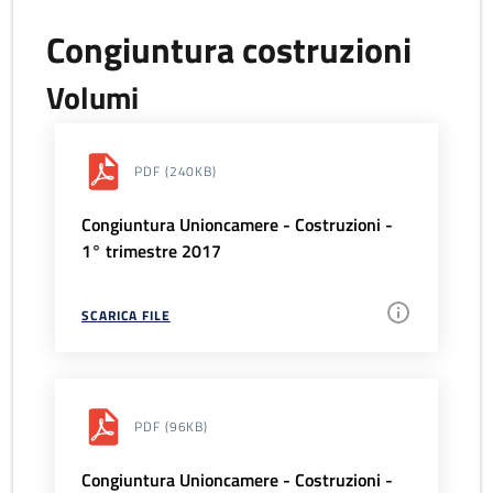
Congiuntura costruzioni
Volumi
PDF
(240KB)
Congiuntura Unioncamere - Costruzioni -
1° trimestre 2017
SCARICA FILE
PDF
(96KB)
Congiuntura Unioncamere - Costruzioni -