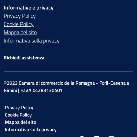
Informative e privacy
Privacy Policy
Cookie Policy
Mappa del sito
Informativa sulla privacy
Richiedi assistenza
©2023 Camera di commercio della Romagna - Forli-Cesena e
Rimini | P.IVA 04283130401
Privacy Policy
Cookie Policy
Mappa del sito
Informativa sulla privacy