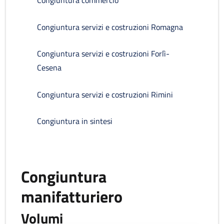
Congiuntura commercio
Congiuntura servizi e costruzioni Romagna
Congiuntura servizi e costruzioni Forlì-
Cesena
Congiuntura servizi e costruzioni Rimini
Congiuntura in sintesi
Congiuntura
manifatturiero
Volumi