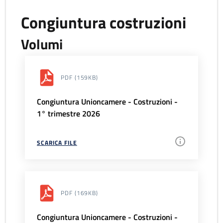
Congiuntura costruzioni
Volumi
PDF
(159KB)
Congiuntura Unioncamere - Costruzioni -
1° trimestre 2026
SCARICA FILE
PDF
(169KB)
Congiuntura Unioncamere - Costruzioni -