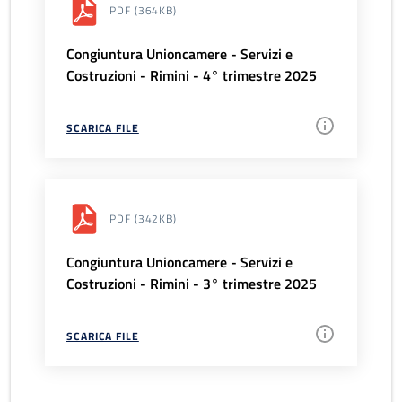
PDF
(364KB)
Congiuntura Unioncamere - Servizi e
Costruzioni - Rimini - 4° trimestre 2025
SCARICA FILE
PDF
(342KB)
Congiuntura Unioncamere - Servizi e
Costruzioni - Rimini - 3° trimestre 2025
SCARICA FILE