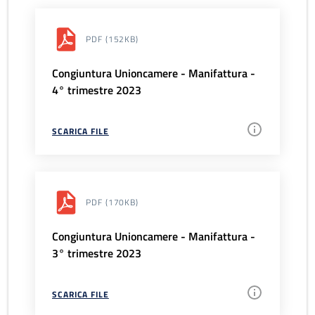
PDF
(152KB)
Congiuntura Unioncamere - Manifattura -
4° trimestre 2023
SCARICA FILE
PDF
(170KB)
Congiuntura Unioncamere - Manifattura -
3° trimestre 2023
SCARICA FILE