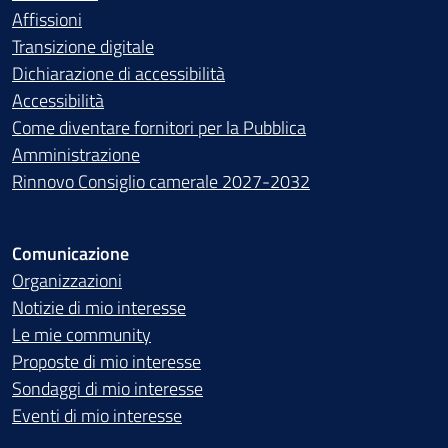
Affissioni
Transizione digitale
Dichiarazione di accessibilità
Accessibilità
Come diventare fornitori per la Pubblica
Amministrazione
Rinnovo Consiglio camerale 2027-2032
Comunicazione
Organizzazioni
Notizie di mio interesse
Le mie community
Proposte di mio interesse
Sondaggi di mio interesse
Eventi di mio interesse