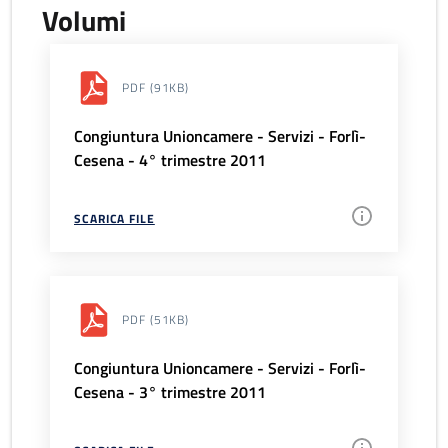
Volumi
PDF
(91KB)
Congiuntura Unioncamere - Servizi - Forlì-
Cesena - 4° trimestre 2011
SCARICA FILE
PDF
(51KB)
Congiuntura Unioncamere - Servizi - Forlì-
Cesena - 3° trimestre 2011