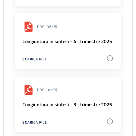
PDF
(98KB)
Congiuntura in sintesi - 4° trimestre 2025
SCARICA FILE
PDF
(98KB)
Congiuntura in sintesi - 3° trimestre 2025
SCARICA FILE