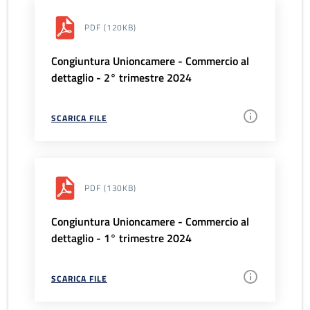
PDF
(120KB)
Congiuntura Unioncamere - Commercio al
dettaglio - 2° trimestre 2024
SCARICA FILE
PDF
(130KB)
Congiuntura Unioncamere - Commercio al
dettaglio - 1° trimestre 2024
SCARICA FILE