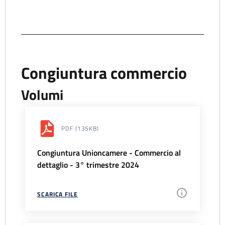
Congiuntura commercio
Volumi
PDF
(135KB)
Congiuntura Unioncamere - Commercio al
dettaglio - 3° trimestre 2024
SCARICA FILE