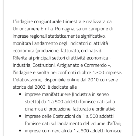
L’indagine congiunturale trimestrale realizzata da
Unioncamere Emilia-Romagna, su un campione di
imprese regionali statisticamente significativo,
monitora l'andamento degli indicatori di attività
economica (produzione, fatturato, ordinativi).
Riferita ai principali settori di attività economica -
Industria, Costruzioni, Artigianato e Commercio -,
l’indagine è svolta nei confronti di oltre 1.300 imprese.
L'elaborazione, disponibile online dal 2010 con serie
storica dal 2003, è dedicata alle
imprese manifatturiere (Industria in senso
stretto) da 1 a 500 addetti fornisce dati sulla
dinamica di produzione, fatturato e ordinativi;
imprese delle Costruzioni da 1 a 500 addetti
fornisce dati sull'andamento del volume d'affari;
imprese commerciali da 1 a 500 addetti fornisce