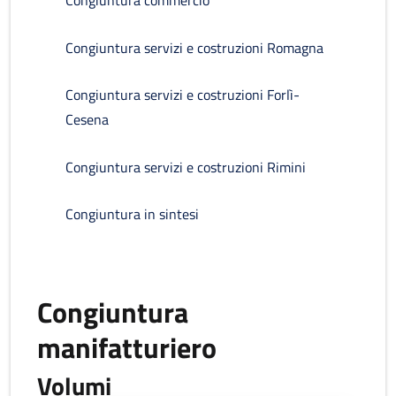
Congiuntura commercio
Congiuntura servizi e costruzioni Romagna
Congiuntura servizi e costruzioni Forlì-
Cesena
Congiuntura servizi e costruzioni Rimini
Congiuntura in sintesi
Congiuntura
manifatturiero
Volumi