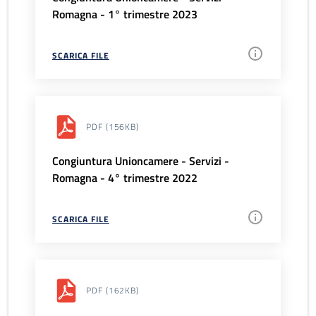
Romagna - 1° trimestre 2023
SCARICA FILE
PDF
(156KB)
Congiuntura Unioncamere - Servizi -
Romagna - 4° trimestre 2022
SCARICA FILE
PDF
(162KB)