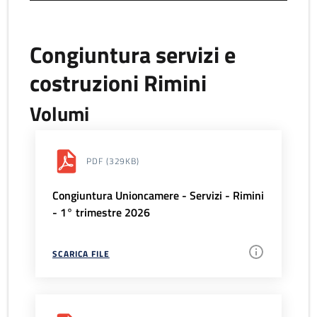
Congiuntura servizi e
costruzioni Rimini
Volumi
PDF
(329KB)
Congiuntura Unioncamere - Servizi - Rimini
- 1° trimestre 2026
SCARICA FILE