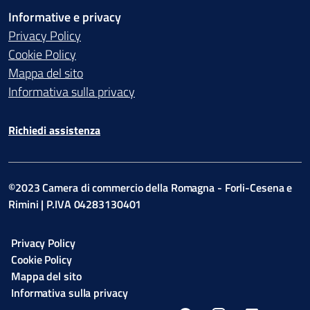
Informative e privacy
Privacy Policy
Cookie Policy
Mappa del sito
Informativa sulla privacy
Richiedi assistenza
©2023 Camera di commercio della Romagna - Forli-Cesena e
Rimini | P.IVA 04283130401
Privacy Policy
Cookie Policy
Mappa del sito
Informativa sulla privacy