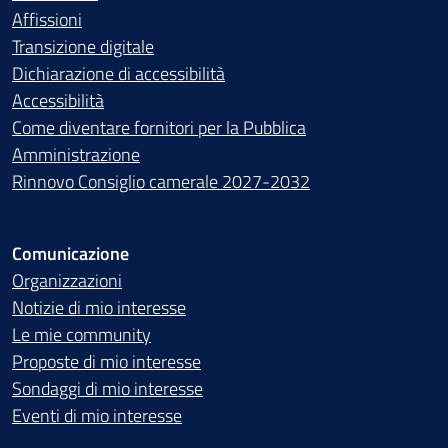
Affissioni
Transizione digitale
Dichiarazione di accessibilità
Accessibilità
Come diventare fornitori per la Pubblica
Amministrazione
Rinnovo Consiglio camerale 2027-2032
Comunicazione
Organizzazioni
Notizie di mio interesse
Le mie community
Proposte di mio interesse
Sondaggi di mio interesse
Eventi di mio interesse