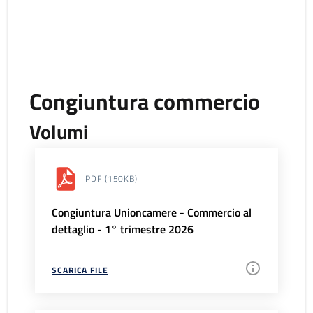
Congiuntura commercio
Volumi
PDF
(150KB)
Congiuntura Unioncamere - Commercio al
dettaglio - 1° trimestre 2026
SCARICA FILE