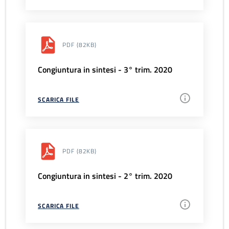
PDF
(82KB)
Congiuntura in sintesi - 3° trim. 2020
SCARICA FILE
PDF
(82KB)
Congiuntura in sintesi - 2° trim. 2020
SCARICA FILE