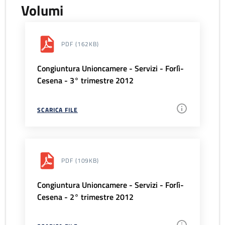
Volumi
PDF
(162KB)
Congiuntura Unioncamere - Servizi - Forlì-
Cesena - 3° trimestre 2012
SCARICA FILE
PDF
(109KB)
Congiuntura Unioncamere - Servizi - Forlì-
Cesena - 2° trimestre 2012