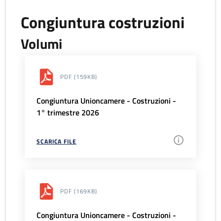
Congiuntura costruzioni
Volumi
PDF
(159KB)
Congiuntura Unioncamere - Costruzioni -
1° trimestre 2026
SCARICA FILE
PDF
(169KB)
Congiuntura Unioncamere - Costruzioni -