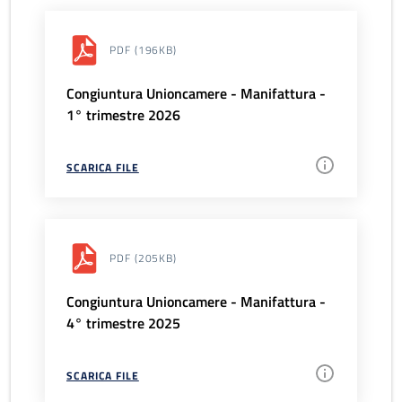
PDF
(196KB)
Congiuntura Unioncamere - Manifattura -
1° trimestre 2026
SCARICA FILE
PDF
(205KB)
Congiuntura Unioncamere - Manifattura -
4° trimestre 2025
SCARICA FILE