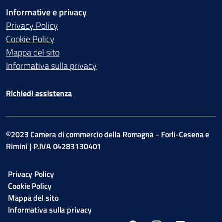
Informative e privacy
Privacy Policy
Cookie Policy
Mappa del sito
Informativa sulla privacy
Richiedi assistenza
©2023 Camera di commercio della Romagna - Forli-Cesena e
Rimini | P.IVA 04283130401
Privacy Policy
Cookie Policy
Mappa del sito
Informativa sulla privacy