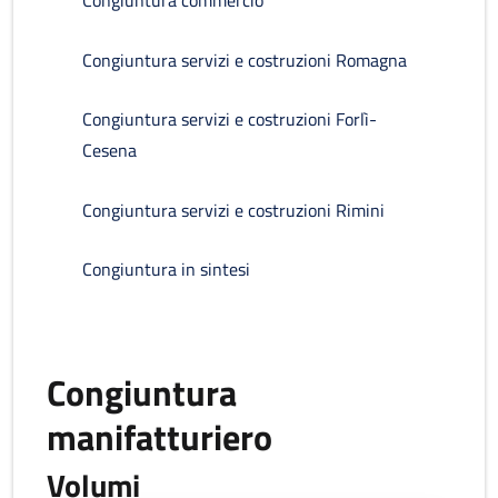
Congiuntura commercio
Congiuntura servizi e costruzioni Romagna
Congiuntura servizi e costruzioni Forlì-
Cesena
Congiuntura servizi e costruzioni Rimini
Congiuntura in sintesi
Congiuntura
manifatturiero
Volumi