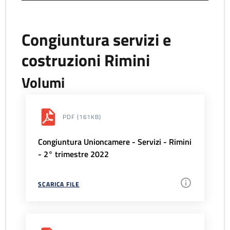
Congiuntura servizi e
costruzioni Rimini
Volumi
PDF
(161KB)
Congiuntura Unioncamere - Servizi - Rimini
- 2° trimestre 2022
SCARICA FILE