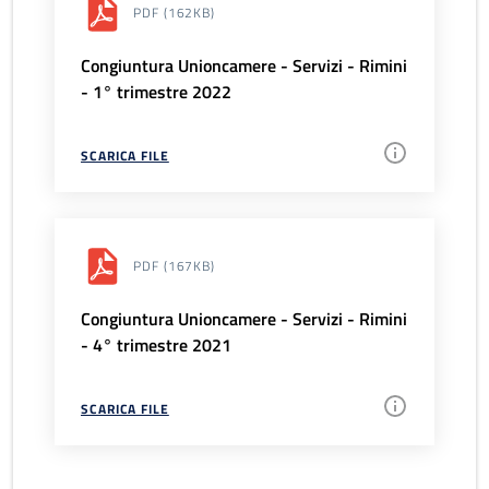
PDF
(162KB)
Congiuntura Unioncamere - Servizi - Rimini
- 1° trimestre 2022
SCARICA FILE
PDF
(167KB)
Congiuntura Unioncamere - Servizi - Rimini
- 4° trimestre 2021
SCARICA FILE