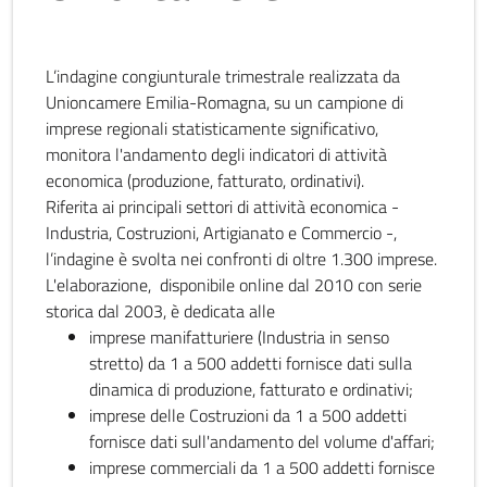
L’indagine congiunturale trimestrale realizzata da
Unioncamere Emilia-Romagna, su un campione di
imprese regionali statisticamente significativo,
monitora l'andamento degli indicatori di attività
economica (produzione, fatturato, ordinativi).
Riferita ai principali settori di attività economica -
Industria, Costruzioni, Artigianato e Commercio -,
l’indagine è svolta nei confronti di oltre 1.300 imprese.
L'elaborazione, disponibile online dal 2010 con serie
storica dal 2003, è dedicata alle
imprese manifatturiere (Industria in senso
stretto) da 1 a 500 addetti fornisce dati sulla
dinamica di produzione, fatturato e ordinativi;
imprese delle Costruzioni da 1 a 500 addetti
fornisce dati sull'andamento del volume d'affari;
imprese commerciali da 1 a 500 addetti fornisce