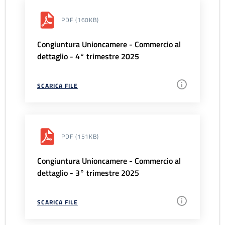
PDF
(160KB)
Congiuntura Unioncamere - Commercio al
dettaglio - 4° trimestre 2025
SCARICA FILE
PDF
(151KB)
Congiuntura Unioncamere - Commercio al
dettaglio - 3° trimestre 2025
SCARICA FILE