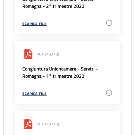
Romagna - 2° trimestre 2022
SCARICA FILE
PDF
(162KB)
Congiuntura Unioncamere - Servizi -
Romagna - 1° trimestre 2022
SCARICA FILE
PDF
(167KB)