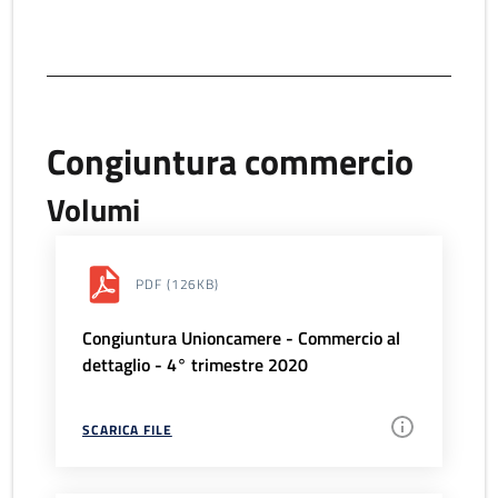
Congiuntura commercio
Volumi
PDF
(126KB)
Congiuntura Unioncamere - Commercio al
dettaglio - 4° trimestre 2020
SCARICA FILE