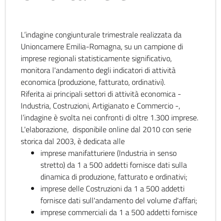
L’indagine congiunturale trimestrale realizzata da
Unioncamere Emilia-Romagna, su un campione di
imprese regionali statisticamente significativo,
monitora l'andamento degli indicatori di attività
economica (produzione, fatturato, ordinativi).
Riferita ai principali settori di attività economica -
Industria, Costruzioni, Artigianato e Commercio -,
l’indagine è svolta nei confronti di oltre 1.300 imprese.
L'elaborazione, disponibile online dal 2010 con serie
storica dal 2003, è dedicata alle
imprese manifatturiere (Industria in senso
stretto) da 1 a 500 addetti fornisce dati sulla
dinamica di produzione, fatturato e ordinativi;
imprese delle Costruzioni da 1 a 500 addetti
fornisce dati sull'andamento del volume d'affari;
imprese commerciali da 1 a 500 addetti fornisce