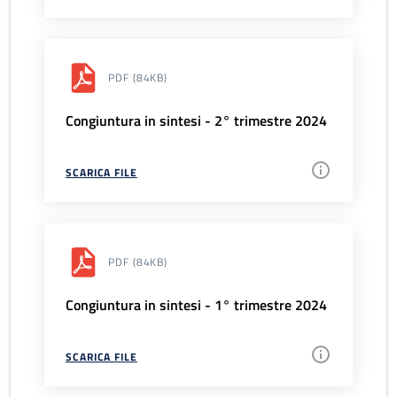
PDF
(84KB)
Congiuntura in sintesi - 2° trimestre 2024
SCARICA FILE
PDF
(84KB)
Congiuntura in sintesi - 1° trimestre 2024
SCARICA FILE