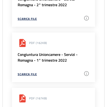
Romagna - 2° trimestre 2022
SCARICA FILE
PDF
(162KB)
Congiuntura Unioncamere - Servizi -
Romagna - 1° trimestre 2022
SCARICA FILE
PDF
(167KB)