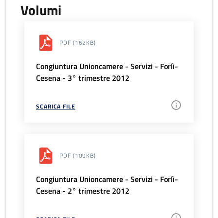
Volumi
PDF
(162KB)
Congiuntura Unioncamere - Servizi - Forlì-
Cesena - 3° trimestre 2012
SCARICA FILE
PDF
(109KB)
Congiuntura Unioncamere - Servizi - Forlì-
Cesena - 2° trimestre 2012