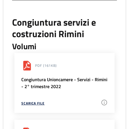
Congiuntura servizi e
costruzioni Rimini
Volumi
PDF
(161KB)
Congiuntura Unioncamere - Servizi - Rimini
- 2° trimestre 2022
SCARICA FILE