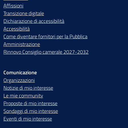
Affissioni
Transizione digitale
Dichiarazione di accessibilità
Accessibilità
Come diventare fornitori per la Pubblica
Amministrazione
Rinnovo Consiglio camerale 2027-2032
Comunicazione
Organizzazioni
Notizie di mio interesse
Le mie community
Proposte di mio interesse
Sondaggi di mio interesse
Eventi di mio interesse