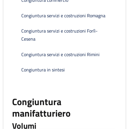
Congiuntura commercio
Congiuntura servizi e costruzioni Romagna
Congiuntura servizi e costruzioni Forlì-
Cesena
Congiuntura servizi e costruzioni Rimini
Congiuntura in sintesi
Congiuntura
manifatturiero
Volumi