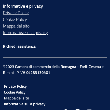
Informative e privacy
Privacy Policy
Cookie Policy
Mappa del sito
Informativa sulla privacy
Richiedi assistenza
©2023 Camera di commercio della Romagna - Forli-Cesena e
Rimini | P.IVA 04283130401
Privacy Policy
Cookie Policy
Mappa del sito
Informativa sulla privacy