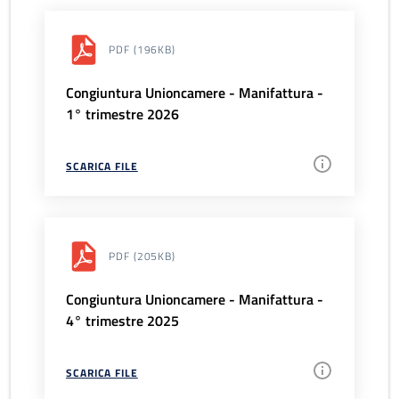
PDF
(196KB)
Congiuntura Unioncamere - Manifattura -
1° trimestre 2026
SCARICA FILE
PDF
(205KB)
Congiuntura Unioncamere - Manifattura -
4° trimestre 2025
SCARICA FILE