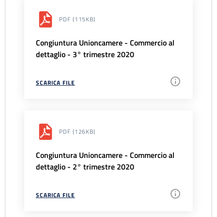
PDF
(115KB)
Congiuntura Unioncamere - Commercio al
dettaglio - 3° trimestre 2020
SCARICA FILE
PDF
(126KB)
Congiuntura Unioncamere - Commercio al
dettaglio - 2° trimestre 2020
SCARICA FILE