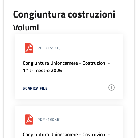
Congiuntura costruzioni
Volumi
PDF
(159KB)
Congiuntura Unioncamere - Costruzioni -
1° trimestre 2026
SCARICA FILE
PDF
(169KB)
Congiuntura Unioncamere - Costruzioni -