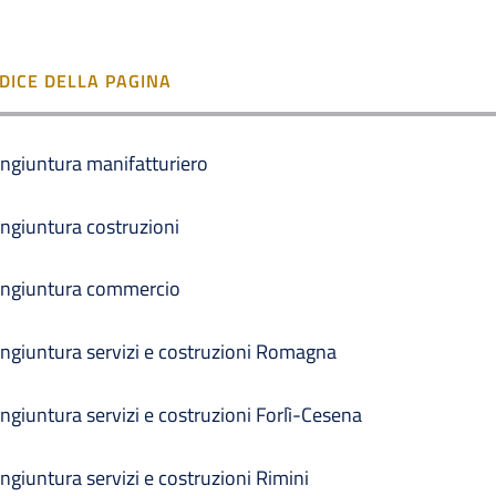
NDICE DELLA PAGINA
ngiuntura manifatturiero
ngiuntura costruzioni
ngiuntura commercio
ngiuntura servizi e costruzioni Romagna
ngiuntura servizi e costruzioni Forlì-Cesena
ngiuntura servizi e costruzioni Rimini