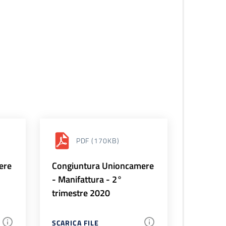
PDF
(170KB)
ere
Congiuntura Unioncamere
- Manifattura - 2°
trimestre 2020
SCARICA FILE