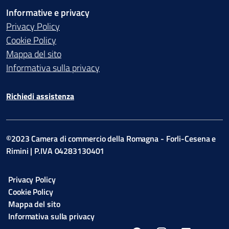
Informative e privacy
Privacy Policy
Cookie Policy
Mappa del sito
Informativa sulla privacy
Richiedi assistenza
©2023 Camera di commercio della Romagna - Forli-Cesena e
Rimini | P.IVA 04283130401
Privacy Policy
Cookie Policy
Mappa del sito
Informativa sulla privacy