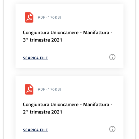
PDF
(170KB)
Congiuntura Unioncamere - Manifattura -
3° trimestre 2021
SCARICA FILE
PDF
(170KB)
Congiuntura Unioncamere - Manifattura -
2° trimestre 2021
SCARICA FILE