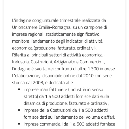
L’indagine congiunturale trimestrale realizzata da
Unioncamere Emilia-Romagna, su un campione di
imprese regionali statisticamente significativo,
monitora l'andamento degli indicatori di attività
economica (produzione, fatturato, ordinativi).
Riferita ai principali settori di attività economica -
Industria, Costruzioni, Artigianato e Commercio -,
l’indagine è svolta nei confronti di oltre 1.300 imprese.
L'elaborazione, disponibile online dal 2010 con serie
storica dal 2003, è dedicata alle
imprese manifatturiere (Industria in senso
stretto) da 1 a 500 addetti fornisce dati sulla
dinamica di produzione, fatturato e ordinativi;
imprese delle Costruzioni da 1 a 500 addetti
fornisce dati sull'andamento del volume d'affari;
imprese commerciali da 1 a 500 addetti fornisce