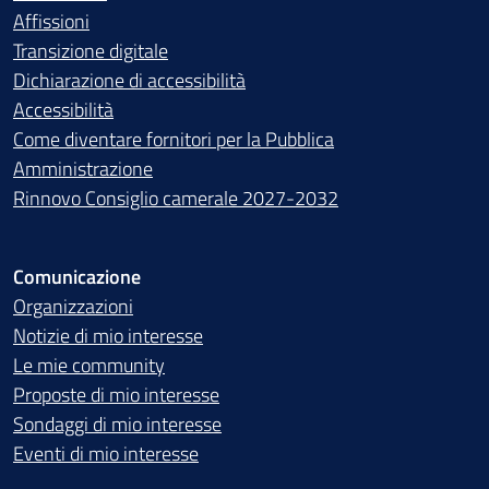
Affissioni
Transizione digitale
Dichiarazione di accessibilità
Accessibilità
Come diventare fornitori per la Pubblica
Amministrazione
Rinnovo Consiglio camerale 2027-2032
Comunicazione
Organizzazioni
Notizie di mio interesse
Le mie community
Proposte di mio interesse
Sondaggi di mio interesse
Eventi di mio interesse