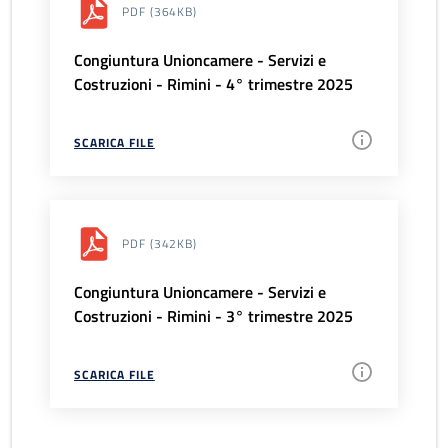
PDF
(364KB)
Congiuntura Unioncamere - Servizi e
Costruzioni - Rimini - 4° trimestre 2025
SCARICA FILE
PDF
(342KB)
Congiuntura Unioncamere - Servizi e
Costruzioni - Rimini - 3° trimestre 2025
SCARICA FILE