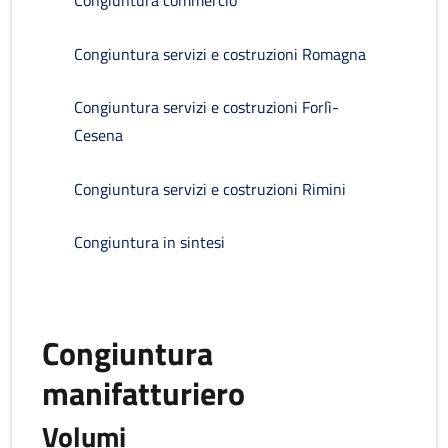
Congiuntura commercio
Congiuntura servizi e costruzioni Romagna
Congiuntura servizi e costruzioni Forlì-
Cesena
Congiuntura servizi e costruzioni Rimini
Congiuntura in sintesi
Congiuntura
manifatturiero
Volumi