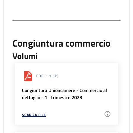
Congiuntura commercio
Volumi
PDF
(126KB)
Congiuntura Unioncamere - Commercio al
dettaglio - 1° trimestre 2023
SCARICA FILE