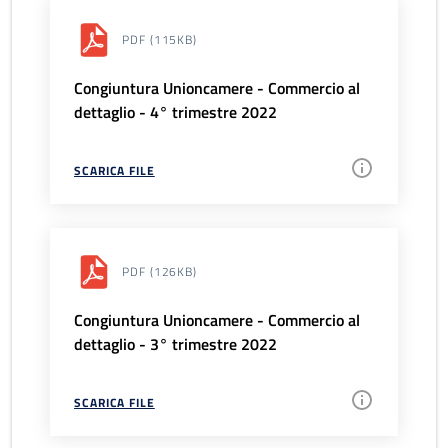
PDF
(115KB)
Congiuntura Unioncamere - Commercio al
dettaglio - 4° trimestre 2022
SCARICA FILE
PDF
(126KB)
Congiuntura Unioncamere - Commercio al
dettaglio - 3° trimestre 2022
SCARICA FILE