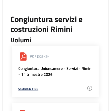
Congiuntura servizi e
costruzioni Rimini
Volumi
PDF
(329KB)
Congiuntura Unioncamere - Servizi - Rimini
- 1° trimestre 2026
SCARICA FILE