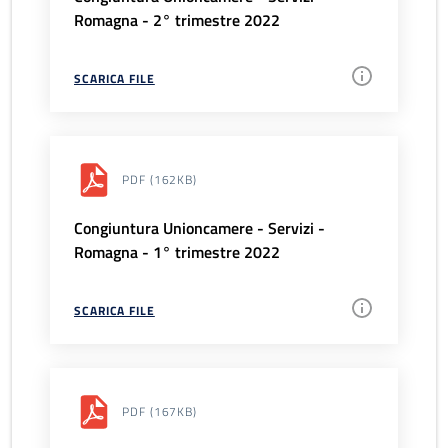
Romagna - 2° trimestre 2022
SCARICA FILE
PDF
(162KB)
Congiuntura Unioncamere - Servizi -
Romagna - 1° trimestre 2022
SCARICA FILE
PDF
(167KB)