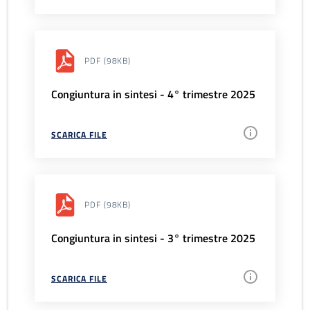
PDF
(98KB)
Congiuntura in sintesi - 4° trimestre 2025
SCARICA FILE
PDF
(98KB)
Congiuntura in sintesi - 3° trimestre 2025
SCARICA FILE