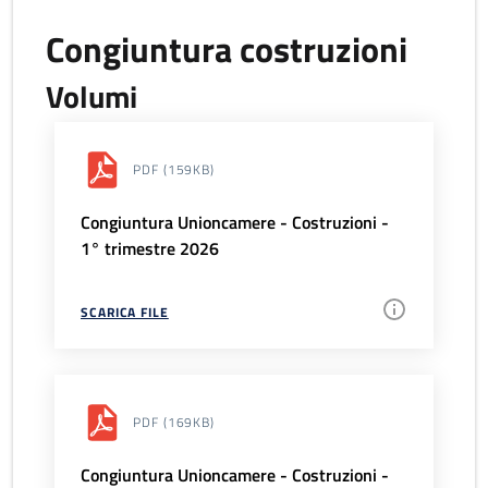
Congiuntura costruzioni
Volumi
PDF
(159KB)
Congiuntura Unioncamere - Costruzioni -
1° trimestre 2026
SCARICA FILE
PDF
(169KB)
Congiuntura Unioncamere - Costruzioni -