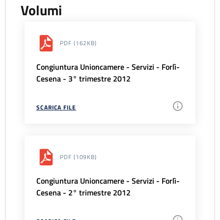
Volumi
PDF
(162KB)
Congiuntura Unioncamere - Servizi - Forlì-
Cesena - 3° trimestre 2012
SCARICA FILE
PDF
(109KB)
Congiuntura Unioncamere - Servizi - Forlì-
Cesena - 2° trimestre 2012