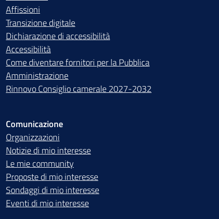
Affissioni
Transizione digitale
Dichiarazione di accessibilità
Accessibilità
Come diventare fornitori per la Pubblica
Amministrazione
Rinnovo Consiglio camerale 2027-2032
Comunicazione
Organizzazioni
Notizie di mio interesse
Le mie community
Proposte di mio interesse
Sondaggi di mio interesse
Eventi di mio interesse