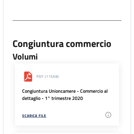
Congiuntura commercio
Volumi
PDF
(115KB)
Congiuntura Unioncamere - Commercio al
dettaglio - 1° trimestre 2020
SCARICA FILE