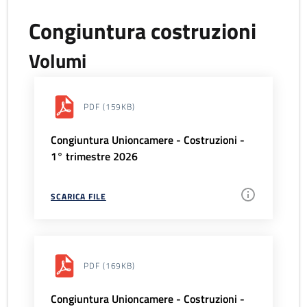
Congiuntura costruzioni
Volumi
PDF
(159KB)
Congiuntura Unioncamere - Costruzioni -
1° trimestre 2026
SCARICA FILE
PDF
(169KB)
Congiuntura Unioncamere - Costruzioni -