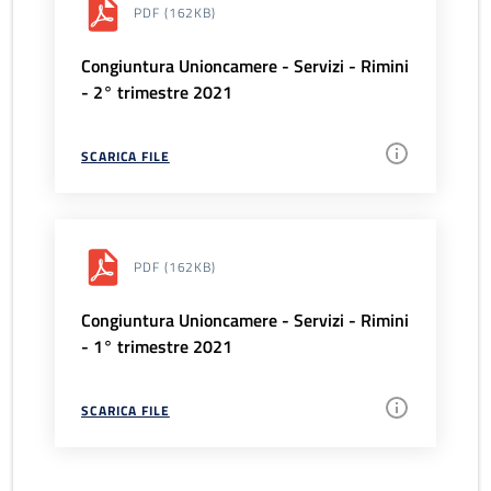
PDF
(162KB)
Congiuntura Unioncamere - Servizi - Rimini
- 2° trimestre 2021
SCARICA FILE
PDF
(162KB)
Congiuntura Unioncamere - Servizi - Rimini
- 1° trimestre 2021
SCARICA FILE