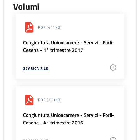
Volumi
PDF
(411KB)
Congiuntura Unioncamere - Servizi - Forlì-
Cesena - 1° trimestre 2017
SCARICA FILE
PDF
(278KB)
Congiuntura Unioncamere - Servizi - Forlì-
Cesena - 4° trimestre 2016