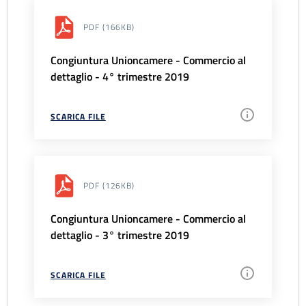
PDF
(166KB)
Congiuntura Unioncamere - Commercio al
dettaglio - 4° trimestre 2019
SCARICA FILE
PDF
(126KB)
Congiuntura Unioncamere - Commercio al
dettaglio - 3° trimestre 2019
SCARICA FILE