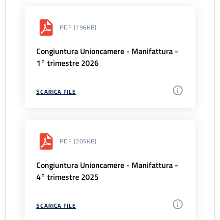
PDF
(196KB)
Congiuntura Unioncamere - Manifattura -
1° trimestre 2026
SCARICA FILE
PDF
(205KB)
Congiuntura Unioncamere - Manifattura -
4° trimestre 2025
SCARICA FILE