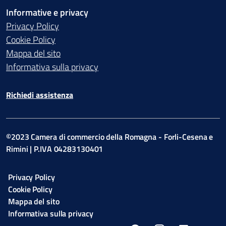
Informative e privacy
Privacy Policy
Cookie Policy
Mappa del sito
Informativa sulla privacy
Richiedi assistenza
©2023 Camera di commercio della Romagna - Forli-Cesena e
Rimini | P.IVA 04283130401
Privacy Policy
Cookie Policy
Mappa del sito
Informativa sulla privacy