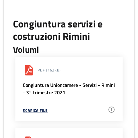
Congiuntura servizi e
costruzioni Rimini
Volumi
PDF
(162KB)
Congiuntura Unioncamere - Servizi - Rimini
- 3° trimestre 2021
SCARICA FILE