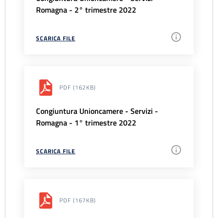
Romagna - 2° trimestre 2022
SCARICA FILE
PDF
(162KB)
Congiuntura Unioncamere - Servizi -
Romagna - 1° trimestre 2022
SCARICA FILE
PDF
(167KB)