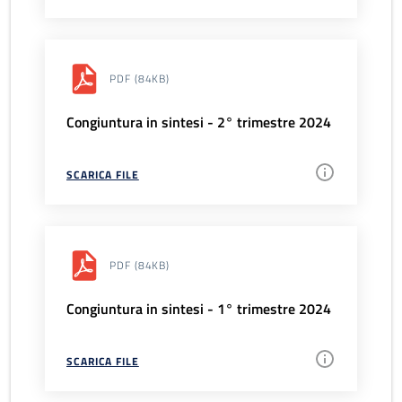
PDF
(84KB)
Congiuntura in sintesi - 2° trimestre 2024
SCARICA FILE
PDF
(84KB)
Congiuntura in sintesi - 1° trimestre 2024
SCARICA FILE