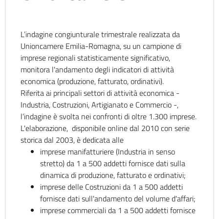
L’indagine congiunturale trimestrale realizzata da
Unioncamere Emilia-Romagna, su un campione di
imprese regionali statisticamente significativo,
monitora l'andamento degli indicatori di attività
economica (produzione, fatturato, ordinativi).
Riferita ai principali settori di attività economica -
Industria, Costruzioni, Artigianato e Commercio -,
l’indagine è svolta nei confronti di oltre 1.300 imprese.
L'elaborazione, disponibile online dal 2010 con serie
storica dal 2003, è dedicata alle
imprese manifatturiere (Industria in senso
stretto) da 1 a 500 addetti fornisce dati sulla
dinamica di produzione, fatturato e ordinativi;
imprese delle Costruzioni da 1 a 500 addetti
fornisce dati sull'andamento del volume d'affari;
imprese commerciali da 1 a 500 addetti fornisce