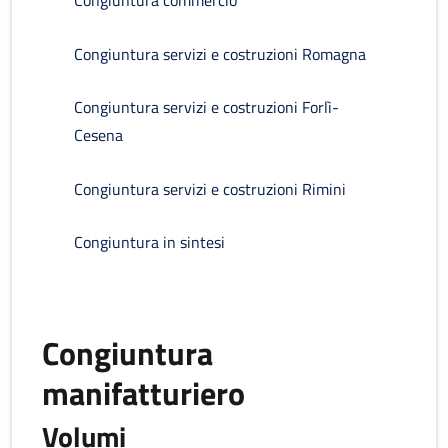
Congiuntura commercio
Congiuntura servizi e costruzioni Romagna
Congiuntura servizi e costruzioni Forlì-
Cesena
Congiuntura servizi e costruzioni Rimini
Congiuntura in sintesi
Congiuntura
manifatturiero
Volumi