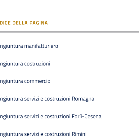
NDICE DELLA PAGINA
ngiuntura manifatturiero
ngiuntura costruzioni
ngiuntura commercio
ngiuntura servizi e costruzioni Romagna
ngiuntura servizi e costruzioni Forlì-Cesena
ngiuntura servizi e costruzioni Rimini