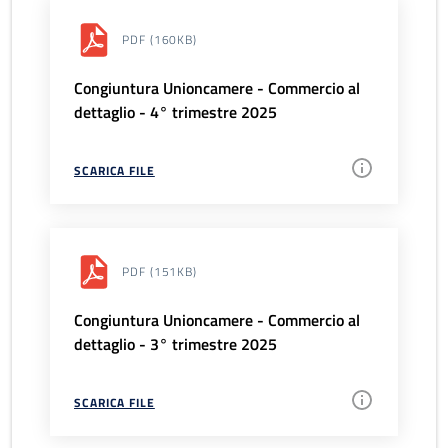
PDF
(160KB)
Congiuntura Unioncamere - Commercio al
dettaglio - 4° trimestre 2025
SCARICA FILE
PDF
(151KB)
Congiuntura Unioncamere - Commercio al
dettaglio - 3° trimestre 2025
SCARICA FILE