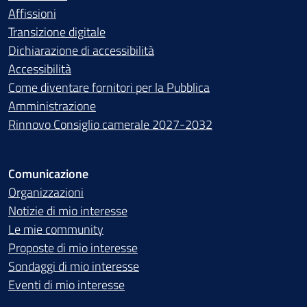
Affissioni
Transizione digitale
Dichiarazione di accessibilità
Accessibilità
Come diventare fornitori per la Pubblica
Amministrazione
Rinnovo Consiglio camerale 2027-2032
Comunicazione
Organizzazioni
Notizie di mio interesse
Le mie community
Proposte di mio interesse
Sondaggi di mio interesse
Eventi di mio interesse