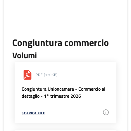
Congiuntura commercio
Volumi
PDF
(150KB)
Congiuntura Unioncamere - Commercio al
dettaglio - 1° trimestre 2026
SCARICA FILE