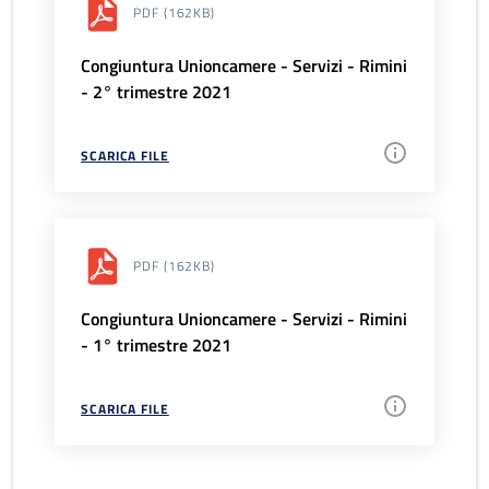
PDF
(162KB)
Congiuntura Unioncamere - Servizi - Rimini
- 2° trimestre 2021
SCARICA FILE
PDF
(162KB)
Congiuntura Unioncamere - Servizi - Rimini
- 1° trimestre 2021
SCARICA FILE