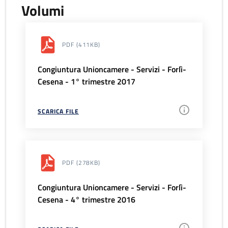
Volumi
PDF
(411KB)
Congiuntura Unioncamere - Servizi - Forlì-
Cesena - 1° trimestre 2017
SCARICA FILE
PDF
(278KB)
Congiuntura Unioncamere - Servizi - Forlì-
Cesena - 4° trimestre 2016