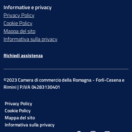
Informative e privacy
Privacy Policy
Cookie Policy
Mappa del sito
Informativa sulla privacy
Richiedi assistenza
©2023 Camera di commercio della Romagna - Forli-Cesena e
Rimini | P.IVA 04283130401
Privacy Policy
Cookie Policy
Mappa del sito
Informativa sulla privacy