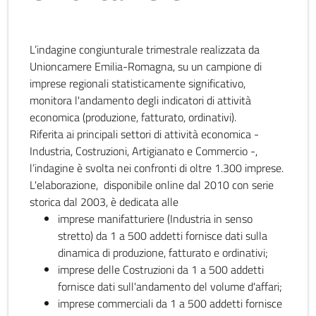
L’indagine congiunturale trimestrale realizzata da
Unioncamere Emilia-Romagna, su un campione di
imprese regionali statisticamente significativo,
monitora l'andamento degli indicatori di attività
economica (produzione, fatturato, ordinativi).
Riferita ai principali settori di attività economica -
Industria, Costruzioni, Artigianato e Commercio -,
l’indagine è svolta nei confronti di oltre 1.300 imprese.
L'elaborazione, disponibile online dal 2010 con serie
storica dal 2003, è dedicata alle
imprese manifatturiere (Industria in senso
stretto) da 1 a 500 addetti fornisce dati sulla
dinamica di produzione, fatturato e ordinativi;
imprese delle Costruzioni da 1 a 500 addetti
fornisce dati sull'andamento del volume d'affari;
imprese commerciali da 1 a 500 addetti fornisce