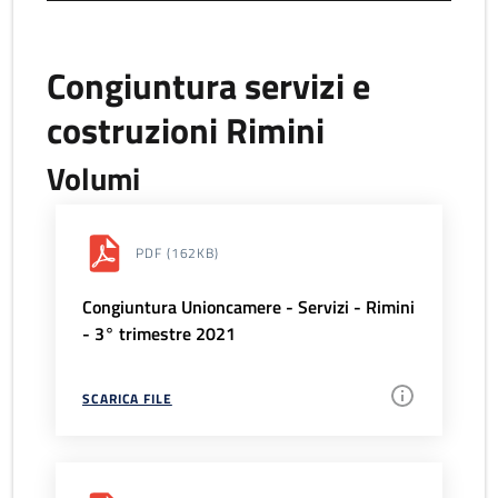
Congiuntura servizi e
costruzioni Rimini
Volumi
PDF
(162KB)
Congiuntura Unioncamere - Servizi - Rimini
- 3° trimestre 2021
SCARICA FILE