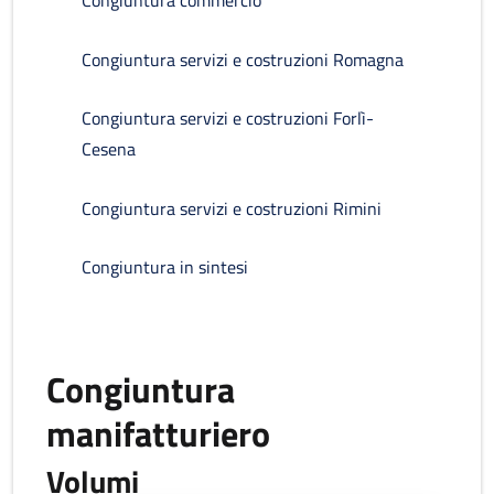
Congiuntura commercio
Congiuntura servizi e costruzioni Romagna
Congiuntura servizi e costruzioni Forlì-
Cesena
Congiuntura servizi e costruzioni Rimini
Congiuntura in sintesi
Congiuntura
manifatturiero
Volumi