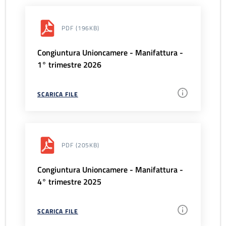
PDF
(196KB)
Congiuntura Unioncamere - Manifattura -
1° trimestre 2026
SCARICA FILE
PDF
(205KB)
Congiuntura Unioncamere - Manifattura -
4° trimestre 2025
SCARICA FILE