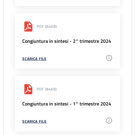
PDF
(84KB)
Congiuntura in sintesi - 2° trimestre 2024
SCARICA FILE
PDF
(84KB)
Congiuntura in sintesi - 1° trimestre 2024
SCARICA FILE