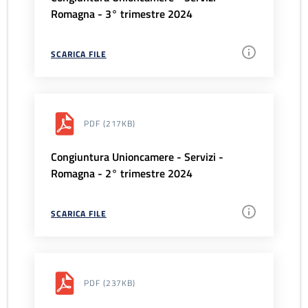
Romagna - 3° trimestre 2024
SCARICA FILE
PDF
(217KB)
Congiuntura Unioncamere - Servizi -
Romagna - 2° trimestre 2024
SCARICA FILE
PDF
(237KB)