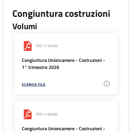
Congiuntura costruzioni
Volumi
PDF
(159KB)
Congiuntura Unioncamere - Costruzioni -
1° trimestre 2026
SCARICA FILE
PDF
(169KB)
Congiuntura Unioncamere - Costruzioni -