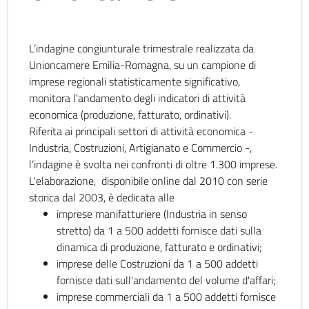
L’indagine congiunturale trimestrale realizzata da
Unioncamere Emilia-Romagna, su un campione di
imprese regionali statisticamente significativo,
monitora l'andamento degli indicatori di attività
economica (produzione, fatturato, ordinativi).
Riferita ai principali settori di attività economica -
Industria, Costruzioni, Artigianato e Commercio -,
l’indagine è svolta nei confronti di oltre 1.300 imprese.
L'elaborazione, disponibile online dal 2010 con serie
storica dal 2003, è dedicata alle
imprese manifatturiere (Industria in senso
stretto) da 1 a 500 addetti fornisce dati sulla
dinamica di produzione, fatturato e ordinativi;
imprese delle Costruzioni da 1 a 500 addetti
fornisce dati sull'andamento del volume d'affari;
imprese commerciali da 1 a 500 addetti fornisce