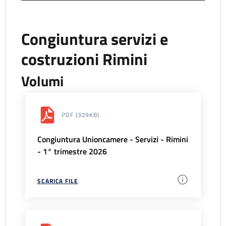
Congiuntura servizi e
costruzioni Rimini
Volumi
PDF
(329KB)
Congiuntura Unioncamere - Servizi - Rimini
- 1° trimestre 2026
SCARICA FILE