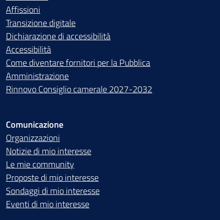
Affissioni
Transizione digitale
Dichiarazione di accessibilità
Accessibilità
Come diventare fornitori per la Pubblica
Amministrazione
Rinnovo Consiglio camerale 2027-2032
Comunicazione
Organizzazioni
Notizie di mio interesse
Le mie community
Proposte di mio interesse
Sondaggi di mio interesse
Eventi di mio interesse