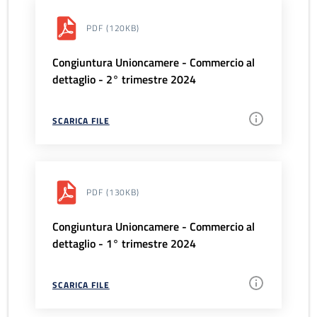
PDF
(120KB)
Congiuntura Unioncamere - Commercio al
dettaglio - 2° trimestre 2024
SCARICA FILE
PDF
(130KB)
Congiuntura Unioncamere - Commercio al
dettaglio - 1° trimestre 2024
SCARICA FILE