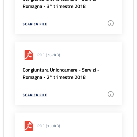
Romagna - 3° trimestre 2018
SCARICA FILE
PDF
(767KB)
Congiuntura Unioncamere - Servizi -
Romagna - 2° trimestre 2018
SCARICA FILE
PDF
(138KB)