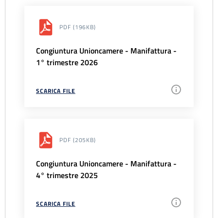
PDF
(196KB)
Congiuntura Unioncamere - Manifattura -
1° trimestre 2026
SCARICA FILE
PDF
(205KB)
Congiuntura Unioncamere - Manifattura -
4° trimestre 2025
SCARICA FILE