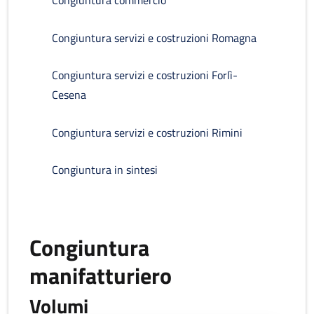
Congiuntura commercio
Congiuntura servizi e costruzioni Romagna
Congiuntura servizi e costruzioni Forlì-
Cesena
Congiuntura servizi e costruzioni Rimini
Congiuntura in sintesi
Congiuntura
manifatturiero
Volumi