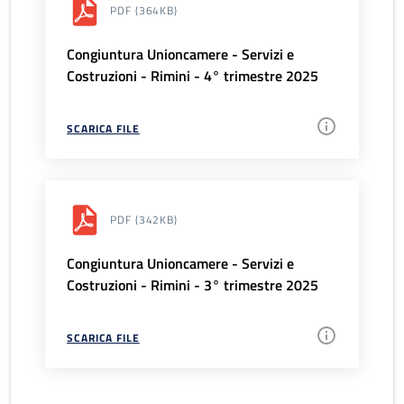
PDF
(364KB)
Congiuntura Unioncamere - Servizi e
Costruzioni - Rimini - 4° trimestre 2025
SCARICA FILE
PDF
(342KB)
Congiuntura Unioncamere - Servizi e
Costruzioni - Rimini - 3° trimestre 2025
SCARICA FILE