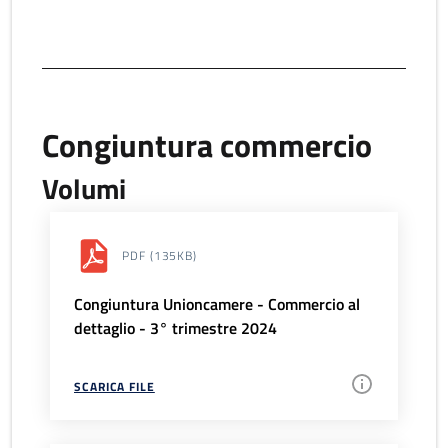
Congiuntura commercio
Volumi
PDF
(135KB)
Congiuntura Unioncamere - Commercio al
dettaglio - 3° trimestre 2024
SCARICA FILE