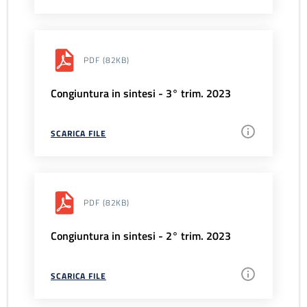
PDF
(82KB)
Congiuntura in sintesi - 3° trim. 2023
SCARICA FILE
PDF
(82KB)
Congiuntura in sintesi - 2° trim. 2023
SCARICA FILE