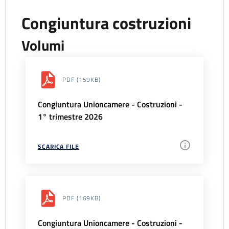
Congiuntura costruzioni
Volumi
PDF
(159KB)
Congiuntura Unioncamere - Costruzioni -
1° trimestre 2026
SCARICA FILE
PDF
(169KB)
Congiuntura Unioncamere - Costruzioni -