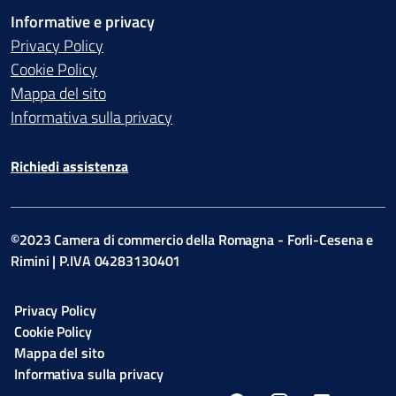
Informative e privacy
Privacy Policy
Cookie Policy
Mappa del sito
Informativa sulla privacy
Richiedi assistenza
©2023 Camera di commercio della Romagna - Forli-Cesena e
Rimini | P.IVA 04283130401
Privacy Policy
Cookie Policy
Mappa del sito
Informativa sulla privacy