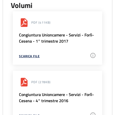
Volumi
PDF
(411KB)
Congiuntura Unioncamere - Servizi - Forlì-
Cesena - 1° trimestre 2017
SCARICA FILE
PDF
(278KB)
Congiuntura Unioncamere - Servizi - Forlì-
Cesena - 4° trimestre 2016