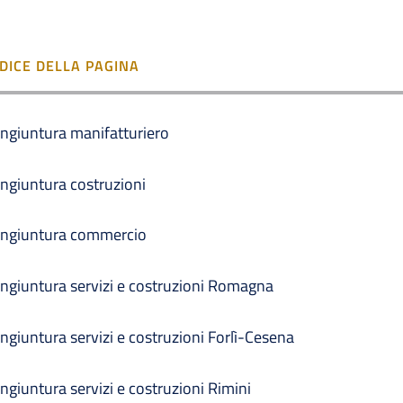
NDICE DELLA PAGINA
ngiuntura manifatturiero
ngiuntura costruzioni
ngiuntura commercio
ngiuntura servizi e costruzioni Romagna
ngiuntura servizi e costruzioni Forlì-Cesena
ngiuntura servizi e costruzioni Rimini