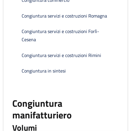
Congiuntura commercio
Congiuntura servizi e costruzioni Romagna
Congiuntura servizi e costruzioni Forlì-
Cesena
Congiuntura servizi e costruzioni Rimini
Congiuntura in sintesi
Congiuntura
manifatturiero
Volumi