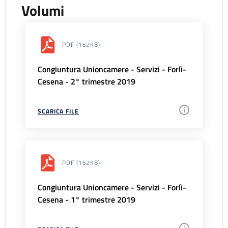
Volumi
PDF
(162KB)
Congiuntura Unioncamere - Servizi - Forlì-
Cesena - 2° trimestre 2019
SCARICA FILE
PDF
(162KB)
Congiuntura Unioncamere - Servizi - Forlì-
Cesena - 1° trimestre 2019