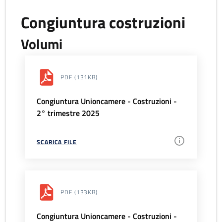
Congiuntura costruzioni
Volumi
PDF
(131KB)
Congiuntura Unioncamere - Costruzioni -
2° trimestre 2025
SCARICA FILE
PDF
(133KB)
Congiuntura Unioncamere - Costruzioni -