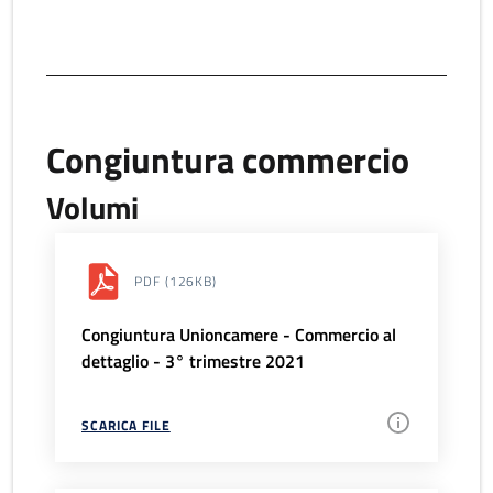
Congiuntura commercio
Volumi
PDF
(126KB)
Congiuntura Unioncamere - Commercio al
dettaglio - 3° trimestre 2021
SCARICA FILE