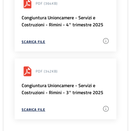
PDF
(364KB)
Congiuntura Unioncamere - Servizi e
Costruzioni - Rimini - 4° trimestre 2025
SCARICA FILE
PDF
(342KB)
Congiuntura Unioncamere - Servizi e
Costruzioni - Rimini - 3° trimestre 2025
SCARICA FILE