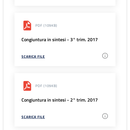
PDF
(109KB)
Congiuntura in sintesi - 3° trim. 2017
SCARICA FILE
PDF
(109KB)
Congiuntura in sintesi - 2° trim. 2017
SCARICA FILE