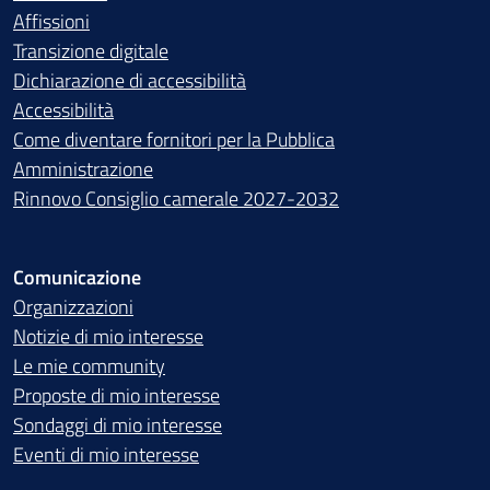
Affissioni
Transizione digitale
Dichiarazione di accessibilità
Accessibilità
Come diventare fornitori per la Pubblica
Amministrazione
Rinnovo Consiglio camerale 2027-2032
Comunicazione
Organizzazioni
Notizie di mio interesse
Le mie community
Proposte di mio interesse
Sondaggi di mio interesse
Eventi di mio interesse