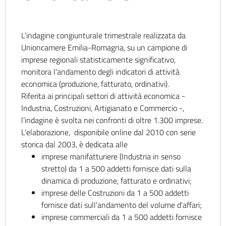
L’indagine congiunturale trimestrale realizzata da
Unioncamere Emilia-Romagna, su un campione di
imprese regionali statisticamente significativo,
monitora l'andamento degli indicatori di attività
economica (produzione, fatturato, ordinativi).
Riferita ai principali settori di attività economica -
Industria, Costruzioni, Artigianato e Commercio -,
l’indagine è svolta nei confronti di oltre 1.300 imprese.
L'elaborazione, disponibile online dal 2010 con serie
storica dal 2003, è dedicata alle
imprese manifatturiere (Industria in senso
stretto) da 1 a 500 addetti fornisce dati sulla
dinamica di produzione, fatturato e ordinativi;
imprese delle Costruzioni da 1 a 500 addetti
fornisce dati sull'andamento del volume d'affari;
imprese commerciali da 1 a 500 addetti fornisce