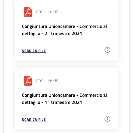
PDF
(126KB)
Congiuntura Unioncamere - Commercio al
dettaglio - 2° trimestre 2021
SCARICA FILE
PDF
(126KB)
Congiuntura Unioncamere - Commercio al
dettaglio - 1° trimestre 2021
SCARICA FILE