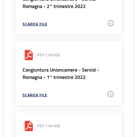
Romagna - 2° trimestre 2022
SCARICA FILE
PDF
(162KB)
Congiuntura Unioncamere - Servizi -
Romagna - 1° trimestre 2022
SCARICA FILE
PDF
(167KB)