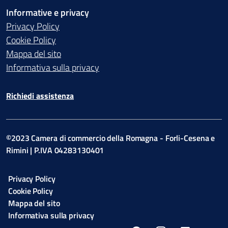
Informative e privacy
Privacy Policy
Cookie Policy
Mappa del sito
Informativa sulla privacy
Richiedi assistenza
©2023 Camera di commercio della Romagna - Forli-Cesena e
Rimini | P.IVA 04283130401
Privacy Policy
Cookie Policy
Mappa del sito
Informativa sulla privacy