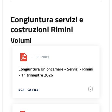
Congiuntura servizi e
costruzioni Rimini
Volumi
PDF
(329KB)
Congiuntura Unioncamere - Servizi - Rimini
- 1° trimestre 2026
SCARICA FILE