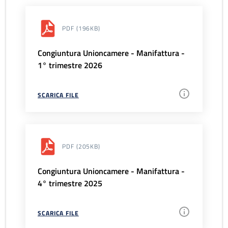
PDF
(196KB)
Congiuntura Unioncamere - Manifattura -
1° trimestre 2026
SCARICA FILE
PDF
(205KB)
Congiuntura Unioncamere - Manifattura -
4° trimestre 2025
SCARICA FILE