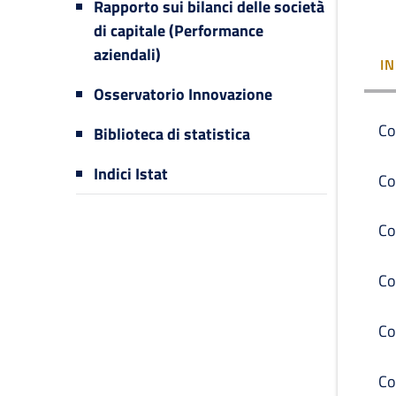
Rapporto sui bilanci delle società
di capitale (Performance
aziendali)
I
Osservatorio Innovazione
Co
Biblioteca di statistica
Indici Istat
Co
Co
Co
Co
Co