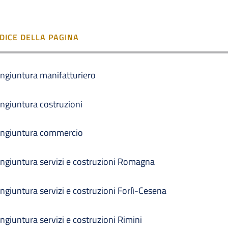
NDICE DELLA PAGINA
ngiuntura manifatturiero
ngiuntura costruzioni
ngiuntura commercio
ngiuntura servizi e costruzioni Romagna
ngiuntura servizi e costruzioni Forlì-Cesena
ngiuntura servizi e costruzioni Rimini